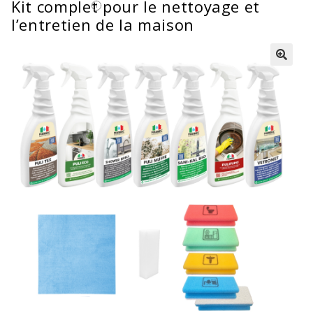
Kit complet pour le nettoyage et
l’entretien de la maison
🔍