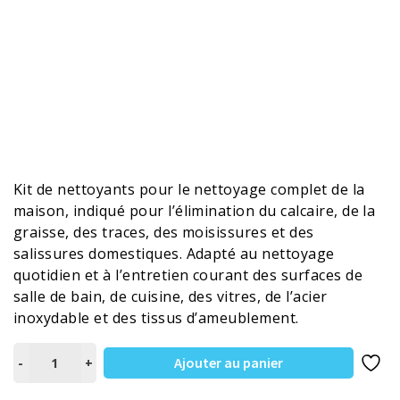
Kit de nettoyants pour le nettoyage complet de la
maison, indiqué pour l’élimination du calcaire, de la
graisse, des traces, des moisissures et des
salissures domestiques. Adapté au nettoyage
quotidien et à l’entretien courant des surfaces de
salle de bain, de cuisine, des vitres, de l’acier
inoxydable et des tissus d’ameublement.
quantité
Ajouter au panier
-
+
de
KIT