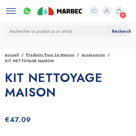
0
Accueil
Produits Pour La Maison
Accessoires
KIT NETTOYAGE MAISON
KIT NETTOYAGE
MAISON
€
47.09