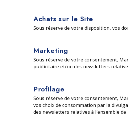
Achats sur le Site
Sous réserve de votre disposition, vos do
Marketing
Sous réserve de votre consentement, Marb
publicitaire et/ou des newsletters relati
Profilage
Sous réserve de votre consentement, Marbe
vos choix de consommation par la divulgat
des newsletters relatives à l’ensemble d