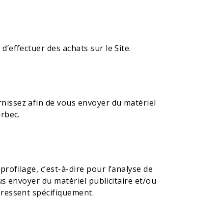
’effectuer des achats sur le Site.
nissez afin de vous envoyer du matériel
rbec.
ofilage, c’est-à-dire pour l’analyse de
us envoyer du matériel publicitaire et/ou
éressent spécifiquement.