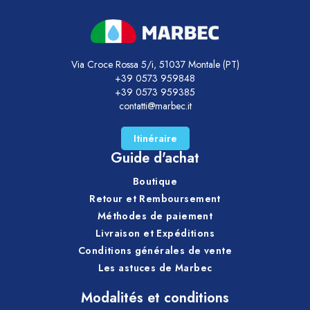
Via Croce Rossa 5/i, 51037 Montale (PT)
+39 0573 959848
+39 0573 959385
contatti@marbec.it
Itinéraire
Guide d'achat
Boutique
Retour et Remboursement
Méthodes de paiement
Livraison et Expéditions
Conditions générales de vente
Les astuces de Marbec
Modalités et conditions