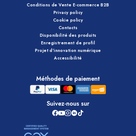
Conditions de Vente E-commerce B2B
Privacy policy
Cookie policy
Contacts
Disponibilité des produits
Enregistrement de profil
Projet d'innovation numérique
Accessibilité
Méthodes de paiement
Suivez-nous sur