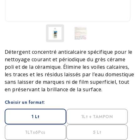
Détergent concentré anticalcaire spécifique pour le
nettoyage courant et périodique du grès cérame
poli et de la céramique. Élimine les voiles calcaires,
les traces et les résidus laissés par l’eau domestique
sans laisser de marques ni de film superficiel, tout
en préservant la brillance de la surface.
Choisir un format:
1 Lt
1Lt + TAMPON
1LTx6Pcs
5 Lt