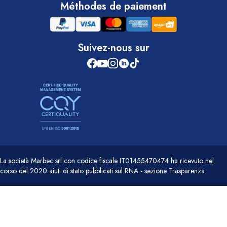
Méthodes de paiement
Suivez-nous sur
La società Marbec srl con codice fiscale IT01455470474 ha ricevuto nel
corso del 2020 aiuti di stato pubblicati sul RNA - sezione Trasparenza