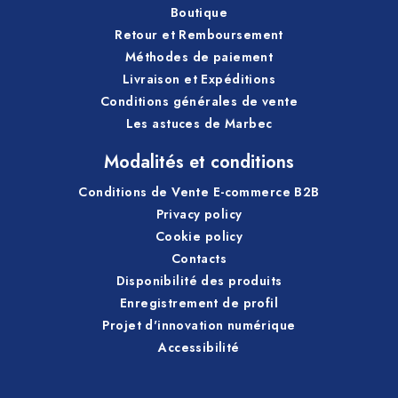
Boutique
Retour et Remboursement
Méthodes de paiement
Livraison et Expéditions
Conditions générales de vente
Les astuces de Marbec
Modalités et conditions
Conditions de Vente E-commerce B2B
Privacy policy
Cookie policy
Contacts
Disponibilité des produits
Enregistrement de profil
Projet d'innovation numérique
Accessibilité