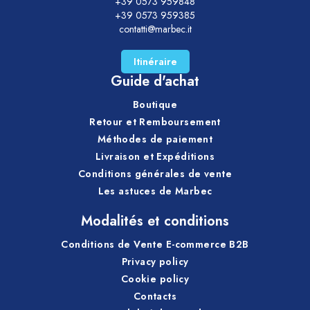
+39 0573 959848
+39 0573 959385
contatti@marbec.it
Itinéraire
Guide d'achat
Boutique
Retour et Remboursement
Méthodes de paiement
Livraison et Expéditions
Conditions générales de vente
Les astuces de Marbec
Modalités et conditions
Conditions de Vente E-commerce B2B
Privacy policy
Cookie policy
Contacts