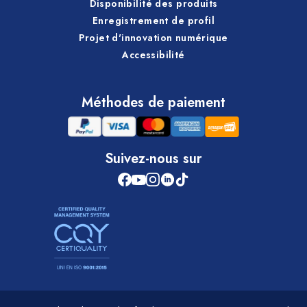
Disponibilité des produits
Enregistrement de profil
Projet d'innovation numérique
Accessibilité
Méthodes de paiement
Suivez-nous sur