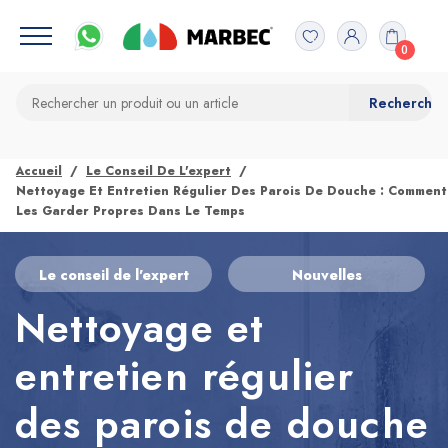
0
Accueil
Le Conseil De L'expert
Nettoyage Et Entretien Régulier Des Parois De Douche : Comment
Les Garder Propres Dans Le Temps
Le conseil de l'expert
Nouvelles
Nettoyage et
entretien régulier
des parois de douche