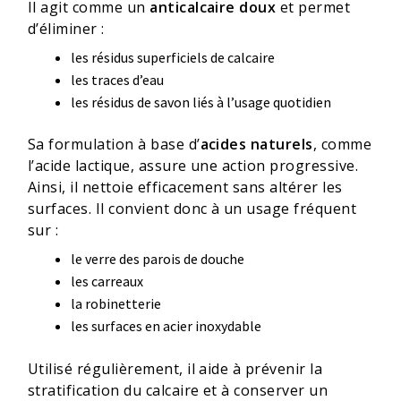
Il agit comme un
anticalcaire doux
et permet
d’éliminer :
les résidus superficiels de calcaire
les traces d’eau
les résidus de savon liés à l’usage quotidien
Sa formulation à base d’
acides naturels
, comme
l’acide lactique, assure une action progressive.
Ainsi, il nettoie efficacement sans altérer les
surfaces. Il convient donc à un usage fréquent
sur :
le verre des parois de douche
les carreaux
la robinetterie
les surfaces en acier inoxydable
Utilisé régulièrement, il aide à prévenir la
stratification du calcaire et à conserver un