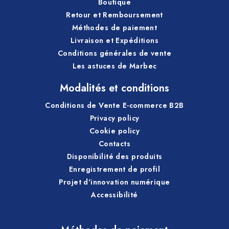
Boutique
Retour et Remboursement
Méthodes de paiement
Livraison et Expéditions
Conditions générales de vente
Les astuces de Marbec
Modalités et conditions
Conditions de Vente E-commerce B2B
Privacy policy
Cookie policy
Contacts
Disponibilité des produits
Enregistrement de profil
Projet d'innovation numérique
Accessibilité