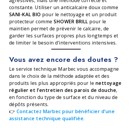
agressives, mais une méthode correcte et
constante. Utiliser un anticalcaire doux comme
SANI-KAL BIO
pour le nettoyage et un produit
protecteur comme
SHOWER BRILL
pour le
maintien permet de prévenir le calcaire, de
garder les surfaces propres plus longtemps et
de limiter le besoin d’interventions intensives.
Vous avez encore des doutes ?
Le service technique Marbec vous accompagne
dans le choix de la méthode adaptée et des
produits les plus appropriés pour le
nettoyage
régulier et l’entretien des parois de douche
,
en fonction du type de surface et du niveau de
dépôts présents.
👉
Contactez Marbec pour bénéficier d’une
assistance technique qualifiée.