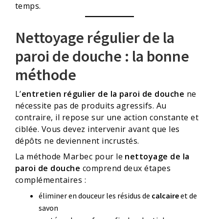
temps.
Nettoyage régulier de la
paroi de douche : la bonne
méthode
L’
entretien régulier de la paroi de douche
ne
nécessite pas de produits agressifs. Au
contraire, il repose sur une action constante et
ciblée. Vous devez intervenir avant que les
dépôts ne deviennent incrustés.
La méthode Marbec pour le
nettoyage de la
paroi de douche
comprend deux étapes
complémentaires :
éliminer en douceur les résidus de
calcaire
et de
savon