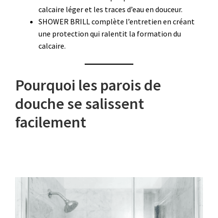
calcaire léger et les traces d’eau en douceur.
SHOWER BRILL complète l’entretien en créant
une protection qui ralentit la formation du
calcaire.
Pourquoi les parois de
douche se salissent
facilement