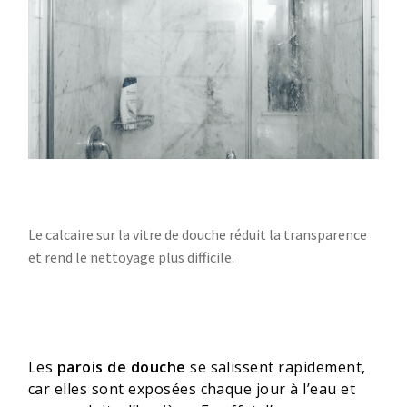
Le calcaire sur la vitre de douche réduit la transparence
et rend le nettoyage plus difficile.
Les
parois de douche
se salissent rapidement,
car elles sont exposées chaque jour à l’eau et