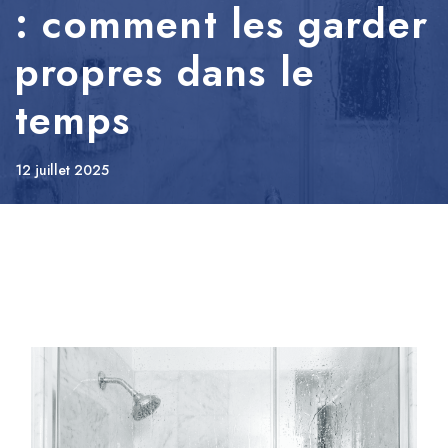
: comment les garder
propres dans le
temps
12 juillet 2025