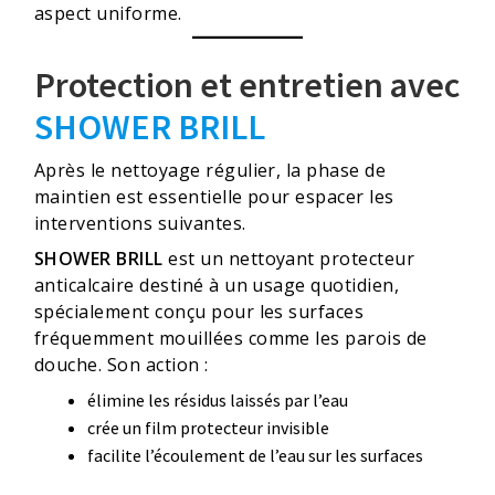
aspect uniforme.
Protection et entretien avec
SHOWER BRILL
Après le nettoyage régulier, la phase de
maintien est essentielle pour espacer les
interventions suivantes.
SHOWER BRILL
est un nettoyant protecteur
anticalcaire destiné à un usage quotidien,
spécialement conçu pour les surfaces
fréquemment mouillées comme les parois de
douche. Son action :
élimine les résidus laissés par l’eau
crée un film protecteur invisible
facilite l’écoulement de l’eau sur les surfaces