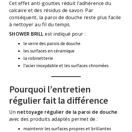
Cet effet anti-gouttes réduit l’adhérence du
calcaire et des résidus de savon. Par
conséquent, la paroi de douche reste plus facile
à nettoyer au fil du temps.
SHOWER BRILL
est indiqué pour :
le verre des parois de douche
les surfaces en céramique
la robinetterie
l’acier inoxydable et les surfaces chromées
Pourquoi l’entretien
régulier fait la différence
Un
nettoyage régulier de la paroi de douche
avec des produits adaptés permet de :
maintenir les surfaces propres et brillantes