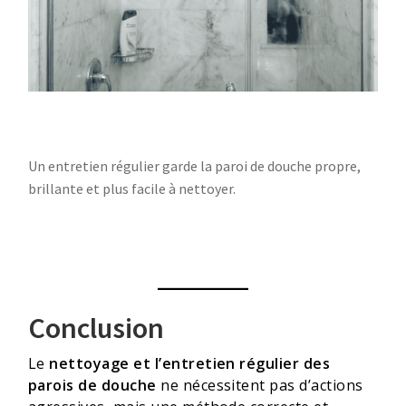
Un entretien régulier garde la paroi de douche propre,
brillante et plus facile à nettoyer.
Conclusion
Le
nettoyage et l’entretien régulier des
parois de douche
ne nécessitent pas d’actions