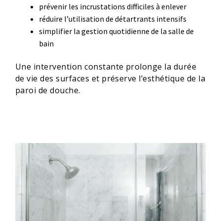
prévenir les incrustations difficiles à enlever
réduire l’utilisation de détartrants intensifs
simplifier la gestion quotidienne de la salle de
bain
Une intervention constante prolonge la durée
de vie des surfaces et préserve l’esthétique de la
paroi de douche.