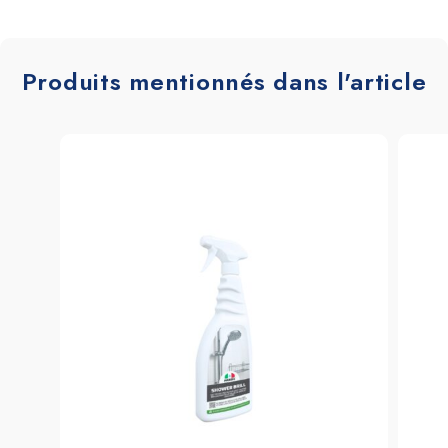
Produits mentionnés dans l'article