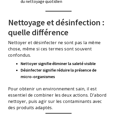
du nettoyage quotidien
Nettoyage et désinfection :
quelle différence
Nettoyer et désinfecter ne sont pas la même
chose, même si ces termes sont souvent
confondus.
Nettoyer signifie éliminer la saleté visible
Désinfecter signifie réduire la présence de
micro-organismes
Pour obtenir un environnement sain, il est
essentiel de combiner les deux actions. D’abord
nettoyer, puis agir sur les contaminants avec
des produits adaptés.