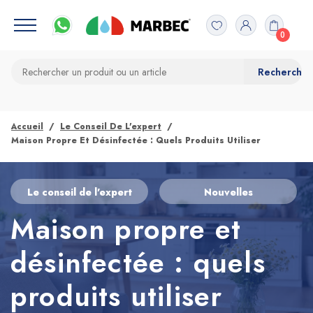
0
Accueil
Le Conseil De L'expert
Maison Propre Et Désinfectée : Quels Produits Utiliser
Le conseil de l'expert
Nouvelles
Maison propre et
désinfectée : quels
produits utiliser