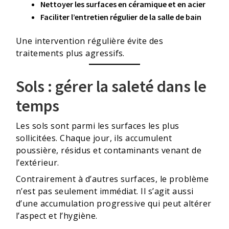
Nettoyer les surfaces en céramique et en acier
Faciliter l’entretien régulier de la salle de bain
Une intervention régulière évite des
traitements plus agressifs.
Sols : gérer la saleté dans le
temps
Les sols sont parmi les surfaces les plus
sollicitées. Chaque jour, ils accumulent
poussière, résidus et contaminants venant de
l’extérieur.
Contrairement à d’autres surfaces, le problème
n’est pas seulement immédiat. Il s’agit aussi
d’une accumulation progressive qui peut altérer
l’aspect et l’hygiène.