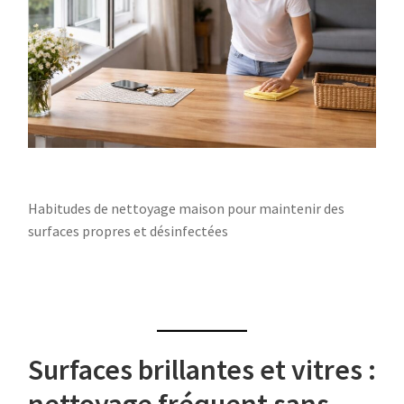
Habitudes de nettoyage maison pour maintenir des
surfaces propres et désinfectées
Surfaces brillantes et vitres :