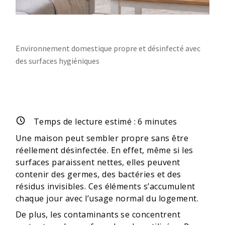
Environnement domestique propre et désinfecté avec
des surfaces hygiéniques
Temps de lecture estimé :
6
minutes
Une maison peut sembler propre sans être
réellement désinfectée. En effet, même si les
surfaces paraissent nettes, elles peuvent
contenir des germes, des bactéries et des
résidus invisibles. Ces éléments s’accumulent
chaque jour avec l’usage normal du logement.
De plus, les contaminants se concentrent