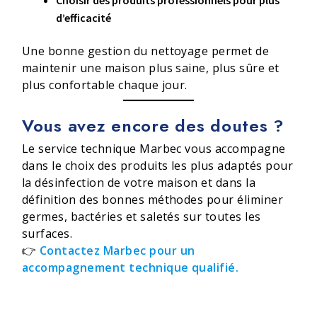
d’efficacité
Une bonne gestion du nettoyage permet de
maintenir une maison plus saine, plus sûre et
plus confortable chaque jour.
Vous avez encore des doutes ?
Le service technique Marbec vous accompagne
dans le choix des produits les plus adaptés pour
la désinfection de votre maison et dans la
définition des bonnes méthodes pour éliminer
germes, bactéries et saletés sur toutes les
surfaces.
👉
Contactez Marbec pour un
accompagnement technique qualifié.