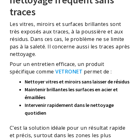
nettoyage fréquent sans
traces
Les vitres, miroirs et surfaces brillantes sont
très exposés aux traces, à la poussière et aux
résidus. Dans ces cas, le problème ne se limite
pas à la saleté. Il concerne aussi les traces après
nettoyage.
Pour un entretien efficace, un produit
spécifique comme
VETRONET
permet de :
Nettoyer vitres et miroirs sans laisser de résidus
Maintenir brillantes les surfaces en acier et
émaillées
Intervenir rapidement dans le nettoyage
quotidien
C’est la solution idéale pour un résultat rapide
et précis, surtout dans les zones les plus