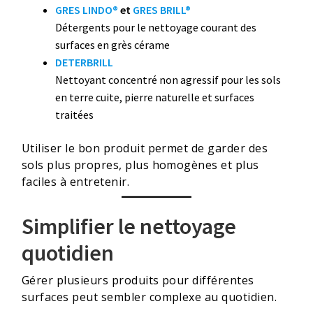
GRES LINDO®
et
GRES BRILL®
Détergents pour le nettoyage courant des
surfaces en grès cérame
DETERBRILL
Nettoyant concentré non agressif pour les sols
en terre cuite, pierre naturelle et surfaces
traitées
Utiliser le bon produit permet de garder des
sols plus propres, plus homogènes et plus
faciles à entretenir.
Simplifier le nettoyage
quotidien
Gérer plusieurs produits pour différentes
surfaces peut sembler complexe au quotidien.