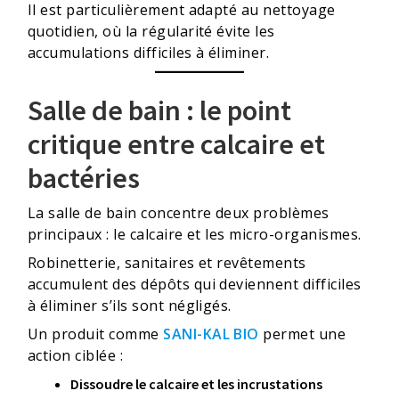
Il est particulièrement adapté au nettoyage
quotidien, où la régularité évite les
accumulations difficiles à éliminer.
Salle de bain : le point
critique entre calcaire et
bactéries
La salle de bain concentre deux problèmes
principaux : le calcaire et les micro-organismes.
Robinetterie, sanitaires et revêtements
accumulent des dépôts qui deviennent difficiles
à éliminer s’ils sont négligés.
Un produit comme
SANI-KAL BIO
permet une
action ciblée :
Dissoudre le calcaire et les incrustations