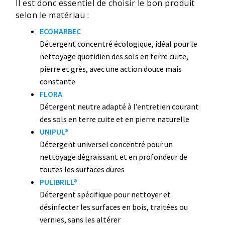
Il est donc essentiel de choisir le bon produit
selon le matériau :
ECOMARBEC
Détergent concentré écologique, idéal pour le
nettoyage quotidien des sols en terre cuite,
pierre et grès, avec une action douce mais
constante
FLORA
Détergent neutre adapté à l’entretien courant
des sols en terre cuite et en pierre naturelle
UNIPUL®
Détergent universel concentré pour un
nettoyage dégraissant et en profondeur de
toutes les surfaces dures
PULIBRILL®
Détergent spécifique pour nettoyer et
désinfecter les surfaces en bois, traitées ou
vernies, sans les altérer