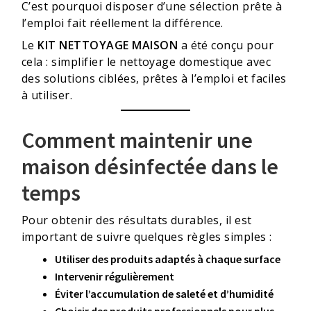
C’est pourquoi disposer d’une sélection prête à
l’emploi fait réellement la différence.
Le
KIT NETTOYAGE MAISON
a été conçu pour
cela : simplifier le nettoyage domestique avec
des solutions ciblées, prêtes à l’emploi et faciles
à utiliser.
Comment maintenir une
maison désinfectée dans le
temps
Pour obtenir des résultats durables, il est
important de suivre quelques règles simples :
Utiliser des produits adaptés à chaque surface
Intervenir régulièrement
Éviter l’accumulation de saleté et d’humidité
Choisir des produits professionnels pour plus