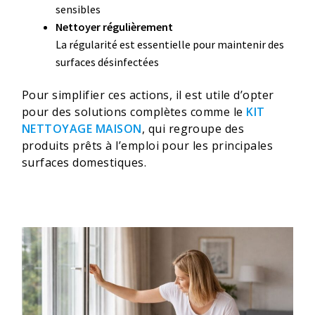
sensibles
Nettoyer régulièrement
La régularité est essentielle pour maintenir des
surfaces désinfectées
Pour simplifier ces actions, il est utile d’opter
pour des solutions complètes comme le
KIT
NETTOYAGE MAISON
, qui regroupe des
produits prêts à l’emploi pour les principales
surfaces domestiques.