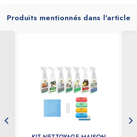
Produits mentionnés dans l'article