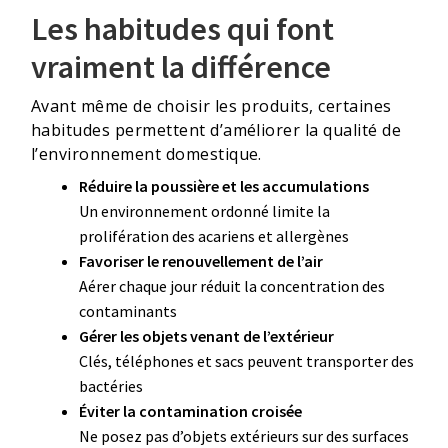
Les habitudes qui font
vraiment la différence
Avant même de choisir les produits, certaines
habitudes permettent d’améliorer la qualité de
l’environnement domestique.
Réduire la poussière et les accumulations
Un environnement ordonné limite la
prolifération des acariens et allergènes
Favoriser le renouvellement de l’air
Aérer chaque jour réduit la concentration des
contaminants
Gérer les objets venant de l’extérieur
Clés, téléphones et sacs peuvent transporter des
bactéries
Éviter la contamination croisée
Ne posez pas d’objets extérieurs sur des surfaces