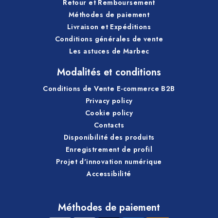
Retour et Remboursement
Méthodes de paiement
Livraison et Expéditions
Conditions générales de vente
Les astuces de Marbec
Modalités et conditions
Conditions de Vente E-commerce B2B
Privacy policy
Cookie policy
Contacts
Disponibilité des produits
Enregistrement de profil
Projet d'innovation numérique
Accessibilité
Méthodes de paiement