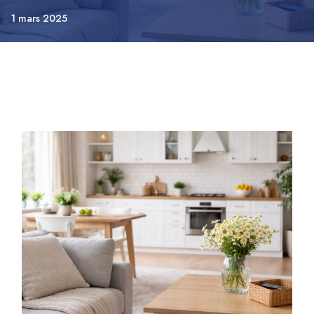
1 mars 2025