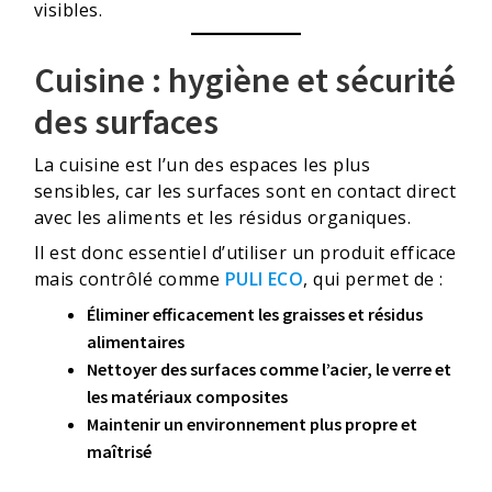
visibles.
Cuisine : hygiène et sécurité
des surfaces
La cuisine est l’un des espaces les plus
sensibles, car les surfaces sont en contact direct
avec les aliments et les résidus organiques.
Il est donc essentiel d’utiliser un produit efficace
mais contrôlé comme
PULI ECO
, qui permet de :
Éliminer efficacement les graisses et résidus
alimentaires
Nettoyer des surfaces comme l’acier, le verre et
les matériaux composites
Maintenir un environnement plus propre et
maîtrisé