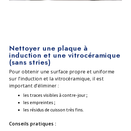
Nettoyer une plaque à
induction et une vitrocéramique
(sans stries)
Pour obtenir une surface propre et uniforme
sur l’induction et la vitrocéramique, il est
important d’éliminer :
les traces visibles à contre-jour ;
les empreintes ;
les résidus de cuisson très fins.
Conseils pratiques :