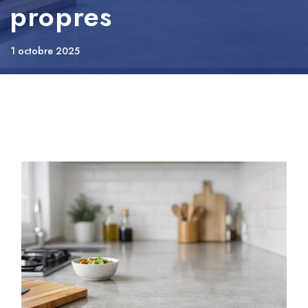
propres
1 octobre 2025