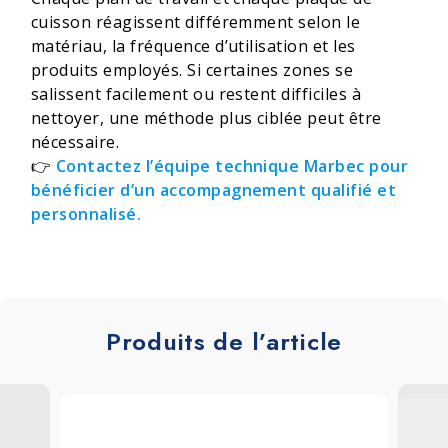
cuisson réagissent différemment selon le
matériau, la fréquence d’utilisation et les
produits employés. Si certaines zones se
salissent facilement ou restent difficiles à
nettoyer, une méthode plus ciblée peut être
nécessaire.
👉
Contactez l’équipe technique Marbec pour
bénéficier d’un accompagnement qualifié et
personnalisé.
Produits de l’article