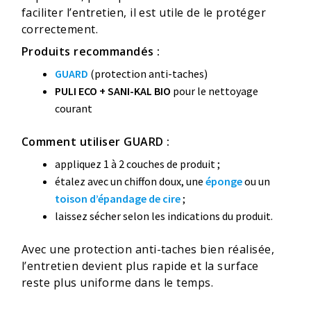
faciliter l’entretien, il est utile de le protéger
correctement.
Produits recommandés :
GUARD
(protection anti-taches)
PULI ECO + SANI-KAL BIO
pour le nettoyage
courant
Comment utiliser GUARD :
appliquez 1 à 2 couches de produit ;
étalez avec un chiffon doux, une
éponge
ou un
toison d’épandage de cire
;
laissez sécher selon les indications du produit.
Avec une protection anti-taches bien réalisée,
l’entretien devient plus rapide et la surface
reste plus uniforme dans le temps.