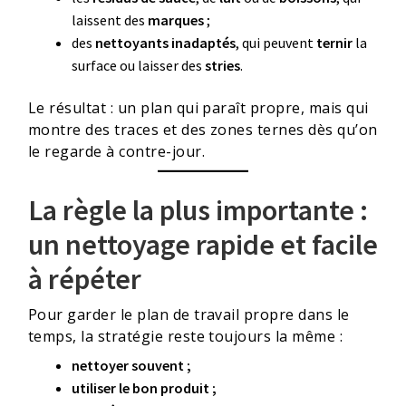
laissent des
marques
;
des
nettoyants inadaptés
, qui peuvent
ternir
la
surface ou laisser des
stries
.
Le résultat : un plan qui paraît propre, mais qui
montre des traces et des zones ternes dès qu’on
le regarde à contre-jour.
La règle la plus importante :
un nettoyage rapide et facile
à répéter
Pour garder le plan de travail propre dans le
temps, la stratégie reste toujours la même :
nettoyer souvent ;
utiliser le bon produit ;