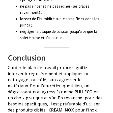
ne pas rincer et ne pas sécher (les traces
reviennent) ;
laisser de l’humidité sur le stratifié et dans les
joints ;
négliger la plaque de cuisson jusqu’à ce que la
saleté cuise et s’incruste.
Conclusion
Garder le plan de travail propre signifie
intervenir régulièrement et appliquer un
nettoyage contrôlé, sans agresser les
matériaux. Pour l’entretien quotidien, un
dégraissant non agressif comme
PULI ECO
est
un choix pratique et sûr. En revanche, pour des
besoins spécifiques, il est préférable d’utiliser
des produits ciblés :
CREAM INOX
pour l’inox,