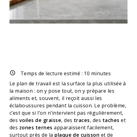
Temps de lecture estimé :
10
minutes
Le plan de travail est la surface la plus utilisée à
la maison : on y pose tout, on y prépare les
aliments et, souvent, il reçoit aussi les
éclaboussures pendant la cuisson. Le problème,
c’est que si l’on n’intervient pas régulièrement,
des
voiles de graisse
, des
traces
, des
taches
et
des
zones ternes
apparaissent facilement,
surtout près de la
plaque de cuisson
et de