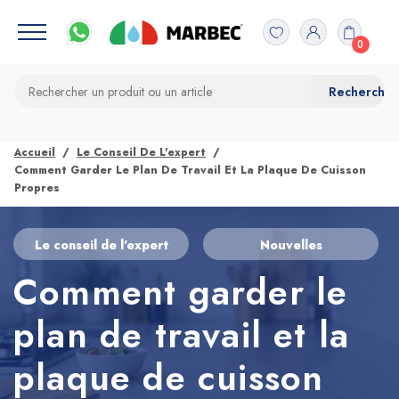
0
Accueil
Le Conseil De L'expert
Comment Garder Le Plan De Travail Et La Plaque De Cuisson
Propres
Le conseil de l'expert
Nouvelles
Comment garder le
plan de travail et la
plaque de cuisson