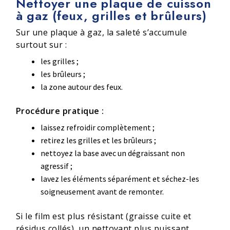
Nettoyer une plaque de cuisson
à gaz (feux, grilles et brûleurs)
Sur une plaque à gaz, la saleté s’accumule
surtout sur :
les grilles ;
les brûleurs ;
la zone autour des feux.
Procédure pratique :
laissez refroidir complètement ;
retirez les grilles et les brûleurs ;
nettoyez la base avec un dégraissant non
agressif ;
lavez les éléments séparément et séchez-les
soigneusement avant de remonter.
Si le film est plus résistant (graisse cuite et
résidus collés), un nettoyant plus puissant