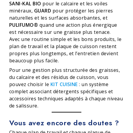
SANI-KAL BIO
pour le calcaire et les voiles
minéraux,
GUARD
pour protéger les pierres
naturelles et les surfaces absorbantes, et
PULIFUMO®
quand une action plus énergique
est nécessaire sur une graisse plus tenace.
Avec une routine simple et les bons produits, le
plan de travail et la plaque de cuisson restent
propres plus longtemps, et l’entretien devient
beaucoup plus facile.
Pour une gestion plus structurée des graisses,
du calcaire et des résidus de cuisson, vous
pouvez choisir le
KIT CUISINE
: un système
complet associant détergents spécifiques et
accessoires techniques adaptés à chaque niveau
de salissure.
Vous avez encore des doutes ?
Chaque plan de travail et chaque plaque de