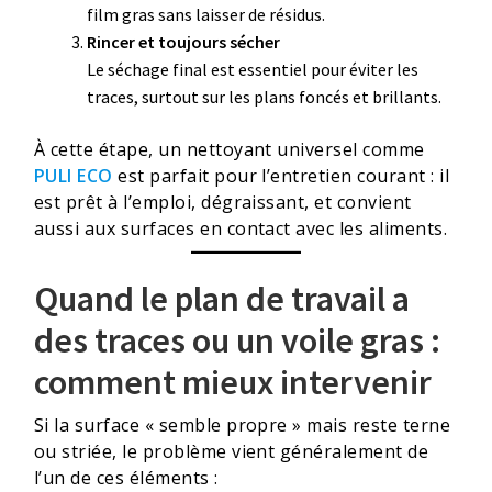
film gras sans laisser de résidus.
Rincer et toujours sécher
Le séchage final est essentiel pour éviter les
traces, surtout sur les plans foncés et brillants.
À cette étape, un nettoyant universel comme
PULI ECO
est parfait pour l’entretien courant : il
est prêt à l’emploi, dégraissant, et convient
aussi aux surfaces en contact avec les aliments.
Quand le plan de travail a
des traces ou un voile gras :
comment mieux intervenir
Si la surface « semble propre » mais reste terne
ou striée, le problème vient généralement de
l’un de ces éléments :