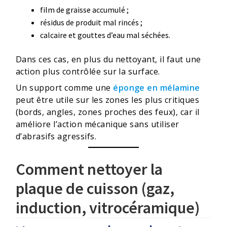
film de graisse accumulé ;
résidus de produit mal rincés ;
calcaire et gouttes d’eau mal séchées.
Dans ces cas, en plus du nettoyant, il faut une
action plus contrôlée sur la surface.
Un support comme une
éponge en mélamine
peut être utile sur les zones les plus critiques
(bords, angles, zones proches des feux), car il
améliore l’action mécanique sans utiliser
d’abrasifs agressifs.
Comment nettoyer la
plaque de cuisson (gaz,
induction, vitrocéramique)