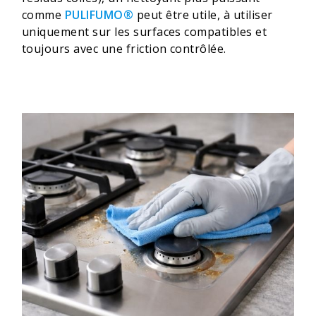
comme
PULIFUMO®
peut être utile, à utiliser
uniquement sur les surfaces compatibles et
toujours avec une friction contrôlée.