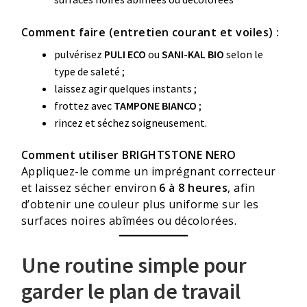
Comment faire (entretien courant et voiles) :
pulvérisez
PULI ECO
ou
SANI-KAL BIO
selon le
type de saleté ;
laissez agir quelques instants ;
frottez avec
TAMPONE BIANCO
;
rincez et séchez soigneusement.
Comment utiliser BRIGHTSTONE NERO
Appliquez-le comme un imprégnant correcteur
et laissez sécher environ
6 à 8 heures
, afin
d’obtenir une couleur plus uniforme sur les
surfaces noires abîmées ou décolorées.
Une routine simple pour
garder le plan de travail