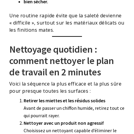
bien sécher.
Une routine rapide évite que la saleté devienne
« difficile », surtout sur les matériaux délicats ou
les finitions mates.
Nettoyage quotidien :
comment nettoyer le plan
de travail en 2 minutes
Voici la séquence la plus efficace et la plus sûre
pour presque toutes les surfaces :
Retirer les miettes et les résidus solides
Avant de passer un chiffon humide, retirez tout ce
qui pourrait rayer.
Nettoyer avec un produit non agressif
Choisissez un nettoyant capable d’éliminer le