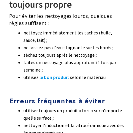
toujours propre
Pour éviter les nettoyages lourds, quelques
règles suffisent :
nettoyez immédiatement les taches (huile,
sauce, lait) ;
ne laissez pas d’eau stagnante sur les bords ;
séchez toujours après le nettoyage ;
faites un nettoyage plus approfondi 1 fois par
semaine ;
utilisez
le bon produit
selon le matériau.
Erreurs fréquentes à éviter
utiliser toujours un produit « fort » sur n’importe
quelle surface ;
nettoyer l’induction et la vitrocéramique avec des
éponges abrasives ;