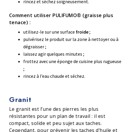
rincez et séchez soigneusement.
Comment utiliser PULIFUMO® (graisse plus
tenace) :
utilisez-le sur une surface
froide
;
pulvérisez le produit sur la zone à nettoyer ou à
dégraisser ;
laissez agir quelques minutes ;
frottez avec une éponge de cuisine plus rugueuse
;
rincez à l’eau chaude et séchez.
Granit
Le granit est l’une des pierres les plus
résistantes pour un plan de travail : il est
compact, solide et peu sujet aux taches.
Cependant, pour prévenir les taches d’huile et