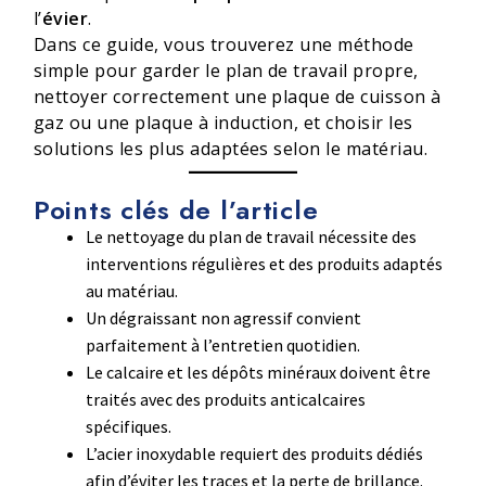
l’
évier
.
Dans ce guide, vous trouverez une méthode
simple pour garder le plan de travail propre,
nettoyer correctement une plaque de cuisson à
gaz ou une plaque à induction, et choisir les
solutions les plus adaptées selon le matériau.
Points clés de l’article
Le nettoyage du plan de travail nécessite des
interventions régulières et des produits adaptés
au matériau.
Un dégraissant non agressif convient
parfaitement à l’entretien quotidien.
Le calcaire et les dépôts minéraux doivent être
traités avec des produits anticalcaires
spécifiques.
L’acier inoxydable requiert des produits dédiés
afin d’éviter les traces et la perte de brillance.