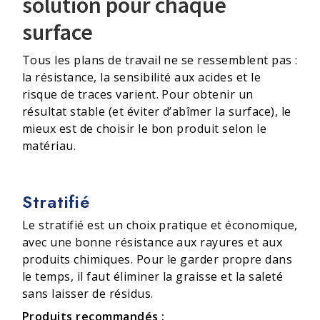
solution pour chaque
surface
Tous les plans de travail ne se ressemblent pas :
la résistance, la sensibilité aux acides et le
risque de traces varient. Pour obtenir un
résultat stable (et éviter d’abîmer la surface), le
mieux est de choisir le bon produit selon le
matériau.
Stratifié
Le stratifié est un choix pratique et économique,
avec une bonne résistance aux rayures et aux
produits chimiques. Pour le garder propre dans
le temps, il faut éliminer la graisse et la saleté
sans laisser de résidus.
Produits recommandés :