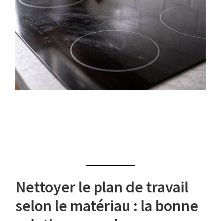
Nettoyer le plan de travail
selon le matériau : la bonne