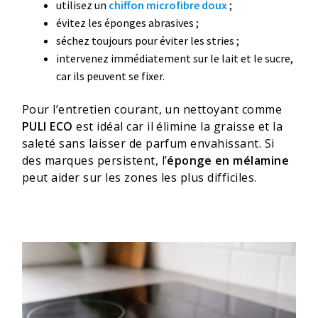
utilisez un
chiffon microfibre doux
;
évitez les éponges abrasives ;
séchez toujours pour éviter les stries ;
intervenez immédiatement sur le lait et le sucre,
car ils peuvent se fixer.
Pour l’entretien courant, un nettoyant comme
PULI ECO
est idéal car il élimine la graisse et la
saleté sans laisser de parfum envahissant. Si
des marques persistent, l’
éponge en mélamine
peut aider sur les zones les plus difficiles.