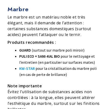
Marbre
Le marbre est un matériau noble et très
élégant, mais il demande de l’attention :
certaines substances domestiques (surtout
acides) peuvent l’attaquer ou le ternir.
Produits recommandés :
GUARD
(surtout sur marbre poli miroir)
PULI ECO + SANI-KAL BIO
pour le nettoyage et
l’entretien (en particulier sur surfaces mates)
KW-STAR
pour la cristallisation du marbre poli
(en cas de perte de brillance)
Note importante
Évitez l’utilisation de substances acides non
contrôlées : à la longue, elles peuvent altérer
l’esthétique du marbre, surtout sur les finitions