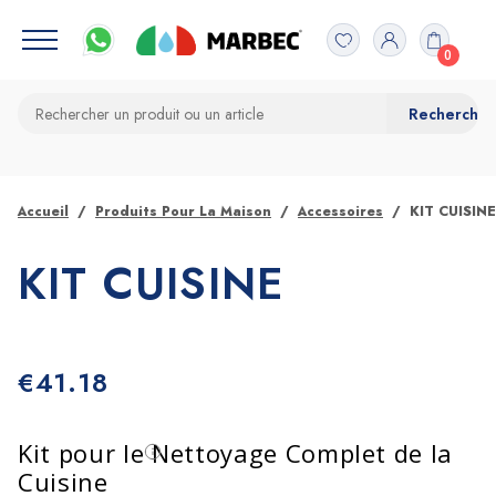
0
Accueil
Produits Pour La Maison
Accessoires
KIT CUISINE
KIT CUISINE
€
41.18
Kit pour le Nettoyage Complet de la
Cuisine