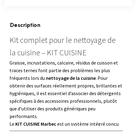
Description
Kit complet pour le nettoyage de
la cuisine – KIT CUISINE
Graisse, incrustations, calcaire, résidus de cuisson et
traces ternes font partie des problèmes les plus
fréquents lors du
nettoyage de la cuisine
. Pour
obtenir des surfaces réellement propres, brillantes et
hygiéniques, il est essentiel d’associer des détergents
spécifiques à des accessoires professionnels, plutôt
que d’utiliser des produits génériques peu
performants.
Le
KIT CUISINE Marbec
est un système intégré conçu
pour le
nettoyage quotidien et intensif de la