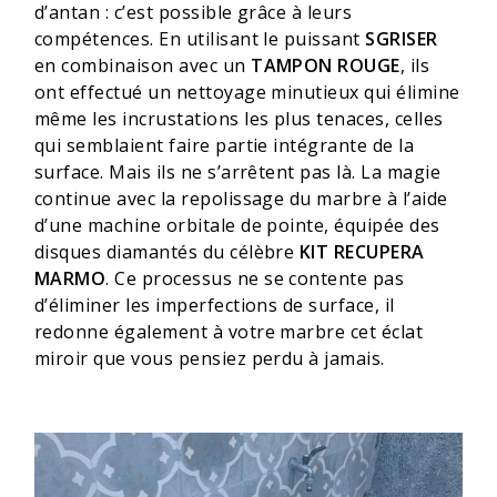
d’antan : c’est possible grâce à leurs
compétences. En utilisant le puissant
SGRISER
en combinaison avec un
TAMPON ROUGE
, ils
ont effectué un nettoyage minutieux qui élimine
même les incrustations les plus tenaces, celles
qui semblaient faire partie intégrante de la
surface. Mais ils ne s’arrêtent pas là. La magie
continue avec la repolissage du marbre à l’aide
d’une machine orbitale de pointe, équipée des
disques diamantés du célèbre
KIT RECUPERA
MARMO
. Ce processus ne se contente pas
d’éliminer les imperfections de surface, il
redonne également à votre marbre cet éclat
miroir que vous pensiez perdu à jamais.