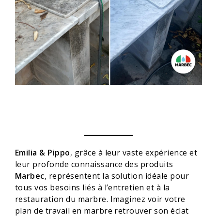
Emilia & Pippo
, grâce à leur vaste expérience et
leur profonde connaissance des produits
Marbec
, représentent la solution idéale pour
tous vos besoins liés à l’entretien et à la
restauration du marbre. Imaginez voir votre
plan de travail en marbre retrouver son éclat