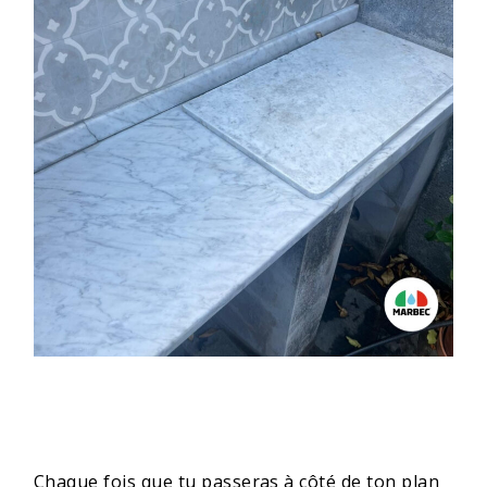
Chaque fois que tu passeras à côté de ton plan