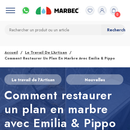
0
Accueil
Le Travail De L’Artisan
Comment Restaurer Un Plan En Marbre Avec Emilia & Pippo
Le travail de l’Artisan
Nouvelles
Comment restaurer
un plan en marbre
avec Emilia & Pippo