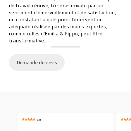
de travail rénové, tu seras envahi par un
sentiment d’émerveillement et de satisfaction,
en constatant à quel point l’intervention
adéquate réalisée par des mains expertes,
comme celles d’Emilia & Pippo, peut être
transformative.
Demande de devis
5.0