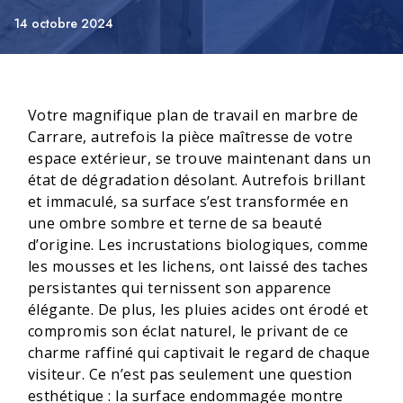
14 octobre 2024
Votre magnifique plan de travail en marbre de
Carrare, autrefois la pièce maîtresse de votre
espace extérieur, se trouve maintenant dans un
état de dégradation désolant. Autrefois brillant
et immaculé, sa surface s’est transformée en
une ombre sombre et terne de sa beauté
d’origine. Les incrustations biologiques, comme
les mousses et les lichens, ont laissé des taches
persistantes qui ternissent son apparence
élégante. De plus, les pluies acides ont érodé et
compromis son éclat naturel, le privant de ce
charme raffiné qui captivait le regard de chaque
visiteur. Ce n’est pas seulement une question
esthétique : la surface endommagée montre