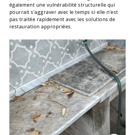
également une vulnérabilité structurelle qui
pourrait s’aggraver avec le temps si elle n’est
pas traitée rapidement avec les solutions de
restauration appropriées.