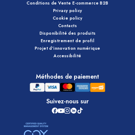
Conditions de Vente E-commerce B2B
Privacy policy
Cookie policy
Contacts
Disponibilité des produits
Enregistrement de profil
Projet d'innovation numérique
Accessibilité
Méthodes de paiement
Suivez-nous sur