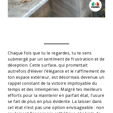
Chaque fois que tu le regardes, tu te sens
submergé par un sentiment de frustration et de
déception. Cette surface, qui promettait
autrefois d’élever l’élégance et le raffinement de
ton espace extérieur, est désormais devenue un
rappel constant de la victoire impitoyable du
temps et des intempéries. Malgré tes meilleurs
efforts pour la maintenir en parfait état, l’usure
se fait de plus en plus évidente. La laisser dans
cet état n’est pas une option envisageable : non