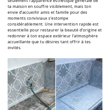
seulement l’apparence esthétique générale de
ta maison en souffre visiblement, mais ton
envie d’accueillir amis et famille pour des
moments conviviaux s’estompe
considérablement. Une intervention rapide est
essentielle pour restaurer la beauté d’origine et
redonner à ton espace extérieur l’atmosphère
accueillante que tu désires tant offrir à tes
invités.