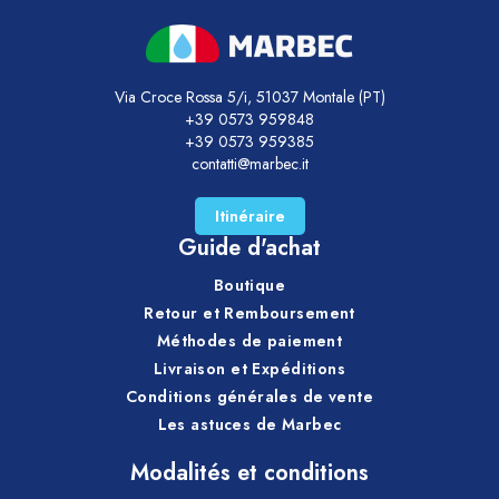
Via Croce Rossa 5/i, 51037 Montale (PT)
+39 0573 959848
+39 0573 959385
contatti@marbec.it
Itinéraire
Guide d'achat
Boutique
Retour et Remboursement
Méthodes de paiement
Livraison et Expéditions
Conditions générales de vente
Les astuces de Marbec
Modalités et conditions