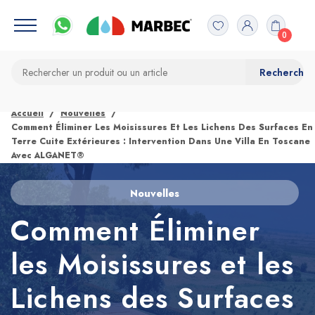
0
Accueil
Nouvelles
Comment Éliminer Les Moisissures Et Les Lichens Des Surfaces En
Terre Cuite Extérieures : Intervention Dans Une Villa En Toscane
Avec ALGANET®
Nouvelles
Comment Éliminer
les Moisissures et les
Lichens des Surfaces