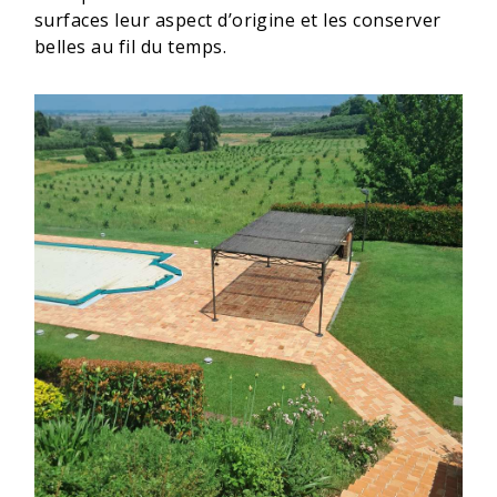
surfaces leur aspect d’origine et les conserver
belles au fil du temps.