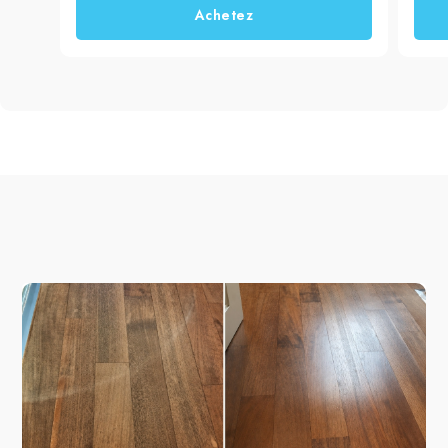
Achetez