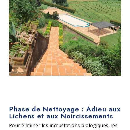
Phase de Nettoyage : Adieu aux
Lichens et aux Noircissements
Pour éliminer les incrustations biologiques, les