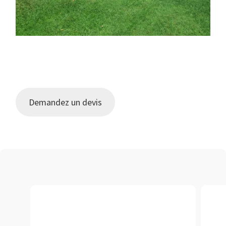
Demandez un devis