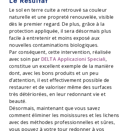
Le Résultat
Le sol en terre cuite a retrouvé sa couleur
naturelle et une propreté renouvelée, visible
dès le premier regard. De plus, grâce à la
protection appliquée, il sera désormais plus
facile à entretenir et moins exposé aux
nouvelles contaminations biologiques.
Par conséquent, cette intervention, réalisée
avec soin par
DELTA Applicazioni Speciali
,
constitue un excellent exemple de la manière
dont, avec les bons produits et un peu
d’attention, il est effectivement possible de
restaurer et de valoriser même des surfaces
très détériorées, en leur redonnant vie et
beauté.
Désormais, maintenant que vous savez
comment éliminer les moisissures et les lichens
avec des méthodes professionnelles et sûres,
vous pouvez à votre tour redonner à vos