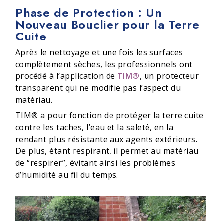
Phase de Protection : Un
Nouveau Bouclier pour la Terre
Cuite
Après le nettoyage et une fois les surfaces
complètement sèches, les professionnels ont
procédé à l’application de
TIM®
, un protecteur
transparent qui ne modifie pas l’aspect du
matériau.
TIM® a pour fonction de protéger la terre cuite
contre les taches, l’eau et la saleté, en la
rendant plus résistante aux agents extérieurs.
De plus, étant respirant, il permet au matériau
de “respirer”, évitant ainsi les problèmes
d’humidité au fil du temps.