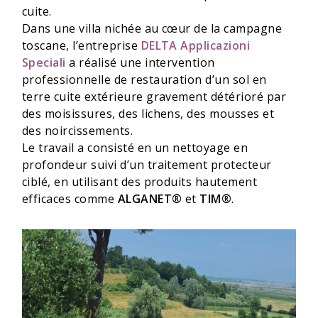
cuite.
Dans une villa nichée au cœur de la campagne
toscane, l’entreprise
DELTA Applicazioni
Speciali
a réalisé une intervention
professionnelle de restauration d’un sol en
terre cuite extérieure gravement détérioré par
des moisissures, des lichens, des mousses et
des noircissements.
Le travail a consisté en un nettoyage en
profondeur suivi d’un traitement protecteur
ciblé, en utilisant des produits hautement
efficaces comme
ALGANET®
et
TIM®
.