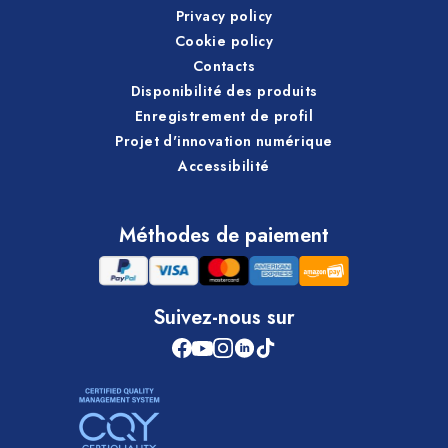
Privacy policy
Cookie policy
Contacts
Disponibilité des produits
Enregistrement de profil
Projet d'innovation numérique
Accessibilité
Méthodes de paiement
Suivez-nous sur