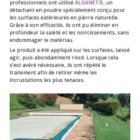
professionnels ont utilisé
ALGANET®
, un
détachant en poudre spécialement conçu pour
les surfaces extérieures en pierre naturelle.
Grâce à son efficacité, ils ont pu éliminer en
profondeur la saleté et les noircissements, sans
endommager le matériau.
Le produit a été appliqué sur les surfaces, laissé
agir, puis abondamment rincé. Lorsque cela
s’est avéré nécessaire, ils ont répété le
traitement afin de retirer même les
incrustations les plus tenaces.