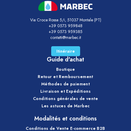
Via Croce Rossa 5/i, 51037 Montale (PT)
+39 0573 959848
+39 0573 959385
contatti@marbec.it
Itinéraire
Guide d'achat
Boutique
Retour et Remboursement
Méthodes de paiement
Livraison et Expéditions
Conditions générales de vente
Les astuces de Marbec
Modalités et conditions
Conditions de Vente E-commerce B2B