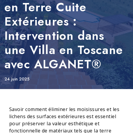
en Terre Cuite
Extérieures :
Intervention dans
une Villa en Toscane
avec ALGANET®
24 juin 2025
Savoir comment éliminer les moisissures et les
lichens des surfaces extérieures est essentiel
pour préserver la valeur esthétique et
fonctionnelle de matériaux tels que la terre