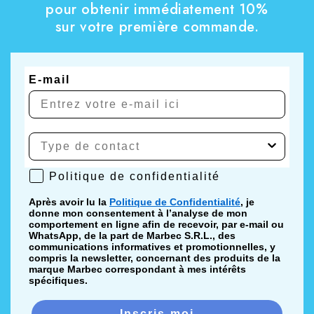
pour obtenir immédiatement 10%
sur votre première commande.
E-mail
Politique de confidentialité
Politique de confidentialité
Après avoir lu la
Politique de Confidentialité
, je
donne mon consentement à l’analyse de mon
comportement en ligne afin de recevoir, par e-mail ou
WhatsApp, de la part de Marbec S.R.L., des
communications informatives et promotionnelles, y
compris la newsletter, concernant des produits de la
marque Marbec correspondant à mes intérêts
spécifiques.
Inscris-moi