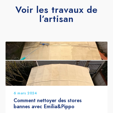
Voir les travaux de
l’artisan
6 mars 2024
Comment nettoyer des stores
bannes avec Emilia&Pippo