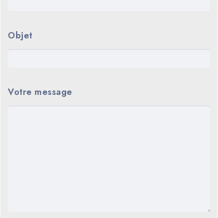
Objet
Votre message