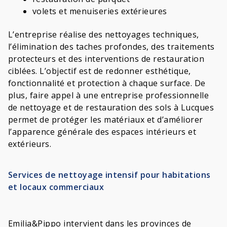
volets et menuiseries extérieures
L’entreprise réalise des nettoyages techniques,
l’élimination des taches profondes, des traitements
protecteurs et des interventions de restauration
ciblées. L’objectif est de redonner esthétique,
fonctionnalité et protection à chaque surface. De
plus, faire appel à une entreprise professionnelle
de nettoyage et de restauration des sols à Lucques
permet de protéger les matériaux et d’améliorer
l’apparence générale des espaces intérieurs et
extérieurs.
Services de nettoyage intensif pour habitations
et locaux commerciaux
Emilia&Pippo intervient dans les provinces de