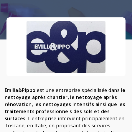
Emilia&Pippo
est une entreprise spécialisée dans
le
nettoyage après chantier, le nettoyage après
rénovation, les nettoyages intensifs ainsi que les
traitements professionnels des sols et des
surfaces
. L’entreprise intervient principalement en
Toscane, en Italie, en proposant des services