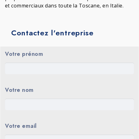
et commerciaux dans toute la Toscane, en Italie.
Contactez l'entreprise
Votre prénom
Votre nom
Votre email