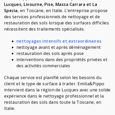
Lucques, Livourne, Pise, Massa Carrara et La
Spezia
, en Toscane, en Italie. L’entreprise propose
des services professionnels de nettoyage et de
restauration des sols lorsque des surfaces difficiles
nécessitent des traitements spécialisés.
nettoyages intensifs et extraordinaires
nettoyage avant et après déménagement
restauration des sols après pose
interventions dans des propriétés privées et
des activités commerciales
Chaque service est planifié selon les besoins du
client et le type de surface à traiter. Emilia&Pippo
intervient dans la région de Lucques avec une solide
expérience dans le nettoyage professionnel et la
restauration des sols dans toute la Toscane, en
Italie.