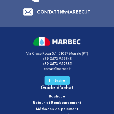
CONTATTI@MARBEC.IT
Via Croce Rossa 5/i, 51037 Montale (PT)
+39 0573 959848
+39 0573 959385
contatti@marbec.it
Itinéraire
Guide d'achat
Boutique
Retour et Remboursement
Méthodes de paiement