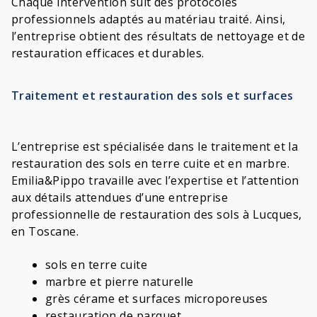
Chaque intervention suit des protocoles
professionnels adaptés au matériau traité. Ainsi,
l’entreprise obtient des résultats de nettoyage et de
restauration efficaces et durables.
Traitement et restauration des sols et surfaces
L’entreprise est spécialisée dans le traitement et la
restauration des sols en terre cuite et en marbre.
Emilia&Pippo travaille avec l’expertise et l’attention
aux détails attendues d’une entreprise
professionnelle de restauration des sols à Lucques,
en Toscane.
sols en terre cuite
marbre et pierre naturelle
grès cérame et surfaces microporeuses
restauration de parquet