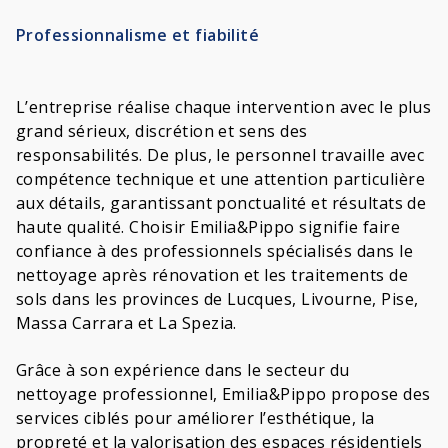
Professionnalisme et fiabilité
L’entreprise réalise chaque intervention avec le plus
grand sérieux, discrétion et sens des
responsabilités. De plus, le personnel travaille avec
compétence technique et une attention particulière
aux détails, garantissant ponctualité et résultats de
haute qualité. Choisir Emilia&Pippo signifie faire
confiance à des professionnels spécialisés dans le
nettoyage après rénovation et les traitements de
sols dans les provinces de Lucques, Livourne, Pise,
Massa Carrara et La Spezia.
Grâce à son expérience dans le secteur du
nettoyage professionnel, Emilia&Pippo propose des
services ciblés pour améliorer l’esthétique, la
propreté et la valorisation des espaces résidentiels