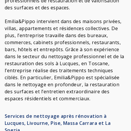
professionnels de restauration et de valorisation
des surfaces et des espaces.
Emilia&Pippo intervient dans des maisons privées,
villas, appartements et résidences collectives. De
plus, l’entreprise travaille dans des bureaux,
commerces, cabinets professionnels, restaurants,
bars, hôtels et entrepôts. Grâce à son expérience
dans le secteur du nettoyage professionnel et de la
restauration des sols à Lucques, en Toscane,
l’entreprise réalise des traitements techniques
ciblés. En particulier, Emilia&Pippo est spécialisée
dans le nettoyage en profondeur, la restauration
des surfaces et l’entretien extraordinaire des
espaces résidentiels et commerciaux.
Services de nettoyage après rénovation à
Lucques, Livourne, Pise, Massa Carrara et La
Spezia