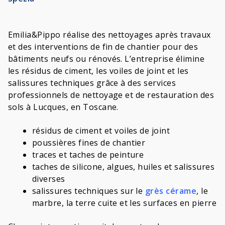
Emilia&Pippo réalise des nettoyages après travaux
et des interventions de fin de chantier pour des
bâtiments neufs ou rénovés. L’entreprise élimine
les résidus de ciment, les voiles de joint et les
salissures techniques grâce à des services
professionnels de nettoyage et de restauration des
sols à Lucques, en Toscane.
résidus de ciment et voiles de joint
poussières fines de chantier
traces et taches de peinture
taches de silicone, algues, huiles et salissures
diverses
salissures techniques sur le
grès cérame
, le
marbre, la terre cuite et les surfaces en pierre