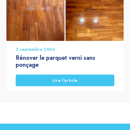
3 septembre 2024
Rénover le parquet verni sans
ponçage
Lire l'article