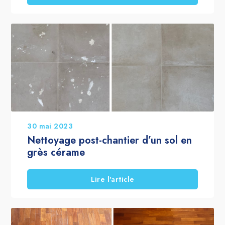
30 mai 2023
Nettoyage post-chantier d’un sol en
grès cérame
Lire l'article