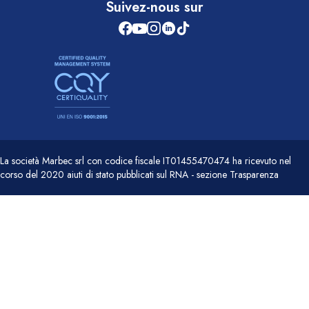
Suivez-nous sur
La società Marbec srl con codice fiscale IT01455470474 ha ricevuto nel
corso del 2020 aiuti di stato pubblicati sul RNA - sezione Trasparenza