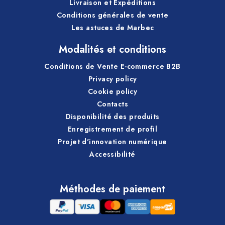
Livraison et Expéditions
Conditions générales de vente
Les astuces de Marbec
Modalités et conditions
Conditions de Vente E-commerce B2B
Privacy policy
Cookie policy
Contacts
Disponibilité des produits
Enregistrement de profil
Projet d'innovation numérique
Accessibilité
Méthodes de paiement