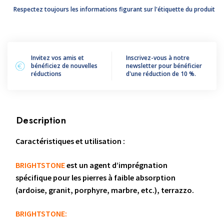
BRIGHTSTONE®
Respectez toujours les informations figurant sur l'étiquette du produit
Invitez vos amis et
Inscrivez-vous à notre
bénéficiez de nouvelles
newsletter pour bénéficier
réductions
d'une réduction de 10 %.
Description
Caractéristiques et utilisation :
BRIGHTSTONE
est un agent d’imprégnation
spécifique pour les pierres à faible absorption
(ardoise, granit, porphyre, marbre, etc.), terrazzo.
BRIGHTSTONE: