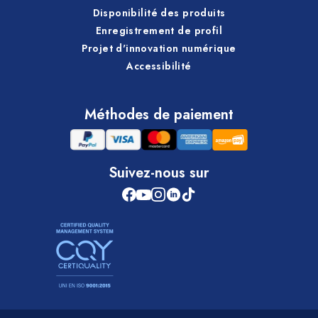
Disponibilité des produits
Enregistrement de profil
Projet d'innovation numérique
Accessibilité
Méthodes de paiement
Suivez-nous sur