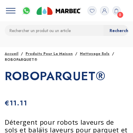
0
Accueil
Produits Pour La Maison
Nettoyage Sols
ROBOPARQUET®
ROBOPARQUET®
€
11.11
Détergent pour robots laveurs de
sols et balais laveurs pour parquet et