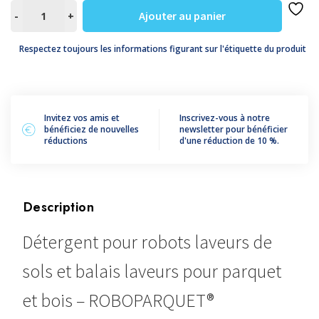
quantité
Ajouter au panier
-
+
de
ROBOPARQUET®
Respectez toujours les informations figurant sur l'étiquette du produit
Invitez vos amis et
Inscrivez-vous à notre
bénéficiez de nouvelles
newsletter pour bénéficier
réductions
d'une réduction de 10 %.
Description
Détergent pour robots laveurs de
sols et balais laveurs pour parquet
et bois – ROBOPARQUET®