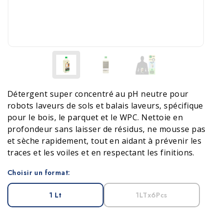
Détergent super concentré au pH neutre pour
robots laveurs de sols et balais laveurs, spécifique
pour le bois, le parquet et le WPC. Nettoie en
profondeur sans laisser de résidus, ne mousse pas
et sèche rapidement, tout en aidant à prévenir les
traces et les voiles et en respectant les finitions.
Choisir un format:
1 Lt
1LTx6Pcs