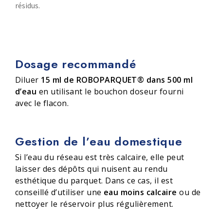
résidus.
Dosage recommandé
Diluer
15 ml de ROBOPARQUET® dans 500 ml
d’eau
en utilisant le bouchon doseur fourni
avec le flacon.
Gestion de l’eau domestique
Si l’eau du réseau est très calcaire, elle peut
laisser des dépôts qui nuisent au rendu
esthétique du parquet. Dans ce cas, il est
conseillé d’utiliser une
eau moins calcaire
ou de
nettoyer le réservoir plus régulièrement.