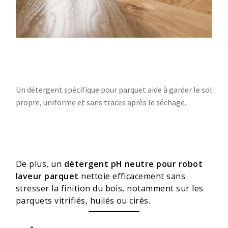
Un détergent spécifique pour parquet aide à garder le sol
propre, uniforme et sans traces après le séchage.
De plus, un
détergent pH neutre pour robot
laveur parquet
nettoie efficacement sans
stresser la finition du bois, notamment sur les
parquets vitrifiés, huilés ou cirés.