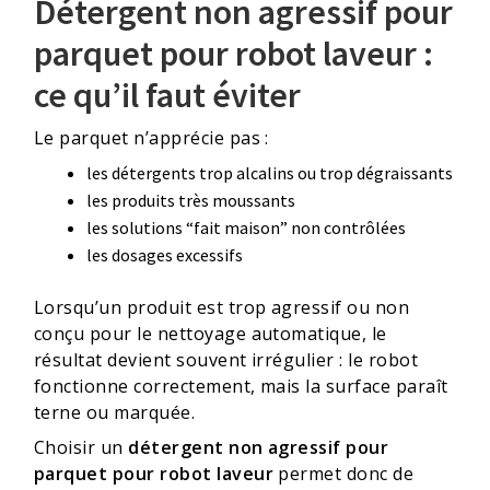
Détergent non agressif pour
parquet pour robot laveur :
ce qu’il faut éviter
Le parquet n’apprécie pas :
les détergents trop alcalins ou trop dégraissants
les produits très moussants
les solutions “fait maison” non contrôlées
les dosages excessifs
Lorsqu’un produit est trop agressif ou non
conçu pour le nettoyage automatique, le
résultat devient souvent irrégulier : le robot
fonctionne correctement, mais la surface paraît
terne ou marquée.
Choisir un
détergent non agressif pour
parquet pour robot laveur
permet donc de