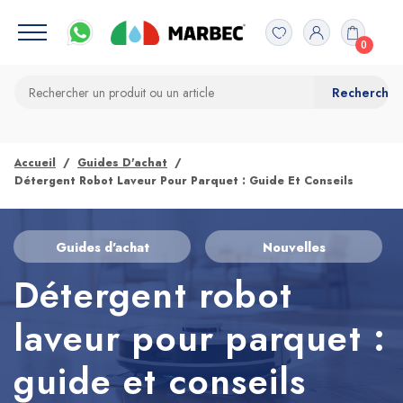
0
Accueil
Guides D'achat
Détergent Robot Laveur Pour Parquet : Guide Et Conseils
Guides d'achat
Nouvelles
Détergent robot
laveur pour parquet :
guide et conseils