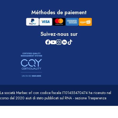
Méthodes de paiement
Suivez-nous sur
La società Marbec srl con codice fiscale IT01455470474 ha ricevuto nel
corso del 2020 aiuti di stato pubblicati sul RNA - sezione Trasparenza