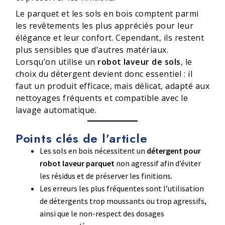
Le parquet et les sols en bois comptent parmi
les revêtements les plus appréciés pour leur
élégance et leur confort. Cependant, ils restent
plus sensibles que d’autres matériaux.
Lorsqu’on utilise un
robot laveur de sols
, le
choix du détergent devient donc essentiel : il
faut un produit efficace, mais délicat, adapté aux
nettoyages fréquents et compatible avec le
lavage automatique.
Points clés de l’article
Les sols en bois nécessitent un
détergent pour
robot laveur parquet
non agressif afin d’éviter
les résidus et de préserver les finitions.
Les erreurs les plus fréquentes sont l’utilisation
de détergents trop moussants ou trop agressifs,
ainsi que le non-respect des dosages