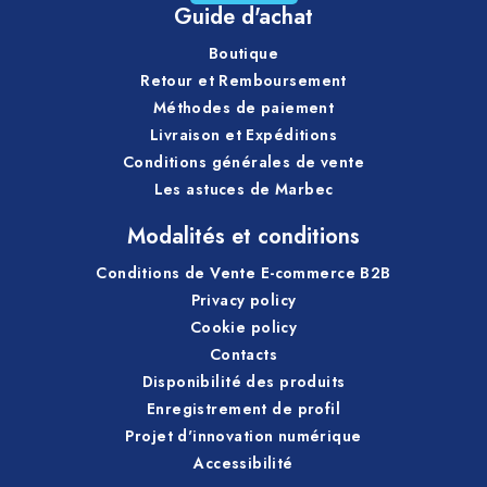
Guide d'achat
Boutique
Retour et Remboursement
Méthodes de paiement
Livraison et Expéditions
Conditions générales de vente
Les astuces de Marbec
Modalités et conditions
Conditions de Vente E-commerce B2B
Privacy policy
Cookie policy
Contacts
Disponibilité des produits
Enregistrement de profil
Projet d'innovation numérique
Accessibilité