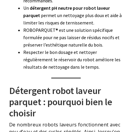
recommandés.
Un
détergent pH neutre pour robot laveur
parquet
permet un nettoyage plus doux et aide à
limiter les risques de ternissement.
ROBOPARQUET® est une solution spécifique
formulée pour ne pas laisser de résidus nocifs et
préserver l’esthétique naturelle du bois.
Respecter le bon dosage et nettoyer
régulièrement le réservoir du robot améliore les
résultats de nettoyage dans le temps.
Détergent robot laveur
parquet : pourquoi bien le
choisir
De nombreux robots laveurs fonctionnent avec
peu d’eau et des cycles répétés. Ainsi, lorsqu’on