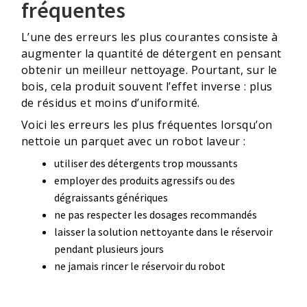
fréquentes
L’une des erreurs les plus courantes consiste à
augmenter la quantité de détergent en pensant
obtenir un meilleur nettoyage. Pourtant, sur le
bois, cela produit souvent l’effet inverse : plus
de résidus et moins d’uniformité.
Voici les erreurs les plus fréquentes lorsqu’on
nettoie un parquet avec un robot laveur :
utiliser des détergents trop moussants
employer des produits agressifs ou des
dégraissants génériques
ne pas respecter les dosages recommandés
laisser la solution nettoyante dans le réservoir
pendant plusieurs jours
ne jamais rincer le réservoir du robot