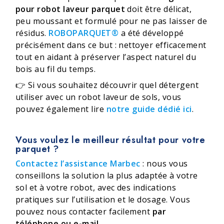
pour robot laveur parquet
doit être délicat,
peu moussant et formulé pour ne pas laisser de
résidus.
ROBOPARQUET®
a été développé
précisément dans ce but : nettoyer efficacement
tout en aidant à préserver l’aspect naturel du
bois au fil du temps.
👉 Si vous souhaitez découvrir quel détergent
utiliser avec un robot laveur de sols, vous
pouvez également lire
notre guide dédié ici
.
Vous voulez le meilleur résultat pour votre
parquet ?
Contactez l’
assistance Marbec
: nous vous
conseillons la solution la plus adaptée à votre
sol et à votre robot, avec des indications
pratiques sur l’utilisation et le dosage. Vous
pouvez nous contacter facilement
par
téléphone ou e-mail
.