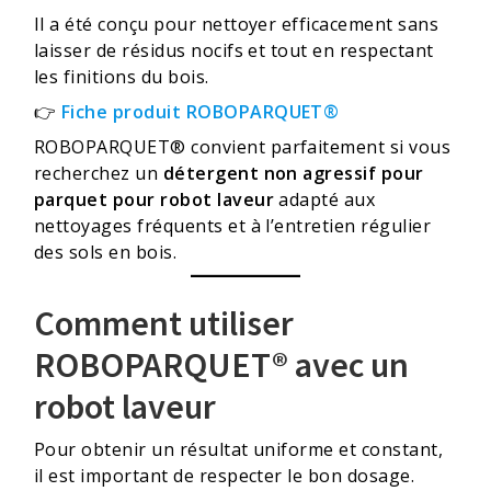
Il a été conçu pour nettoyer efficacement sans
laisser de résidus nocifs et tout en respectant
les finitions du bois.
👉
Fiche produit ROBOPARQUET®
ROBOPARQUET® convient parfaitement si vous
recherchez un
détergent non agressif pour
parquet pour robot laveur
adapté aux
nettoyages fréquents et à l’entretien régulier
des sols en bois.
Comment utiliser
ROBOPARQUET® avec un
robot laveur
Pour obtenir un résultat uniforme et constant,
il est important de respecter le bon dosage.