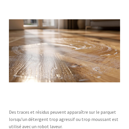
Des traces et résidus peuvent apparaître sur le parquet
lorsqu’un détergent trop agressif ou trop moussant est
utilisé avec un robot laveur.