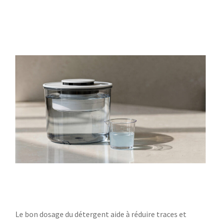
Le bon dosage du détergent aide à réduire traces et