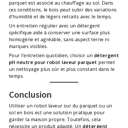
parquet est associé au chauffage au sol. Dans
ces conditions, le bois peut subir des variations
d’humidité et de légers retraits avec le temps.
Un entretien régulier avec un détergent
spécifique aide à conserver une surface plus
homogène et agréable, sans aspect terne ni
marques visibles.
Pour l’entretien quotidien, choisir un
détergent
pH neutre pour robot laveur parquet
permet
un nettoyage plus sûr et plus constant dans le
temps.
Conclusion
Utiliser un robot laveur sur du parquet ou un
sol en bois est une solution pratique pour
garder la maison propre. Toutefois, cela
nécessite un produit adapté. Un
détergent