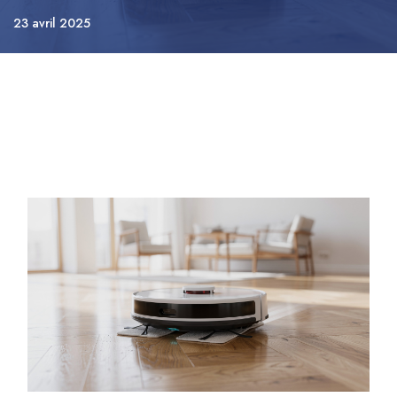
23 avril 2025