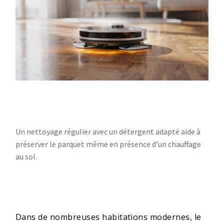
Un nettoyage régulier avec un détergent adapté aide à
préserver le parquet même en présence d’un chauffage
au sol.
Dans de nombreuses habitations modernes, le