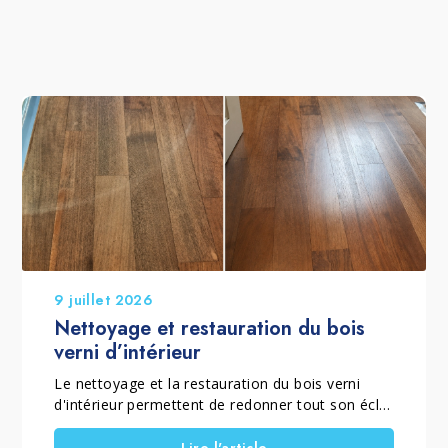
9 juillet 2026
Nettoyage et restauration du bois
verni d’intérieur
Le nettoyage et la restauration du bois verni
d'intérieur permettent de redonner tout son éclat
à un parquet verni mat ou brillant qui a perdu sa
brillance, son homogénéité et sa couleur à cause