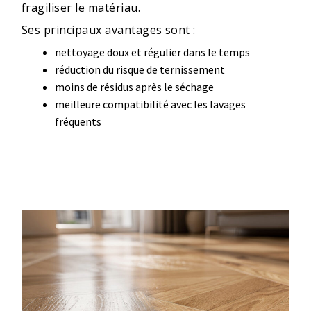
fragiliser le matériau.
Ses principaux avantages sont :
nettoyage doux et régulier dans le temps
réduction du risque de ternissement
moins de résidus après le séchage
meilleure compatibilité avec les lavages
fréquents