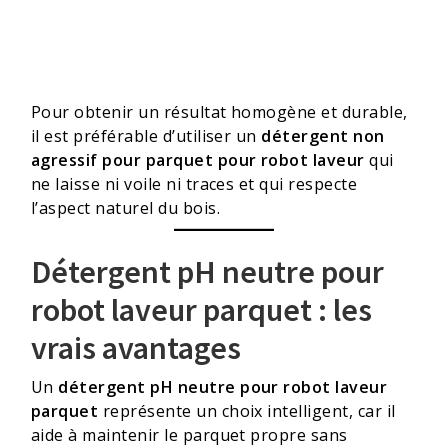
Pour obtenir un résultat homogène et durable,
il est préférable d’utiliser un
détergent non
agressif pour parquet pour robot laveur
qui
ne laisse ni voile ni traces et qui respecte
l’aspect naturel du bois.
Détergent pH neutre pour
robot laveur parquet : les
vrais avantages
Un
détergent pH neutre pour robot laveur
parquet
représente un choix intelligent, car il
aide à maintenir le parquet propre sans