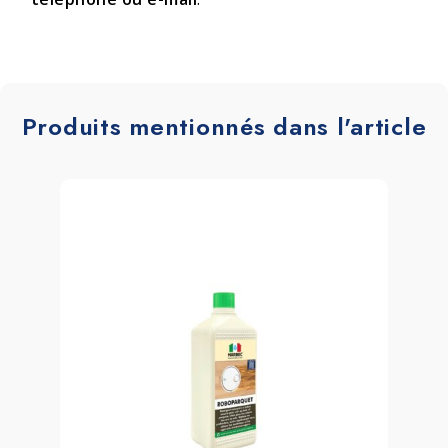
Produits mentionnés dans l'article