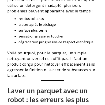
utilise un détergent inadapté, plusieurs
problèmes peuvent apparaître avec le temps :
résidus collants
traces après le séchage
surface plus terne
sensation grasse au toucher
dégradation progressive de l’aspect esthétique
Voilà pourquoi, pour le parquet, un simple
nettoyant universel ne suffit pas. Il faut un
produit conçu pour nettoyer efficacement sans
agresser la finition ni laisser de substances sur
la surface.
Laver un parquet avec un
robot : les erreurs les plus