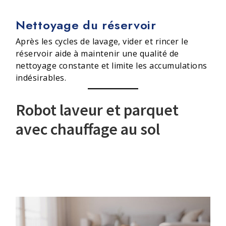
Nettoyage du réservoir
Après les cycles de lavage, vider et rincer le
réservoir aide à maintenir une qualité de
nettoyage constante et limite les accumulations
indésirables.
Robot laveur et parquet
avec chauffage au sol