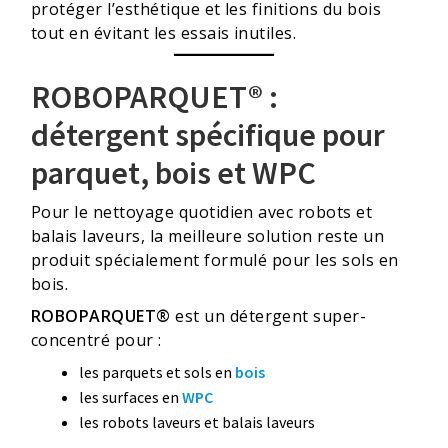
protéger l’esthétique et les finitions du bois
tout en évitant les essais inutiles.
ROBOPARQUET® :
détergent spécifique pour
parquet, bois et WPC
Pour le nettoyage quotidien avec robots et
balais laveurs, la meilleure solution reste un
produit spécialement formulé pour les sols en
bois.
ROBOPARQUET®
est un détergent super-
concentré pour :
les parquets et sols en
bois
les surfaces en
WPC
les robots laveurs et balais laveurs