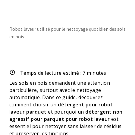
Robot laveur utilisé pour le nettoyage quotidien des sols
en bois.
Temps de lecture estimé :
7
minutes
Les sols en bois demandent une attention
particulière, surtout avec le nettoyage
automatique. Dans ce guide, découvrez
comment choisir un
détergent pour robot
laveur parquet
et pourquoi un
détergent non
agressif pour parquet pour robot laveur
est
essentiel pour nettoyer sans laisser de résidus
et préserver les finitions.