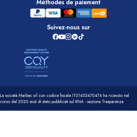
Méthodes de paiement
Suivez-nous sur
La società Marbec srl con codice fiscale IT01455470474 ha ricevuto nel
corso del 2020 aiuti di stato pubblicati sul RNA - sezione Trasparenza