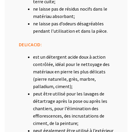
terre cuite;
ne laisse pas de résidus nocifs dans le
matériau absorbant;
ne laisse pas d’odeurs désagréables
pendant l’utilisation et dans la pièce.
DELICACID:
est un détergent acide doux à action
contrôlée, idéal pour le nettoyage des
matériaux en pierre les plus délicats
(pierre naturelle, grès, marbre,
palladium, ciment);
peut être utilisé pour les lavages de
détartrage après la pose ou après les
chantiers, pour l’élimination des
efflorescences, des incrustations de
ciment, de la peinture;
peut également être utilisé à l’extérieur