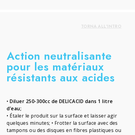
TORNA ALL'INTRO
Action neutralisante
pour les matériaux
résistants aux acides
•
Diluer 250-300cc de DELICACID dans 1 litre
d’eau;
• Étaler le produit sur la surface et laisser agir
quelques minutes; • Frotter la surface avec des
tampons ou des disques en fibres plastiques ou