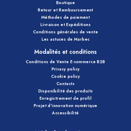
Boutique
Retour et Remboursement
Méthodes de paiement
Livraison et Expéditions
Conditions générales de vente
Les astuces de Marbec
Modalités et conditions
Conditions de Vente E-commerce B2B
Privacy policy
Cookie policy
Contacts
Disponibilité des produits
Enregistrement de profil
Projet d'innovation numérique
Accessibilité