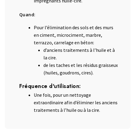
imprégnants huile-cire.
Quand:
Pour l’élimination des sols et des murs
en ciment, microciment, marbre,
terrazzo, carrelage en béton:
d’anciens traitements à l’huile et à
la cire.
de les taches et les résidus graisseux
(huiles, goudrons, cires).
Fréquence d'utilisation:
Une fois, pour un nettoyage
extraordinaire afin d’éliminer les anciens
traitements à l’huile ou à la cire.