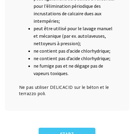
pour l’élimination périodique des
incrustations de calcaire dues aux
intempéries;
peut être utilisé pour le lavage manuel
et mécanique (par ex. autolaveuses,
nettoyeurs à pression);
ne contient pas d’acide chlorhydrique;
ne contient pas d’acide chlorhydrique;
ne fumige pas et ne dégage pas de
vapeurs toxiques.
Ne pas utiliser DELICACID sur le béton et le
terrazzo poli.
START