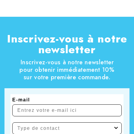
Inscrivez-vous à notre
newsletter
Inscrivez-vous à notre newsletter
pour obtenir immédiatement 10%
sur votre première commande.
E-mail