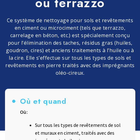
ou terrazzo
Ce système de nettoyage pour sols et revêtements
en ciment ou microciment (tels que terrazzo,
carrelage en béton, etc.) est spécialement conçu
pour l’élimination des taches, résidus gras (huiles,
goudron, cires) et anciens traitements à l’huile ou à
la cire. Elle s’effectue sur tous les types de sols et
revêtements en pierre traités avec des imprégnants
oléo-cireux.
Où et quand
Où:
Sur tous les types de revêtements de sol
et muraux en ciment, traités avec des