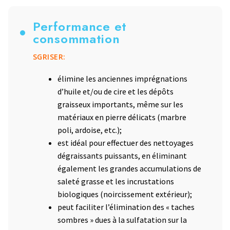
Performance et
consommation
SGRISER:
élimine les anciennes imprégnations
d’huile et/ou de cire et les dépôts
graisseux importants, même sur les
matériaux en pierre délicats (marbre
poli, ardoise, etc.);
est idéal pour effectuer des nettoyages
dégraissants puissants, en éliminant
également les grandes accumulations de
saleté grasse et les incrustations
biologiques (noircissement extérieur);
peut faciliter l’élimination des « taches
sombres » dues à la sulfatation sur la