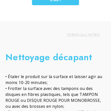
TORNA ALL'INTRO
Nettoyage décapant
• Étaler le produit sur la surface et laisser agir au
moins 10-20 minutes;
• Frotter la surface avec des tampons ou des
disques en fibres plastiques, tels que TAMPON
ROUGE ou DISQUE ROUGE POUR MONOBROSSE,
ou avec des brosses en nylon;