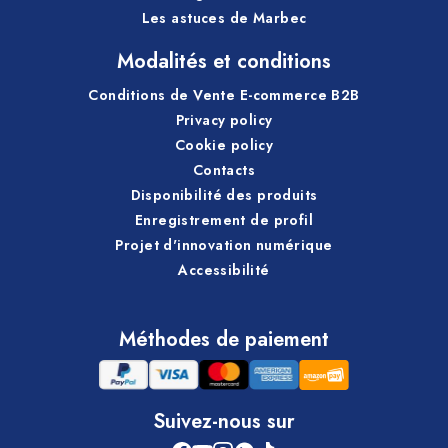
Les astuces de Marbec
Modalités et conditions
Conditions de Vente E-commerce B2B
Privacy policy
Cookie policy
Contacts
Disponibilité des produits
Enregistrement de profil
Projet d'innovation numérique
Accessibilité
Méthodes de paiement
Suivez-nous sur