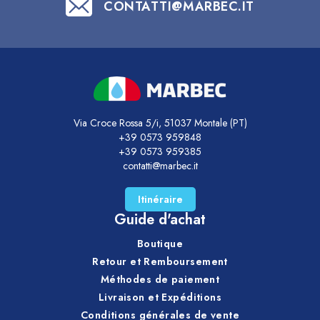
CONTATTI@MARBEC.IT
Via Croce Rossa 5/i, 51037 Montale (PT)
+39 0573 959848
+39 0573 959385
contatti@marbec.it
Itinéraire
Guide d'achat
Boutique
Retour et Remboursement
Méthodes de paiement
Livraison et Expéditions
Conditions générales de vente