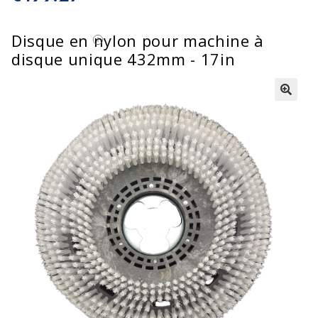
Disque en nylon pour machine à
disque unique 432mm - 17in
🔍