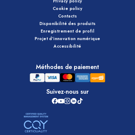
Privacy policy
Cookie policy
Contacts
Disponibilité des produits
Enregistrement de profil
Projet d'innovation numérique
Accessibilité
Méthodes de paiement
Suivez-nous sur