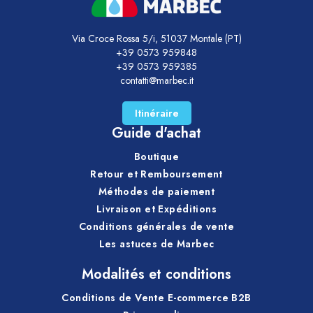
Via Croce Rossa 5/i, 51037 Montale (PT)
+39 0573 959848
+39 0573 959385
contatti@marbec.it
Itinéraire
Guide d'achat
Boutique
Retour et Remboursement
Méthodes de paiement
Livraison et Expéditions
Conditions générales de vente
Les astuces de Marbec
Modalités et conditions
Conditions de Vente E-commerce B2B