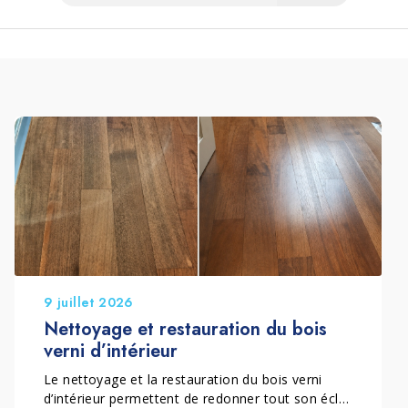
9 juillet 2026
Nettoyage et restauration du bois
verni d’intérieur
Le nettoyage et la restauration du bois verni
d’intérieur permettent de redonner tout son éclat