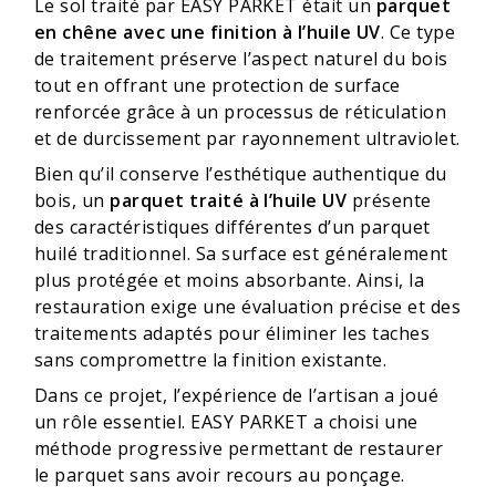
Le sol traité par EASY PARKET était un
parquet
en chêne avec une finition à l’huile UV
. Ce type
de traitement préserve l’aspect naturel du bois
tout en offrant une protection de surface
renforcée grâce à un processus de réticulation
et de durcissement par rayonnement ultraviolet.
Bien qu’il conserve l’esthétique authentique du
bois, un
parquet traité à l’huile UV
présente
des caractéristiques différentes d’un parquet
huilé traditionnel. Sa surface est généralement
plus protégée et moins absorbante. Ainsi, la
restauration exige une évaluation précise et des
traitements adaptés pour éliminer les taches
sans compromettre la finition existante.
Dans ce projet, l’expérience de l’artisan a joué
un rôle essentiel. EASY PARKET a choisi une
méthode progressive permettant de restaurer
le parquet sans avoir recours au ponçage.