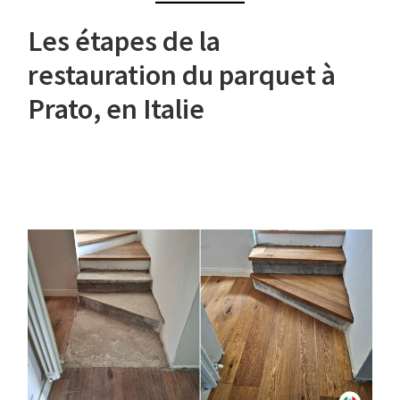
Les étapes de la
restauration du parquet à
Prato, en Italie