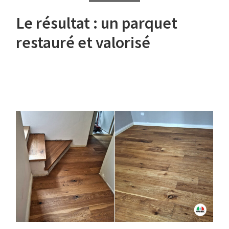
Le résultat : un parquet
restauré et valorisé