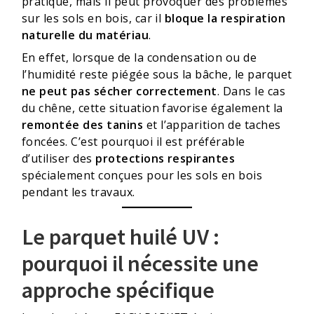
pratique, mais il peut provoquer des problèmes
sur les sols en bois, car il
bloque la respiration
naturelle du matériau
.
En effet, lorsque de la condensation ou de
l’humidité reste piégée sous la bâche, le parquet
ne peut pas sécher correctement
. Dans le cas
du chêne, cette situation favorise également la
remontée des tanins
et l’apparition de taches
foncées. C’est pourquoi il est préférable
d’utiliser des
protections respirantes
spécialement conçues pour les sols en bois
pendant les travaux.
Le parquet huilé UV :
pourquoi il nécessite une
approche spécifique