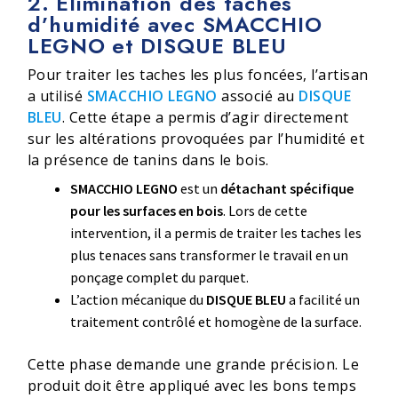
2. Élimination des taches
d’humidité avec SMACCHIO
LEGNO et DISQUE BLEU
Pour traiter les taches les plus foncées, l’artisan
a utilisé
SMACCHIO LEGNO
associé au
DISQUE
BLEU
. Cette étape a permis d’agir directement
sur les altérations provoquées par l’humidité et
la présence de tanins dans le bois.
SMACCHIO LEGNO
est un
détachant spécifique
pour les surfaces en bois
. Lors de cette
intervention, il a permis de traiter les taches les
plus tenaces sans transformer le travail en un
ponçage complet du parquet.
L’action mécanique du
DISQUE BLEU
a facilité un
traitement contrôlé et homogène de la surface.
Cette phase demande une grande précision. Le
produit doit être appliqué avec les bons temps