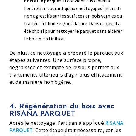
bois et le parquet
. Il convient aussi bien à
l’entretien courant qu’aux nettoyages intensifs
non agressifs sur les surfaces en bois vernies ou
traitées à l’huile et/ou à la cire. Dans ce cas, il a
été choisi pour nettoyer le parquet sans altérer
le bois ni sa finition.
De plus, ce nettoyage a préparé le parquet aux
étapes suivantes. Une surface propre,
dégraissée et exempte de résidus permet aux
traitements ultérieurs d’agir plus efficacement
et de manière homogène.
4. Régénération du bois avec
RISANA PARQUET
Après le nettoyage, l’artisan a appliqué
RISANA
PARQUET
. Cette étape était nécessaire, car les