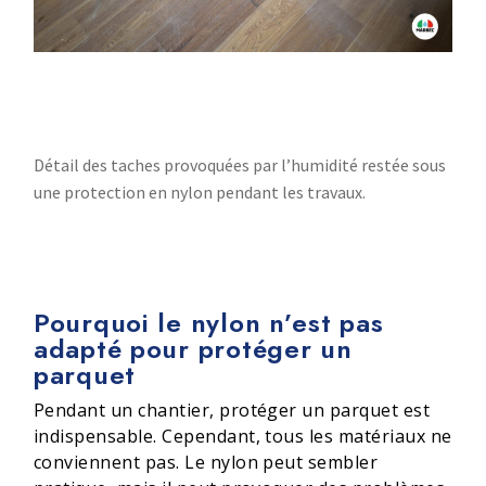
Détail des taches provoquées par l’humidité restée sous
une protection en nylon pendant les travaux.
Pourquoi le nylon n’est pas
adapté pour protéger un
parquet
Pendant un chantier, protéger un parquet est
indispensable. Cependant, tous les matériaux ne
conviennent pas. Le nylon peut sembler