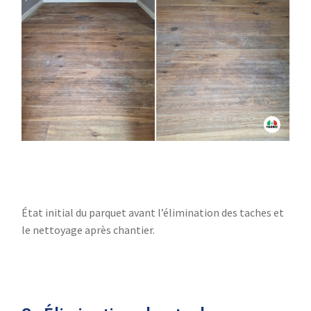
État initial du parquet avant l’élimination des taches et
le nettoyage après chantier.