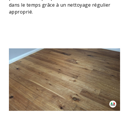
dans le temps grâce à un nettoyage régulier
approprié.