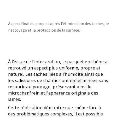
Aspect final du parquet après l’élimination des taches, le
nettoyage et la protection de la surface.
À l’issue de l’intervention, le parquet en chêne a
retrouvé un aspect plus uniforme, propre et
naturel. Les taches liées à l’humidité ainsi que
les salissures de chantier ont été éliminées sans
recourir au ponçage, préservant ainsi le
microchanfrein et l’apparence originale des
lames.
Cette réalisation démontre que, même face à
des problématiques complexes, il est possible