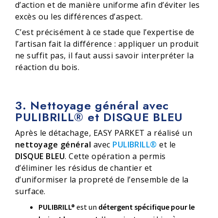
d’action et de manière uniforme afin d’éviter les
excès ou les différences d’aspect.
C’est précisément à ce stade que l’expertise de
l’artisan fait la différence : appliquer un produit
ne suffit pas, il faut aussi savoir interpréter la
réaction du bois.
3. Nettoyage général avec
PULIBRILL® et DISQUE BLEU
Après le détachage, EASY PARKET a réalisé un
nettoyage général
avec
PULIBRILL®
et le
DISQUE BLEU
. Cette opération a permis
d’éliminer les résidus de chantier et
d’uniformiser la propreté de l’ensemble de la
surface.
PULIBRILL®
est un
détergent spécifique pour le