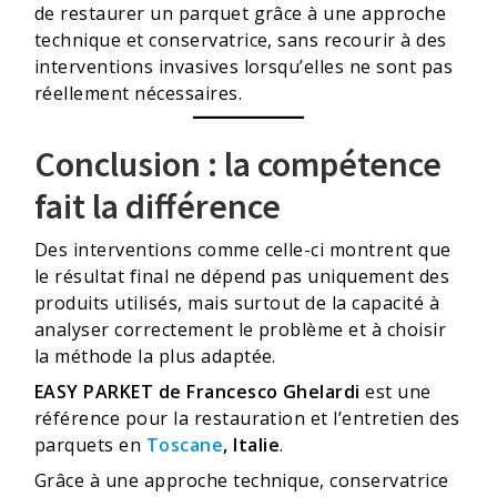
de restaurer un parquet grâce à une approche
technique et conservatrice, sans recourir à des
interventions invasives lorsqu’elles ne sont pas
réellement nécessaires.
Conclusion : la compétence
fait la différence
Des interventions comme celle-ci montrent que
le résultat final ne dépend pas uniquement des
produits utilisés, mais surtout de la capacité à
analyser correctement le problème et à choisir
la méthode la plus adaptée.
EASY PARKET de Francesco Ghelardi
est une
référence pour la restauration et l’entretien des
parquets en
Toscane
, Italie
.
Grâce à une approche technique, conservatrice