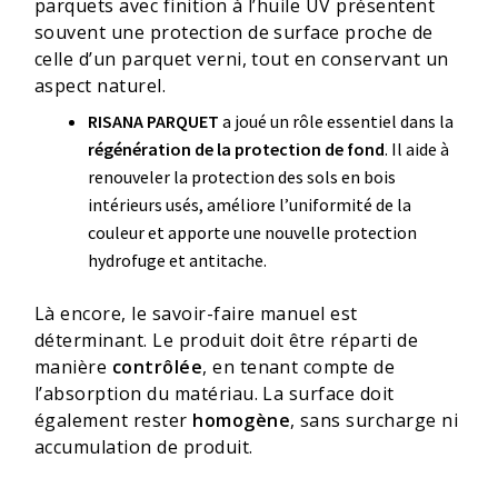
parquets avec finition à l’huile UV présentent
souvent une protection de surface proche de
celle d’un parquet verni, tout en conservant un
aspect naturel.
RISANA PARQUET
a joué un rôle essentiel dans la
régénération de la protection de fond
. Il aide à
renouveler la protection des sols en bois
intérieurs usés, améliore l’uniformité de la
couleur et apporte une nouvelle protection
hydrofuge et antitache.
Là encore, le savoir-faire manuel est
déterminant. Le produit doit être réparti de
manière
contrôlée
, en tenant compte de
l’absorption du matériau. La surface doit
également rester
homogène
, sans surcharge ni
accumulation de produit.