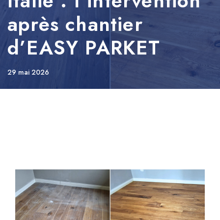
Italie : l’intervention
après chantier
d’EASY PARKET
29 mai 2026