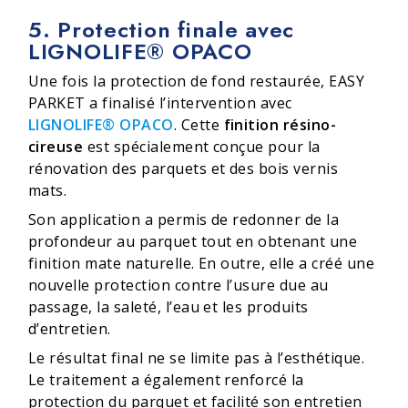
5. Protection finale avec
LIGNOLIFE® OPACO
Une fois la protection de fond restaurée, EASY
PARKET a finalisé l’intervention avec
LIGNOLIFE® OPACO
. Cette
finition résino-
cireuse
est spécialement conçue pour la
rénovation des parquets et des bois vernis
mats.
Son application a permis de redonner de la
profondeur au parquet tout en obtenant une
finition mate naturelle. En outre, elle a créé une
nouvelle protection contre l’usure due au
passage, la saleté, l’eau et les produits
d’entretien.
Le résultat final ne se limite pas à l’esthétique.
Le traitement a également renforcé la
protection du parquet et facilité son entretien