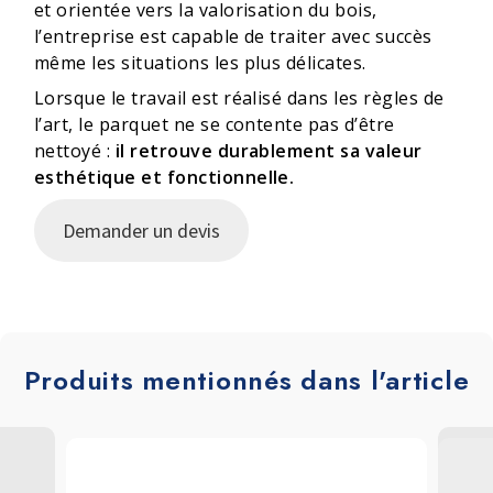
et orientée vers la valorisation du bois,
l’entreprise est capable de traiter avec succès
même les situations les plus délicates.
Lorsque le travail est réalisé dans les règles de
l’art, le parquet ne se contente pas d’être
nettoyé :
il retrouve durablement sa valeur
esthétique et fonctionnelle.
Demander un devis
Produits mentionnés dans l'article