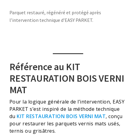
Parquet restauré, régénéré et protégé après
l’intervention technique d’EASY PARKET.
Référence au KIT
RESTAURATION BOIS VERNI
MAT
Pour la logique générale de l’intervention, EASY
PARKET s’est inspiré de la méthode technique
du
KIT RESTAURATION BOIS VERNI MAT
, conçu
pour restaurer les parquets vernis mats usés,
ternis ou grisâtres.