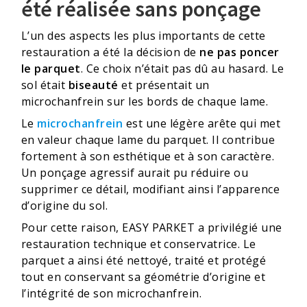
été réalisée sans ponçage
L’un des aspects les plus importants de cette
restauration a été la décision de
ne pas poncer
le parquet
. Ce choix n’était pas dû au hasard. Le
sol était
biseauté
et présentait un
microchanfrein sur les bords de chaque lame.
Le
microchanfrein
est une légère arête qui met
en valeur chaque lame du parquet. Il contribue
fortement à son esthétique et à son caractère.
Un ponçage agressif aurait pu réduire ou
supprimer ce détail, modifiant ainsi l’apparence
d’origine du sol.
Pour cette raison, EASY PARKET a privilégié une
restauration technique et conservatrice. Le
parquet a ainsi été nettoyé, traité et protégé
tout en conservant sa géométrie d’origine et
l’intégrité de son microchanfrein.