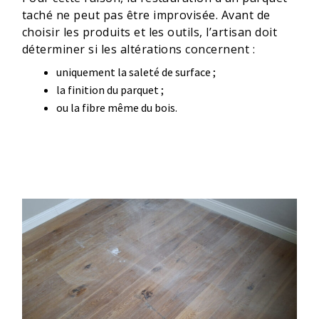
taché ne peut pas être improvisée. Avant de
choisir les produits et les outils, l’artisan doit
déterminer si les altérations concernent :
uniquement la saleté de surface ;
la finition du parquet ;
ou la fibre même du bois.