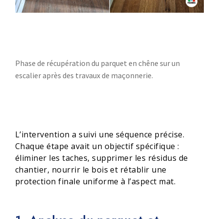
Phase de récupération du parquet en chêne sur un
escalier après des travaux de maçonnerie.
L’intervention a suivi une séquence précise.
Chaque étape avait un objectif spécifique :
éliminer les taches, supprimer les résidus de
chantier, nourrir le bois et rétablir une
protection finale uniforme à l’aspect mat.