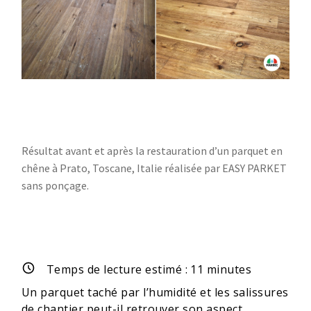
Résultat avant et après la restauration d’un parquet en
chêne à Prato, Toscane, Italie réalisée par EASY PARKET
sans ponçage.
Temps de lecture estimé :
11
minutes
Un parquet taché par l’humidité et les salissures
de chantier peut-il retrouver son aspect