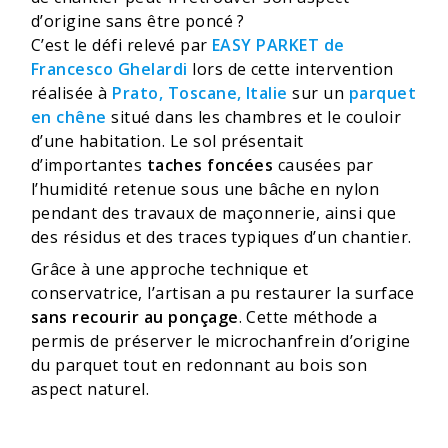
d’origine sans être poncé ?
C’est le défi relevé par
EASY PARKET de
Francesco Ghelardi
lors de cette intervention
réalisée à
Prato, Toscane, Italie
sur un
parquet
en chêne
situé dans les chambres et le couloir
d’une habitation. Le sol présentait
d’importantes
taches foncées
causées par
l’humidité retenue sous une bâche en nylon
pendant des travaux de maçonnerie, ainsi que
des résidus et des traces typiques d’un chantier.
Grâce à une approche technique et
conservatrice, l’artisan a pu restaurer la surface
sans recourir au ponçage
. Cette méthode a
permis de préserver le microchanfrein d’origine
du parquet tout en redonnant au bois son
aspect naturel.