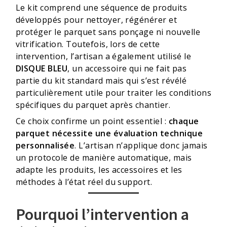
Le kit comprend une séquence de produits
développés pour nettoyer, régénérer et
protéger le parquet sans ponçage ni nouvelle
vitrification. Toutefois, lors de cette
intervention, l’artisan a également utilisé le
DISQUE BLEU
, un accessoire qui ne fait pas
partie du kit standard mais qui s’est révélé
particulièrement utile pour traiter les conditions
spécifiques du parquet après chantier.
Ce choix confirme un point essentiel :
chaque
parquet nécessite une évaluation technique
personnalisée
. L’artisan n’applique donc jamais
un protocole de manière automatique, mais
adapte les produits, les accessoires et les
méthodes à l’état réel du support.
Pourquoi l’intervention a