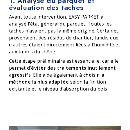
1. Analyse du parquet et
évaluation des taches
Avant toute intervention, EASY PARKET a
analysé l’état général du parquet. Toutes les
taches n’avaient pas la même origine. Certaines
provenaient des résidus de chantier, tandis que
d’autres étaient directement liées à l’humidité et
aux tanins du chêne.
Cette étape préliminaire est essentielle, car elle
permet
d’éviter des traitements inutilement
agressifs
. Elle aide également à
choisir la
méthode la plus adaptée
selon la finition
existante et le niveau d’absorption du bois.