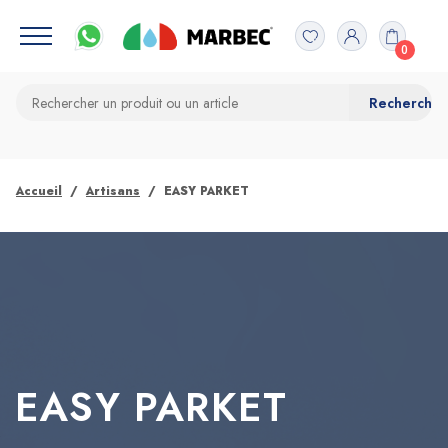
0
Accueil
Artisans
EASY PARKET
EASY PARKET