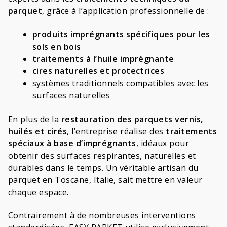
parquet
,
grâce à l’application professionnelle de :
produits imprégnants spécifiques pour les
sols en bois
traitements à l’huile imprégnante
cires naturelles et protectrices
systèmes traditionnels compatibles avec les
surfaces naturelles
En plus de la
restauration des parquets vernis,
huilés et cirés
, l’entreprise réalise des
traitements
spéciaux à base d’imprégnants
, idéaux pour
obtenir des surfaces respirantes, naturelles et
durables dans le temps. Un véritable artisan du
parquet en Toscane, Italie, sait mettre en valeur
chaque espace.
Contrairement à de nombreuses interventions