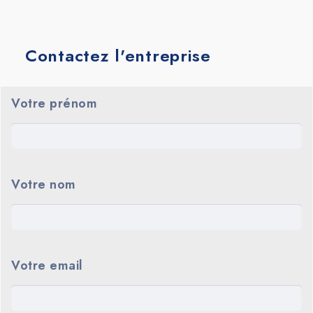
Contactez l'entreprise
Votre prénom
Votre nom
Votre email