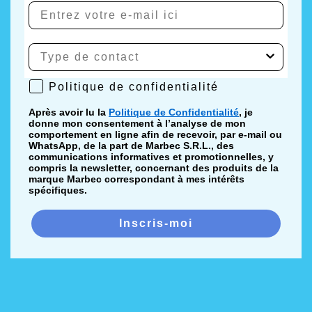
Politique de confidentialité
Politique de confidentialité
Après avoir lu la
Politique de Confidentialité
, je
donne mon consentement à l’analyse de mon
comportement en ligne afin de recevoir, par e-mail ou
WhatsApp, de la part de Marbec S.R.L., des
communications informatives et promotionnelles, y
compris la newsletter, concernant des produits de la
marque Marbec correspondant à mes intérêts
spécifiques.
Inscris-moi