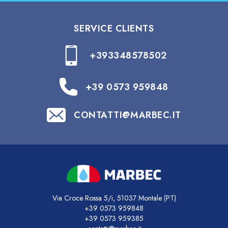
SERVICE CLIENTS
+393348578502
+39 0573 959848
CONTATTI@MARBEC.IT
Via Croce Rossa 5/i, 51037 Montale (PT)
+39 0573 959848
+39 0573 959385