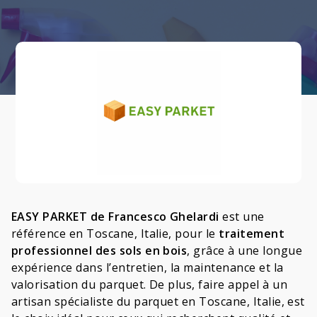
EASY PARKET de Francesco Ghelardi
est une
référence en Toscane, Italie, pour le
traitement
professionnel des sols en bois
, grâce à une longue
expérience dans l’entretien, la maintenance et la
valorisation du parquet. De plus, faire appel à un
artisan spécialiste du parquet en Toscane, Italie, est