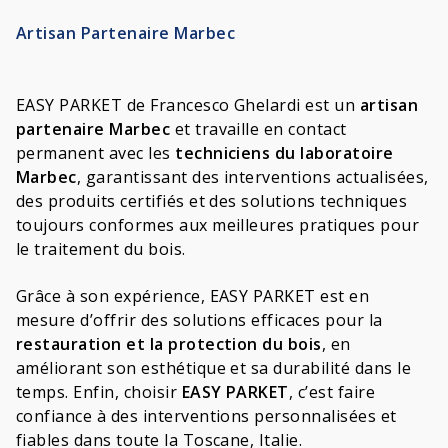
Artisan Partenaire Marbec
EASY PARKET de Francesco Ghelardi est un
artisan
partenaire Marbec
et travaille en contact
permanent avec les
techniciens du laboratoire
Marbec
, garantissant des interventions actualisées,
des produits certifiés et des solutions techniques
toujours conformes aux meilleures pratiques pour
le traitement du bois.
Grâce à son expérience, EASY PARKET est en
mesure d’offrir des solutions efficaces pour la
restauration et la protection du bois
, en
améliorant son esthétique et sa durabilité dans le
temps. Enfin, choisir
EASY PARKET
, c’est faire
confiance à des interventions personnalisées et
fiables dans toute la Toscane, Italie.