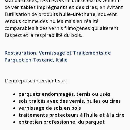
standardisées, EASY PARKET utilise exclusivement
de
véritables imprégnants et des cires
, en évitant
l’utilisation de produits
huile-uréthane
, souvent
vendus comme des huiles mais en réalité
comparables à des vernis filmogènes qui altèrent
l’aspect et la respirabilité du bois.
Restauration, Vernissage et Traitements de
Parquet en Toscane, Italie
L’entreprise intervient sur :
parquets endommagés
, ternis ou usés
sols traités avec des vernis, huiles ou cires
vernissage de sols en bois
traitements protecteurs à l’huile et à la cire
entretien professionnel du parquet