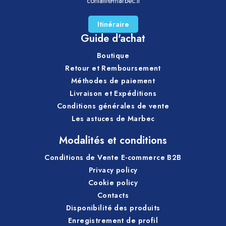
contatti@marbec.it
Itinéraire
Guide d'achat
Boutique
Retour et Remboursement
Méthodes de paiement
Livraison et Expéditions
Conditions générales de vente
Les astuces de Marbec
Modalités et conditions
Conditions de Vente E-commerce B2B
Privacy policy
Cookie policy
Contacts
Disponibilité des produits
Enregistrement de profil