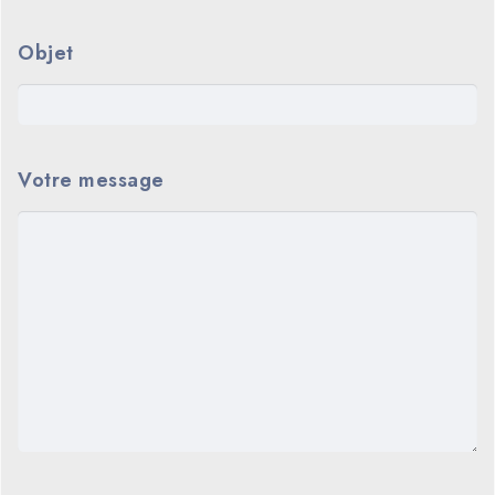
Objet
Votre message