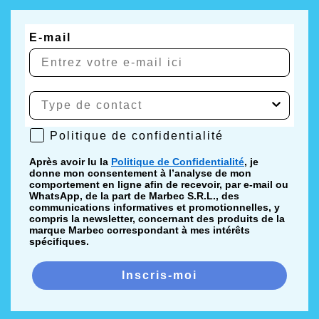
E-mail
Politique de confidentialité
Politique de confidentialité
Après avoir lu la
Politique de Confidentialité
, je
donne mon consentement à l’analyse de mon
comportement en ligne afin de recevoir, par e-mail ou
WhatsApp, de la part de Marbec S.R.L., des
communications informatives et promotionnelles, y
compris la newsletter, concernant des produits de la
marque Marbec correspondant à mes intérêts
spécifiques.
Inscris-moi