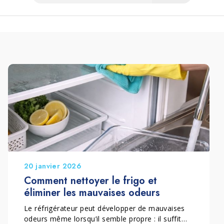
20 janvier 2026
Comment nettoyer le frigo et
éliminer les mauvaises odeurs
Le réfrigérateur peut développer de mauvaises
odeurs même lorsqu’il semble propre : il suffit