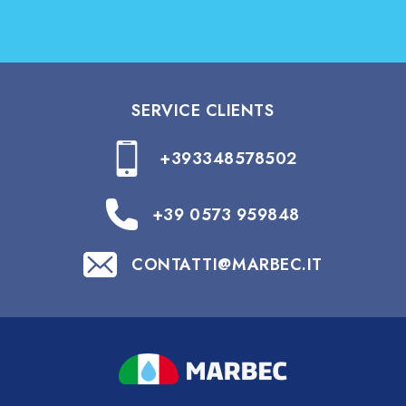
SERVICE CLIENTS
+393348578502
+39 0573 959848
CONTATTI@MARBEC.IT