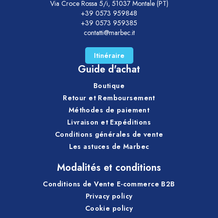
Via Croce Rossa 5/i, 51037 Montale (PT)
+39 0573 959848
+39 0573 959385
contatti@marbec.it
Itinéraire
Guide d'achat
Boutique
Retour et Remboursement
Méthodes de paiement
Livraison et Expéditions
Conditions générales de vente
Les astuces de Marbec
Modalités et conditions
Conditions de Vente E-commerce B2B
Privacy policy
Cookie policy