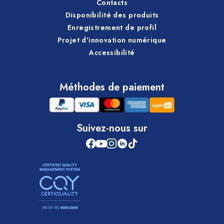
Contacts
Disponibilité des produits
Enregistrement de profil
Projet d'innovation numérique
Accessibilité
Méthodes de paiement
Suivez-nous sur