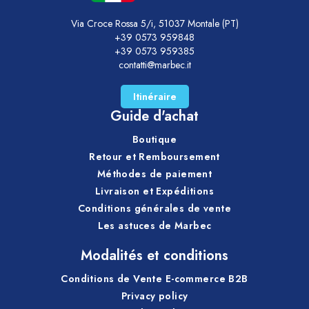
Via Croce Rossa 5/i, 51037 Montale (PT)
+39 0573 959848
+39 0573 959385
contatti@marbec.it
Itinéraire
Guide d'achat
Boutique
Retour et Remboursement
Méthodes de paiement
Livraison et Expéditions
Conditions générales de vente
Les astuces de Marbec
Modalités et conditions
Conditions de Vente E-commerce B2B
Privacy policy