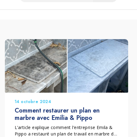
14 octobre 2024
Comment restaurer un plan en
marbre avec Emilia & Pippo
L’article explique comment l’entreprise Emila &
Pippo a restauré un plan de travail en marbre de