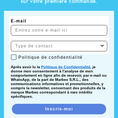
sur votre première commande.
E-mail
Politique de confidentialité
Politique de confidentialité
Après avoir lu la
Politique de Confidentialité
, je
donne mon consentement à l’analyse de mon
comportement en ligne afin de recevoir, par e-mail ou
WhatsApp, de la part de Marbec S.R.L., des
communications informatives et promotionnelles, y
compris la newsletter, concernant des produits de la
marque Marbec correspondant à mes intérêts
spécifiques.
Inscris-moi