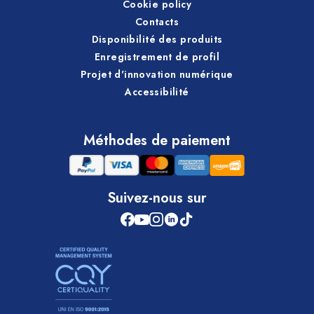
Cookie policy
Contacts
Disponibilité des produits
Enregistrement de profil
Projet d'innovation numérique
Accessibilité
Méthodes de paiement
Suivez-nous sur