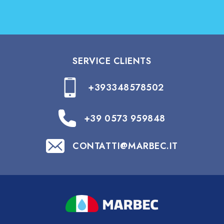
SERVICE CLIENTS
+393348578502
+39 0573 959848
CONTATTI@MARBEC.IT