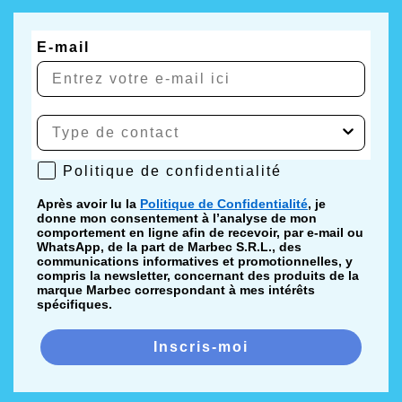
E-mail
Politique de confidentialité
Politique de confidentialité
Après avoir lu la
Politique de Confidentialité
, je
donne mon consentement à l’analyse de mon
comportement en ligne afin de recevoir, par e-mail ou
WhatsApp, de la part de Marbec S.R.L., des
communications informatives et promotionnelles, y
compris la newsletter, concernant des produits de la
marque Marbec correspondant à mes intérêts
spécifiques.
Inscris-moi