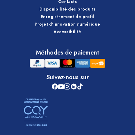
Contacts
Disponibilité des produits
Enregistrement de profil
Projet d'innovation numérique
Accessibilité
Méthodes de paiement
Suivez-nous sur