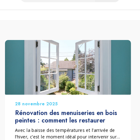
28 novembre 2025
Rénovation des menuiseries en bois
peintes : comment les restaurer
Avec la baisse des températures et l’arrivée de
l’hiver, c’est le moment idéal pour intervenir sur