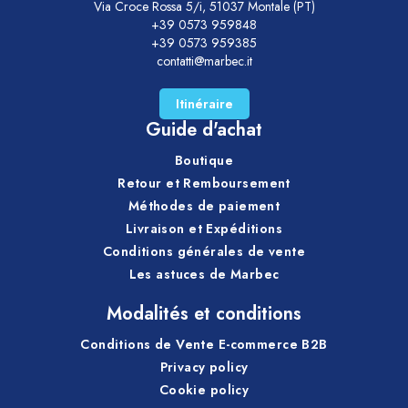
Via Croce Rossa 5/i, 51037 Montale (PT)
+39 0573 959848
+39 0573 959385
contatti@marbec.it
Itinéraire
Guide d'achat
Boutique
Retour et Remboursement
Méthodes de paiement
Livraison et Expéditions
Conditions générales de vente
Les astuces de Marbec
Modalités et conditions
Conditions de Vente E-commerce B2B
Privacy policy
Cookie policy