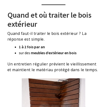
Quand et où traiter le bois
extérieur
Quand faut-il traiter le bois extérieur ? La
réponse est simple.
1 à 2 fois par an
sur des
meubles d’extérieur en bois
Un entretien régulier prévient le vieillissement
et maintient le matériau protégé dans le temps.