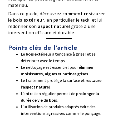
matériau.
Dans ce guide, découvrez
comment restaurer
le bois extérieur
, en particulier le teck, et lui
redonner son
aspect naturel
grâce à une
intervention efficace et durable.
Points clés de l’article
Le
bois extérieur
a tendance à griser et se
détériorer avec le temps.
Le nettoyage est essentiel pour
éliminer
moisissures, algues et patines grises
.
Le traitement protège la surface et
restaure
l’aspect naturel
.
L’entretien régulier permet de
prolonger la
durée de vie du bois
.
L’utilisation de produits adaptés évite des
interventions agressives comme le ponçage.