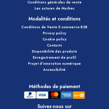
Conditions générales de vente
Les astuces de Marbec
Modalités et conditions
Conditions de Vente E-commerce B2B
Privacy policy
Cookie policy
Contacts
Disponibilité des produits
Enregistrement de profil
Projet d'innovation numérique
Accessibilité
Méthodes de paiement
Suivez-nous sur