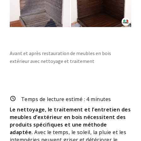
Avant et après restauration de meubles en bois
extérieur avec nettoyage et traitement
Temps de lecture estimé :
4
minutes
Le nettoyage, le traitement et l’entretien des
meubles d’extérieur en bois nécessitent des
produits spécifiques et une méthode
adaptée.
Avec le temps, le soleil, la pluie et les
intempéries peuvent griser et détériorer le