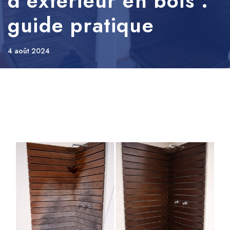
d’extérieur en bois :
guide pratique
4 août 2024