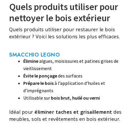
Quels produits utiliser pour
nettoyer le bois extérieur
Quels produits utiliser pour restaurer le bois
extérieur ? Voici les solutions les plus efficaces.
SMACCHIO LEGNO
Élimine
algues, moisissures et patines grises de
vieillissement
Évite le ponçage
des surfaces
Prépare le bois
à l’application d’huiles et
d’imprégnants
Utilisable sur
bois brut, huilé ou verni
Idéal pour
éliminer taches et grisaillement
des
meubles, sols et revêtements en bois extérieur.