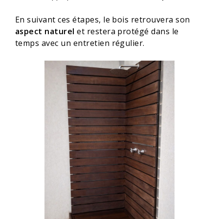
En suivant ces étapes, le bois retrouvera son
aspect naturel
et restera protégé dans le
temps avec un entretien régulier.