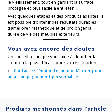
le vieillissement, tout en gardant la surface
protégée et plus facile à entretenir.
Avec quelques étapes et des produits adaptés, il
est possible d’obtenir des résultats durables,
d’améliorer l’esthétique et de prolonger la
durée de vie des meubles extérieurs.
Vous avez encore des doutes
Un conseil technique vous aide à identifier la
solution la plus efficace pour votre situation.
👉
Contactez l’équipe technique Marbec pour
un accompagnement personnalisé.
Produits mentionnés dans l'article