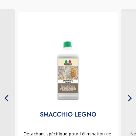
SMACCHIO LEGNO
Détachant spécifique pour l'élimination de 
Ne