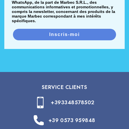
WhatsApp, de la part de Marbec S.R.L., des
communications informatives et promotionnelles, y
compris la newsletter, concernant des produits de la
marque Marbec correspondant à mes intérêts
spécifiques.
Inscris-moi
SERVICE CLIENTS
+393348578502
+39 0573 959848