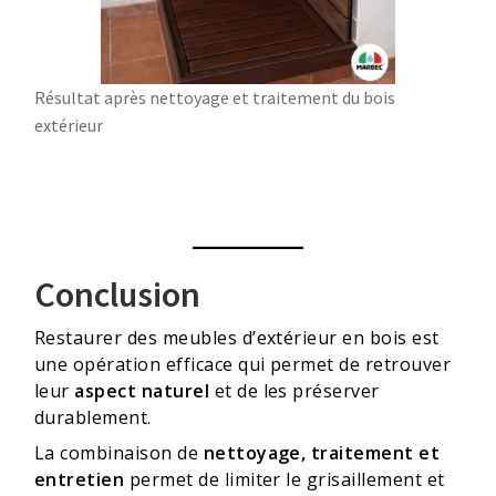
Résultat après nettoyage et traitement du bois
extérieur
Conclusion
Restaurer des meubles d’extérieur en bois est
une opération efficace qui permet de retrouver
leur
aspect naturel
et de les préserver
durablement.
La combinaison de
nettoyage, traitement et
entretien
permet de limiter le grisaillement et