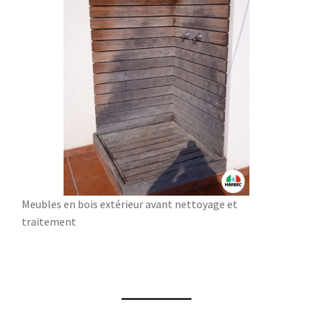
Meubles en bois extérieur avant nettoyage et
traitement