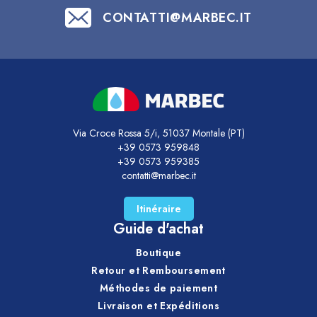
CONTATTI@MARBEC.IT
Via Croce Rossa 5/i, 51037 Montale (PT)
+39 0573 959848
+39 0573 959385
contatti@marbec.it
Itinéraire
Guide d'achat
Boutique
Retour et Remboursement
Méthodes de paiement
Livraison et Expéditions