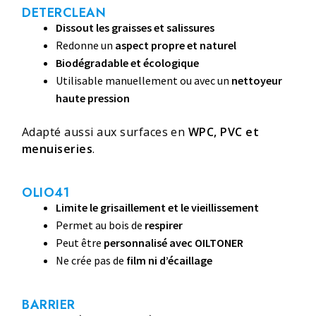
DETERCLEAN
Dissout les graisses et salissures
Redonne un
aspect propre et naturel
Biodégradable et écologique
Utilisable manuellement ou avec un
nettoyeur
haute pression
Adapté aussi aux surfaces en
WPC, PVC et
menuiseries
.
OLIO41
Limite le grisaillement et le vieillissement
Permet au bois de
respirer
Peut être
personnalisé avec OILTONER
Ne crée pas de
film ni d’écaillage
BARRIER