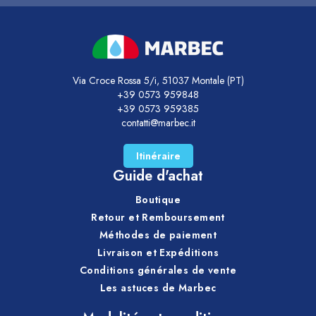
Via Croce Rossa 5/i, 51037 Montale (PT)
+39 0573 959848
+39 0573 959385
contatti@marbec.it
Itinéraire
Guide d'achat
Boutique
Retour et Remboursement
Méthodes de paiement
Livraison et Expéditions
Conditions générales de vente
Les astuces de Marbec