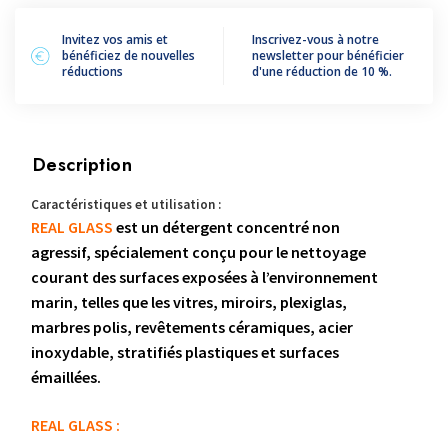
Invitez vos amis et
Inscrivez-vous à notre
bénéficiez de nouvelles
newsletter pour bénéficier
réductions
d'une réduction de 10 %.
Description
Caractéristiques et utilisation :
REAL GLASS
est un détergent concentré non
agressif, spécialement conçu pour le nettoyage
courant des surfaces exposées à l’environnement
marin, telles que les vitres, miroirs, plexiglas,
marbres polis, revêtements céramiques, acier
inoxydable, stratifiés plastiques et surfaces
émaillées.
REAL GLASS :