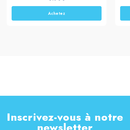
Achetez
Inscrivez-vous à notre
newsletter