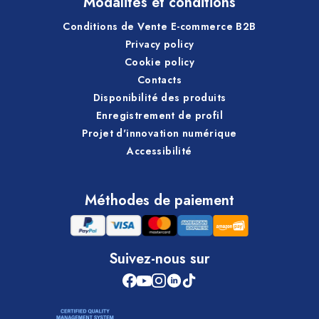
Modalités et conditions
Conditions de Vente E-commerce B2B
Privacy policy
Cookie policy
Contacts
Disponibilité des produits
Enregistrement de profil
Projet d'innovation numérique
Accessibilité
Méthodes de paiement
Suivez-nous sur