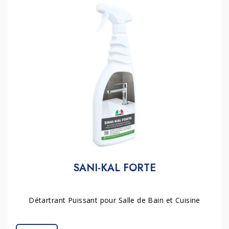
SANI-KAL FORTE
Détartrant Puissant pour Salle de Bain et Cuisine