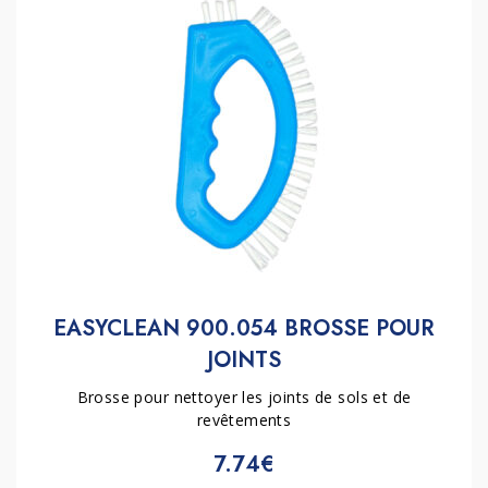
EASYCLEAN 900.054 BROSSE POUR
JOINTS
Brosse pour nettoyer les joints de sols et de
revêtements
7.74€