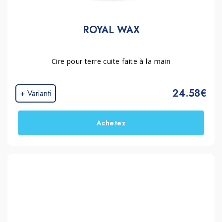
ROYAL WAX
Cire pour terre cuite faite à la main
24.58€
+ Varianti
Achetez