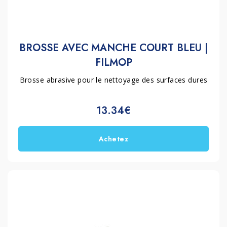
BROSSE AVEC MANCHE COURT BLEU |
FILMOP
Brosse abrasive pour le nettoyage des surfaces dures
13.34€
Achetez