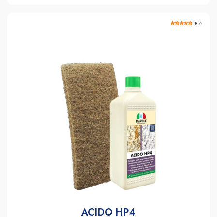
5.0
ACIDO HP4