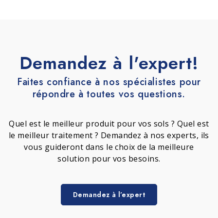
Demandez à l'expert!
Faites confiance à nos spécialistes pour
répondre à toutes vos questions.
Quel est le meilleur produit pour vos sols ? Quel est
le meilleur traitement ? Demandez à nos experts, ils
vous guideront dans le choix de la meilleure
solution pour vos besoins.
Demandez à l’expert