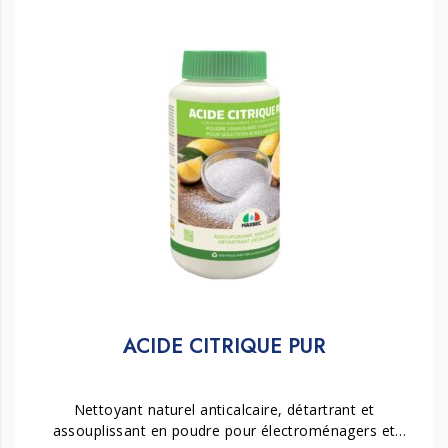
ACIDE CITRIQUE PUR
Nettoyant naturel anticalcaire, détartrant et
assouplissant en poudre pour électroménagers et