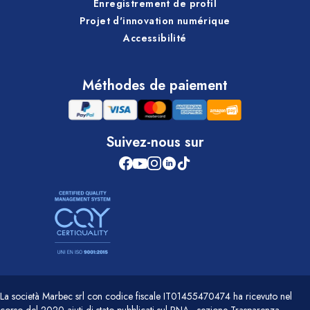
Enregistrement de profil
Projet d'innovation numérique
Accessibilité
Méthodes de paiement
Suivez-nous sur
La società Marbec srl con codice fiscale IT01455470474 ha ricevuto nel