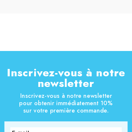
Inscrivez-vous à notre
newsletter
Inscrivez-vous à notre newsletter
pour obtenir immédiatement 10%
sur votre première commande.