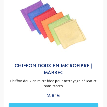
CHIFFON DOUX EN MICROFIBRE |
MARBEC
Chiffon doux en microfibre pour nettoyage délicat et
sans traces
2.81€