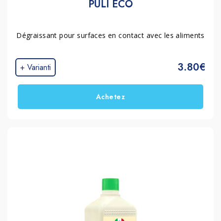
PULI ECO
Dégraissant pour surfaces en contact avec les aliments
3.80€
+ Varianti
Achetez