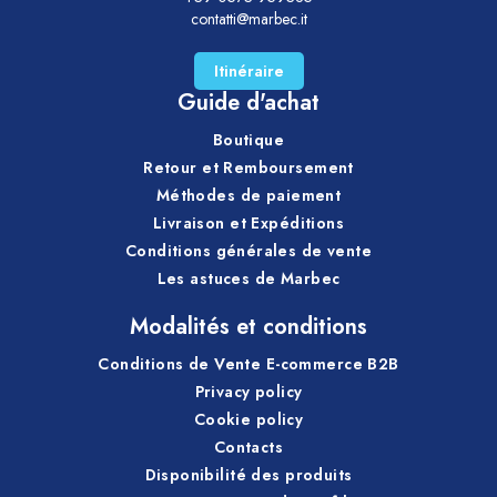
contatti@marbec.it
Itinéraire
Guide d'achat
Boutique
Retour et Remboursement
Méthodes de paiement
Livraison et Expéditions
Conditions générales de vente
Les astuces de Marbec
Modalités et conditions
Conditions de Vente E-commerce B2B
Privacy policy
Cookie policy
Contacts
Disponibilité des produits