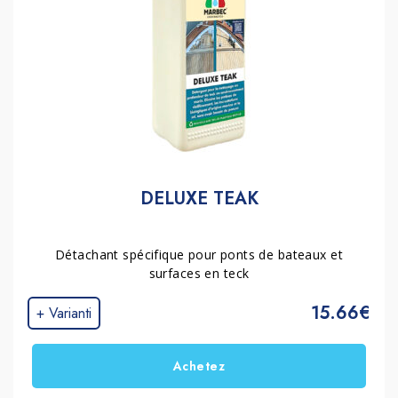
DELUXE TEAK
Détachant spécifique pour ponts de bateaux et
surfaces en teck
15.66€
+ Varianti
Achetez