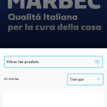
Filtrer les produits
63 Articles