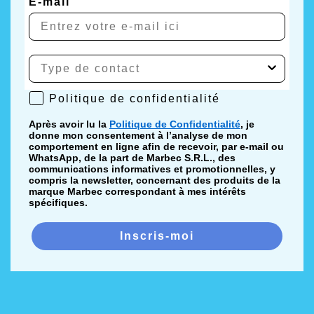
E-mail
Politique de confidentialité
Politique de confidentialité
Après avoir lu la
Politique de Confidentialité
, je
donne mon consentement à l’analyse de mon
comportement en ligne afin de recevoir, par e-mail ou
WhatsApp, de la part de Marbec S.R.L., des
communications informatives et promotionnelles, y
compris la newsletter, concernant des produits de la
marque Marbec correspondant à mes intérêts
spécifiques.
Inscris-moi