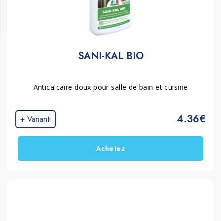
SANI-KAL BIO
Anticalcaire doux pour salle de bain et cuisine
4.36€
+ Varianti
Achetez