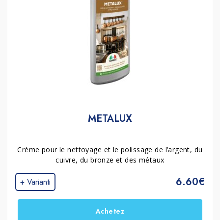
METALUX
Crème pour le nettoyage et le polissage de l’argent, du
cuivre, du bronze et des métaux
6.60€
+ Varianti
Achetez