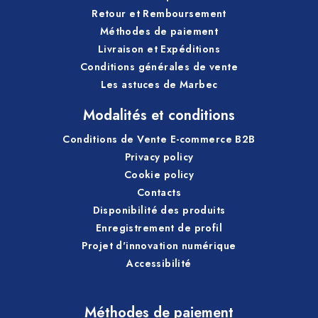
Retour et Remboursement
Méthodes de paiement
Livraison et Expéditions
Conditions générales de vente
Les astuces de Marbec
Modalités et conditions
Conditions de Vente E-commerce B2B
Privacy policy
Cookie policy
Contacts
Disponibilité des produits
Enregistrement de profil
Projet d'innovation numérique
Accessibilité
Méthodes de paiement