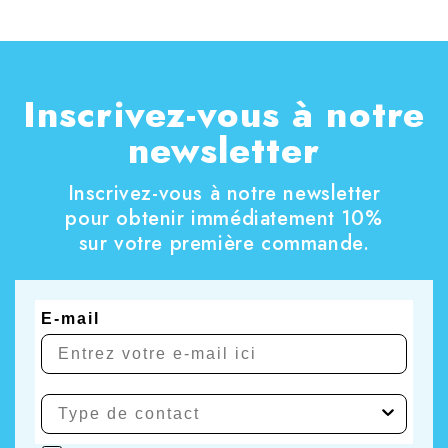
Inscrivez-vous à notre
newsletter
Inscrivez-vous à notre newsletter
pour obtenir immédiatement 10%
sur votre première commande.
E-mail