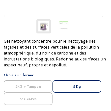
Gel nettoyant concentré pour le nettoyage des
façades et des surfaces verticales de la pollution
atmosphérique, du noir de carbone et des
incrustations biologiques. Redonne aux surfaces un
aspect neuf, propre et dépollué.
Choisir un format:
5KG + Tampon
5 Kg
5KGx4Pcs