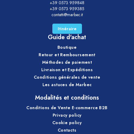
+39 0573 959848
+39 0573 959385
contatti@marbec.it
Itinéraire
Guide d'achat
Boutique
Retour et Remboursement
Méthodes de paiement
Livraison et Expéditions
Conditions générales de vente
Les astuces de Marbec
Modalités et conditions
Conditions de Vente E-commerce B2B
Privacy policy
Cookie policy
Contacts