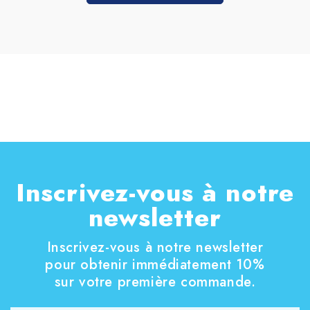
Inscrivez-vous à notre
newsletter
Inscrivez-vous à notre newsletter
pour obtenir immédiatement 10%
sur votre première commande.