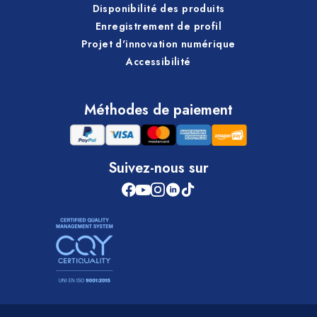
Disponibilité des produits
Enregistrement de profil
Projet d'innovation numérique
Accessibilité
Méthodes de paiement
Suivez-nous sur