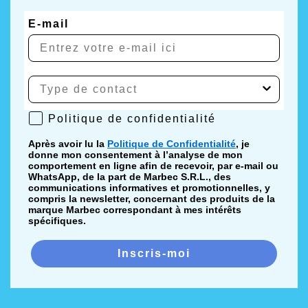
E-mail
Politique de confidentialité
Politique de confidentialité
Après avoir lu la
Politique de Confidentialité
, je
donne mon consentement à l’analyse de mon
comportement en ligne afin de recevoir, par e-mail ou
WhatsApp, de la part de Marbec S.R.L., des
communications informatives et promotionnelles, y
compris la newsletter, concernant des produits de la
marque Marbec correspondant à mes intérêts
spécifiques.
Inscris-moi