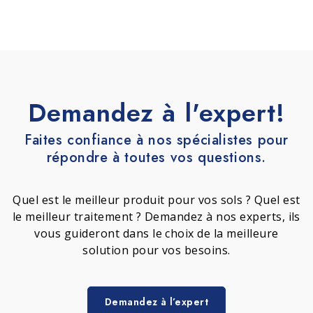
Demandez à l'expert!
Faites confiance à nos spécialistes pour
répondre à toutes vos questions.
Quel est le meilleur produit pour vos sols ? Quel est
le meilleur traitement ? Demandez à nos experts, ils
vous guideront dans le choix de la meilleure
solution pour vos besoins.
Demandez à l’expert