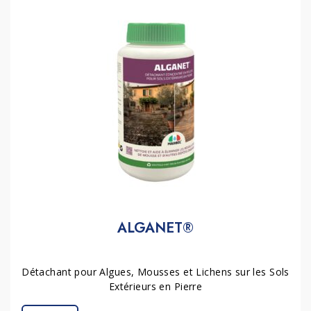
ALGANET®
Détachant pour Algues, Mousses et Lichens sur les Sols
Extérieurs en Pierre