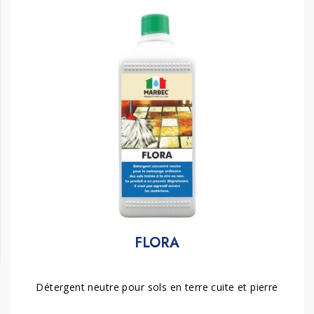
FLORA
Détergent neutre pour sols en terre cuite et pierre