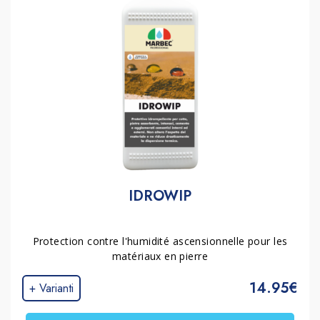
IDROWIP
Protection contre l'humidité ascensionnelle pour les
matériaux en pierre
14.95€
+ Varianti