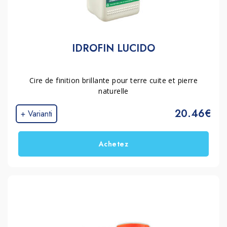
IDROFIN LUCIDO
Cire de finition brillante pour terre cuite et pierre
naturelle
20.46€
+ Varianti
Achetez