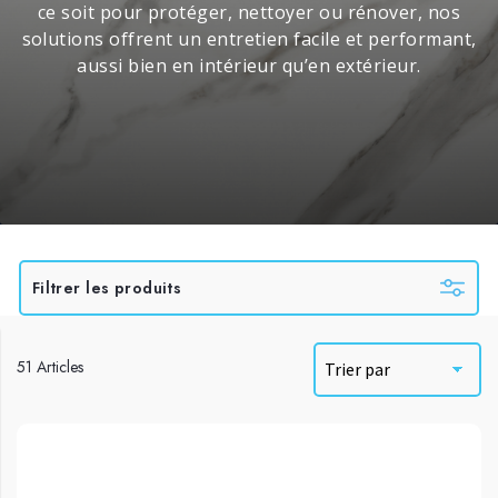
ce soit pour protéger, nettoyer ou rénover, nos
solutions offrent un entretien facile et performant,
aussi bien en intérieur qu’en extérieur.
Filtrer les produits
51 Articles