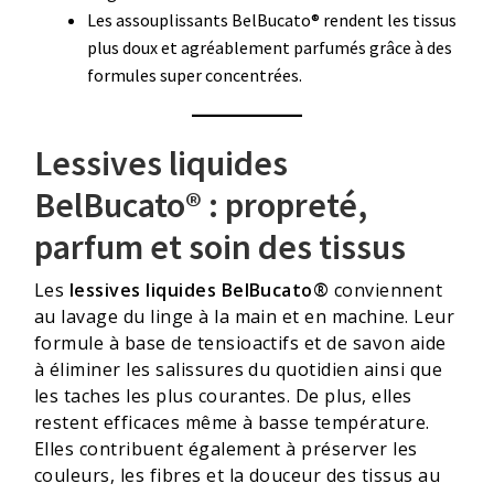
Les assouplissants BelBucato® rendent les tissus
plus doux et agréablement parfumés grâce à des
formules super concentrées.
Lessives liquides
BelBucato® : propreté,
parfum et soin des tissus
Les
lessives liquides BelBucato®
conviennent
au lavage du linge à la main et en machine. Leur
formule à base de tensioactifs et de savon aide
à éliminer les salissures du quotidien ainsi que
les taches les plus courantes. De plus, elles
restent efficaces même à basse température.
Elles contribuent également à préserver les
couleurs, les fibres et la douceur des tissus au