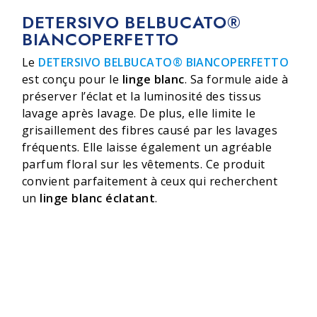
DETERSIVO BELBUCATO®
BIANCOPERFETTO
Le
DETERSIVO BELBUCATO® BIANCOPERFETTO
est conçu pour le
linge blanc
. Sa formule aide à
préserver l’éclat et la luminosité des tissus
lavage après lavage. De plus, elle limite le
grisaillement des fibres causé par les lavages
fréquents. Elle laisse également un agréable
parfum floral sur les vêtements. Ce produit
convient parfaitement à ceux qui recherchent
un
linge blanc éclatant
.