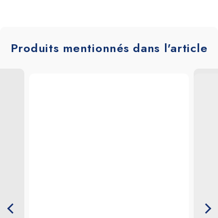
Produits mentionnés dans l'article