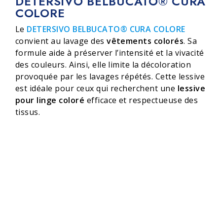
DETERSIVO BELBUCATO® CURA
COLORE
Le
DETERSIVO BELBUCATO® CURA COLORE
convient au lavage des
vêtements colorés
. Sa
formule aide à préserver l’intensité et la vivacité
des couleurs. Ainsi, elle limite la décoloration
provoquée par les lavages répétés. Cette lessive
est idéale pour ceux qui recherchent une
lessive
pour linge coloré
efficace et respectueuse des
tissus.