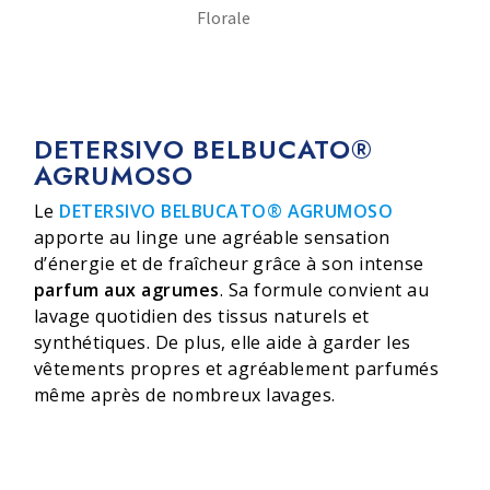
Florale
DETERSIVO BELBUCATO®
AGRUMOSO
Le
DETERSIVO BELBUCATO® AGRUMOSO
apporte au linge une agréable sensation
d’énergie et de fraîcheur grâce à son intense
parfum aux agrumes
. Sa formule convient au
lavage quotidien des tissus naturels et
synthétiques. De plus, elle aide à garder les
vêtements propres et agréablement parfumés
même après de nombreux lavages.