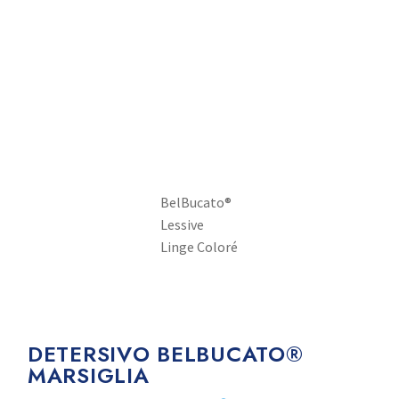
BelBucato®
Lessive
Linge Coloré
DETERSIVO BELBUCATO®
MARSIGLIA