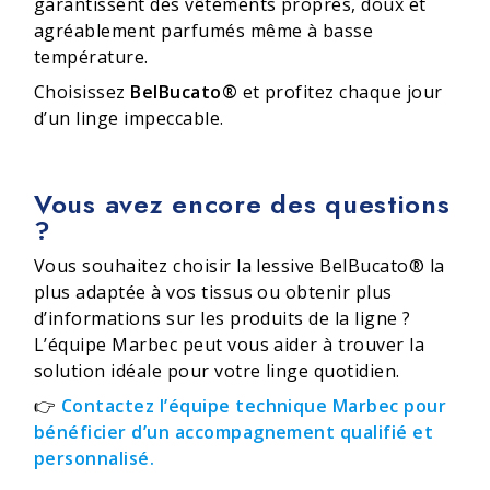
garantissent des vêtements propres, doux et
agréablement parfumés même à basse
température.
Choisissez
BelBucato®
et profitez chaque jour
d’un linge impeccable.
Vous avez encore des questions
?
Vous souhaitez choisir la lessive BelBucato® la
plus adaptée à vos tissus ou obtenir plus
d’informations sur les produits de la ligne ?
L’équipe Marbec peut vous aider à trouver la
solution idéale pour votre linge quotidien.
👉
Contactez l’équipe technique Marbec pour
bénéficier d’un accompagnement qualifié et
personnalisé.