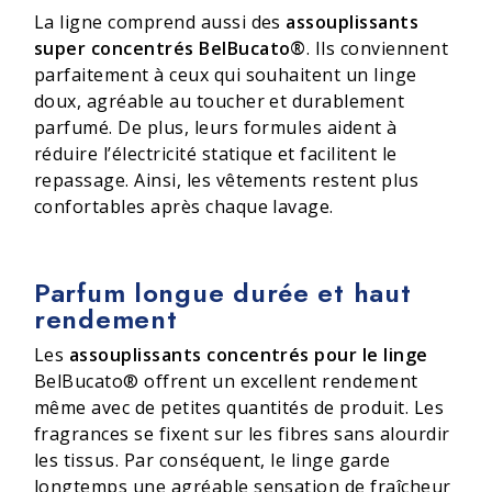
La ligne comprend aussi des
assouplissants
super concentrés BelBucato®
. Ils conviennent
parfaitement à ceux qui souhaitent un linge
doux, agréable au toucher et durablement
parfumé. De plus, leurs formules aident à
réduire l’électricité statique et facilitent le
repassage. Ainsi, les vêtements restent plus
confortables après chaque lavage.
Parfum longue durée et haut
rendement
Les
assouplissants concentrés pour le linge
BelBucato® offrent un excellent rendement
même avec de petites quantités de produit. Les
fragrances se fixent sur les fibres sans alourdir
les tissus. Par conséquent, le linge garde
longtemps une agréable sensation de fraîcheur