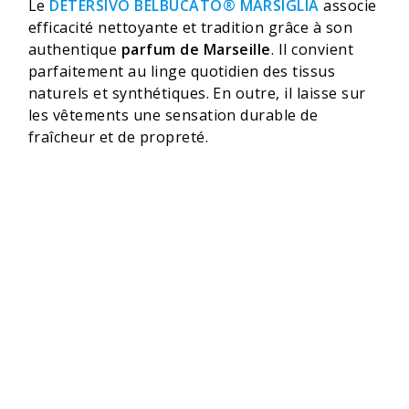
Le
DETERSIVO BELBUCATO® MARSIGLIA
associe
efficacité nettoyante et tradition grâce à son
authentique
parfum de Marseille
. Il convient
parfaitement au linge quotidien des tissus
naturels et synthétiques. En outre, il laisse sur
les vêtements une sensation durable de
fraîcheur et de propreté.