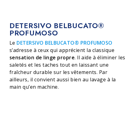
DETERSIVO BELBUCATO®
PROFUMOSO
Le
DETERSIVO BELBUCATO® PROFUMOSO
s’adresse à ceux qui apprécient la classique
sensation de linge propre
. Il aide à éliminer les
saletés et les taches tout en laissant une
fraîcheur durable sur les vêtements. Par
ailleurs, il convient aussi bien au lavage à la
main qu’en machine.