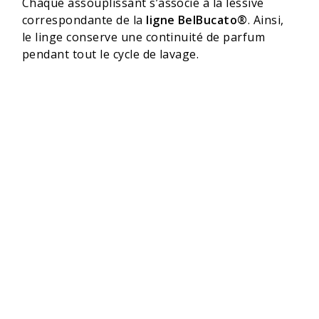
Chaque assouplissant s’associe à la lessive
correspondante de la
ligne BelBucato®
. Ainsi,
le linge conserve une continuité de parfum
pendant tout le cycle de lavage.