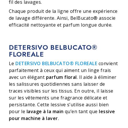
fil des lavages.
Chaque produit de la ligne offre une expérience
de lavage différente. Ainsi, BelBucato® associe
efficacité nettoyante et parfum longue durée.
DETERSIVO BELBUCATO®
FLOREALE
Le
DETERSIVO BELBUCATO® FLOREALE
convient
parfaitement à ceux qui aiment un linge frais
avec un élégant
parfum floral
. Il aide à éliminer
les salissures quotidiennes sans laisser de
traces visibles sur les tissus. En outre, il laisse
sur les vêtements une fragrance délicate et
persistante. Cette lessive s’utilise aussi bien
pour le
lavage à la main
qu’en tant que
lessive
pour machine à laver
.