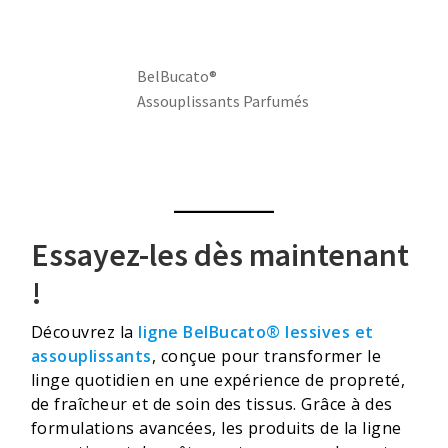
BelBucato®
Assouplissants Parfumés
Essayez-les dès maintenant
!
Découvrez la
ligne BelBucato® lessives et
assouplissants
, conçue pour transformer le
linge quotidien en une expérience de propreté,
de fraîcheur et de soin des tissus. Grâce à des
formulations avancées, les produits de la ligne