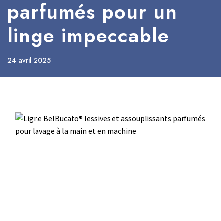
parfumés pour un
linge impeccable
24 avril 2025