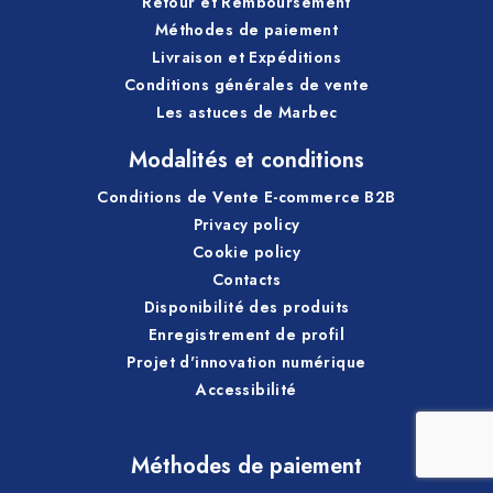
Retour et Remboursement
Méthodes de paiement
Livraison et Expéditions
Conditions générales de vente
Les astuces de Marbec
Modalités et conditions
Conditions de Vente E-commerce B2B
Privacy policy
Cookie policy
Contacts
Disponibilité des produits
Enregistrement de profil
Projet d'innovation numérique
Accessibilité
Méthodes de paiement