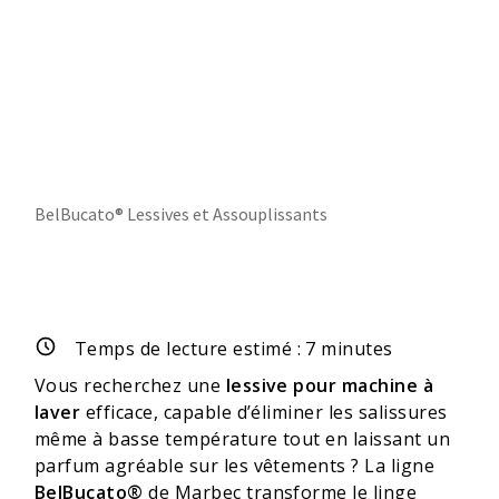
BelBucato® Lessives et Assouplissants
Temps de lecture estimé :
7
minutes
Vous recherchez une
lessive pour machine à
laver
efficace, capable d’éliminer les salissures
même à basse température tout en laissant un
parfum agréable sur les vêtements ? La ligne
BelBucato®
de Marbec transforme le linge