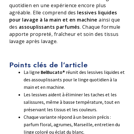
quotidien en une expérience encore plus
agréable. Elle comprend des
lessives liquides
pour lavage à la main et en machine
ainsi que
des
assouplissants parfumés
. Chaque formule
apporte propreté, fraîcheur et soin des tissus
lavage après lavage.
Points clés de l’article
La ligne
BelBucato®
réunit des lessives liquides et
des assouplissants pour le linge quotidien à la
main et en machine.
Les lessives aident à éliminer les taches et les
salissures, même à basse température, tout en
préservant les tissus et les couleurs.
Chaque variante répond à un besoin précis :
parfum floral, agrumes, Marseille, entretien du
linge coloré ou éclat du blanc.