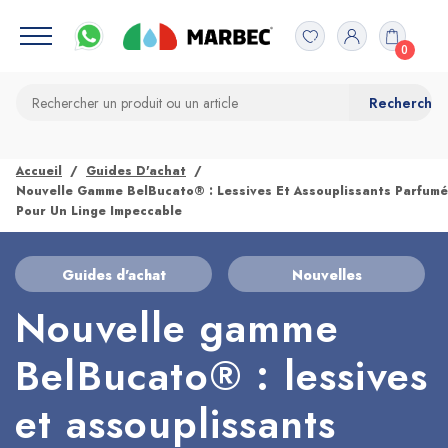
0
Accueil
Guides D'achat
Nouvelle Gamme BelBucato® : Lessives Et Assouplissants Parfum
Pour Un Linge Impeccable
Guides d'achat
Nouvelles
Nouvelle gamme
BelBucato® : lessives
et assouplissants