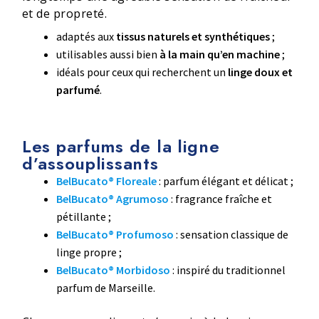
et de propreté.
adaptés aux
tissus naturels et synthétiques
;
utilisables aussi bien
à la main qu’en machine
;
idéals pour ceux qui recherchent un
linge doux et
parfumé
.
Les parfums de la ligne
d’assouplissants
BelBucato® Floreale
: parfum élégant et délicat ;
BelBucato® Agrumoso
: fragrance fraîche et
pétillante ;
BelBucato® Profumoso
: sensation classique de
linge propre ;
BelBucato® Morbidoso
: inspiré du traditionnel
parfum de Marseille.