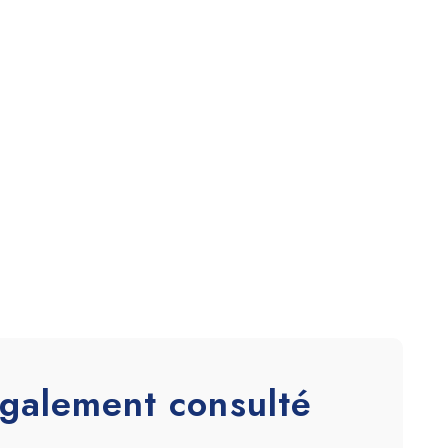
 également consulté