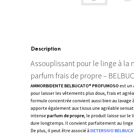
Description
Assouplissant pour le linge à la
parfum frais de propre – BEL
AMMORBIDENTE BELBUCATO® PROFUMOSO
est un
pour laisser les vêtements plus doux, frais et ag
formule concentrée convient aussi bien au lavage à
apporte également aux tissus une agréable sensati
intense
parfum de propre
, le produit laisse sur le
dure longtemps. Il convient parfaitement au linge 
De plus, il peut être associé à
DETERSIVO BELBUC