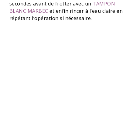
secondes avant de frotter avec un
TAMPON
BLANC MARBEC
et enfin rincer à l’eau claire en
répétant l’opération si nécessaire.