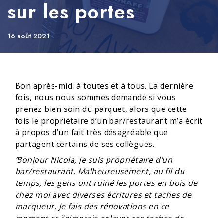
sur les portes
16 août 2021
Bon après-midi à toutes et à tous. La dernière
fois, nous nous sommes demandé si vous
prenez bien soin du parquet, alors que cette
fois le propriétaire d’un bar/restaurant m’a écrit
à propos d’un fait très désagréable que
partagent certains de ses collègues.
‘Bonjour Nicola, je suis propriétaire d’un
bar/restaurant. Malheureusement, au fil du
temps, les gens ont ruiné les portes en bois de
chez moi avec diverses écritures et taches de
marqueur. Je fais des rénovations en ce