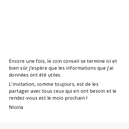
Encore une fois, le coin conseil se termine ici et
bien sûr j’espère que les informations que j’ai
données ont été utiles.
L’invitation, comme toujours, est de les
partager avec tous ceux qui en ont besoin et le
rendez-vous est le mois prochain !
Nicola