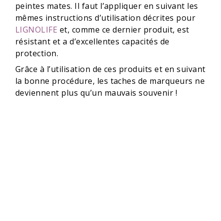
peintes mates. Il faut l’appliquer en suivant les
mêmes instructions d’utilisation décrites pour
LIGNOLIFE
et, comme ce dernier produit, est
résistant et a d’excellentes capacités de
protection.
Grâce à l’utilisation de ces produits et en suivant
la bonne procédure, les taches de marqueurs ne
deviennent plus qu’un mauvais souvenir !