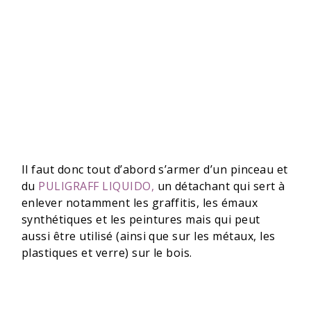
Il faut donc tout d’abord s’armer d’un pinceau et
du
PULIGRAFF LIQUIDO,
un détachant qui sert à
enlever notamment les graffitis, les émaux
synthétiques et les peintures mais qui peut
aussi être utilisé (ainsi que sur les métaux, les
plastiques et verre) sur le bois.