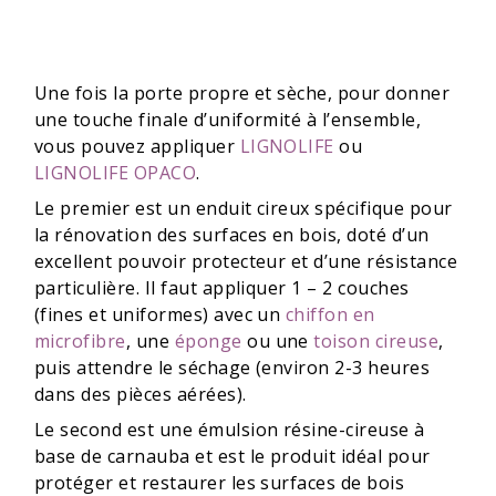
Une fois la porte propre et sèche, pour donner
une touche finale d’uniformité à l’ensemble,
vous pouvez appliquer
LIGNOLIFE
ou
LIGNOLIFE OPACO
.
Le premier est un enduit cireux spécifique pour
la rénovation des surfaces en bois, doté d’un
excellent pouvoir protecteur et d’une résistance
particulière. Il faut appliquer 1 – 2 couches
(fines et uniformes) avec un
chiffon en
microfibre
, une
éponge
ou une
toison cireuse
,
puis attendre le séchage (environ 2-3 heures
dans des pièces aérées).
Le second est une émulsion résine-cireuse à
base de carnauba et est le produit idéal pour
protéger et restaurer les surfaces de bois