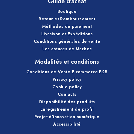
Guide d'achat
Boutique
Retour et Remboursement
Méthodes de paiement
Livraison et Expéditions
Conditions générales de vente
Les astuces de Marbec
Modalités et conditions
Conditions de Vente E-commerce B2B
Privacy policy
Cookie policy
Contacts
Disponibilité des produits
Enregistrement de profil
Projet d'innovation numérique
Accessibilité