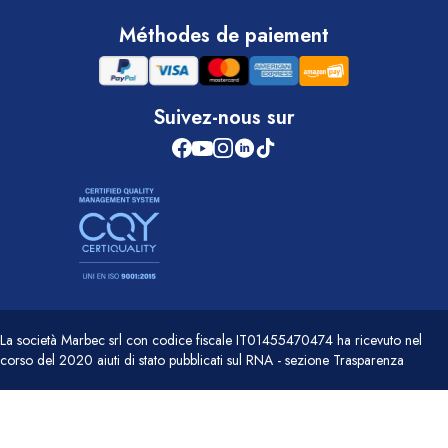
Méthodes de paiement
Suivez-nous sur
La società Marbec srl con codice fiscale IT01455470474 ha ricevuto nel
corso del 2020 aiuti di stato pubblicati sul RNA - sezione Trasparenza