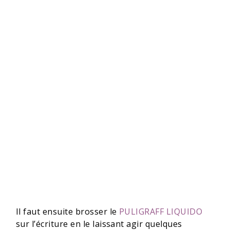
Il faut ensuite brosser le
PULIGRAFF LIQUIDO
sur l’écriture en le laissant agir quelques