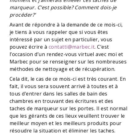
moment et j’aimerais enlever ces taches de
marqueur. C’est possible? Comment dois-je
procéder?’
Avant de répondre à la demande de ce mois-ci,
je tiens à vous rappeler que si vous êtes
intéressé par un sujet en particulier, vous
pouvez écrire à
contatti@marbec.it
. C’est
l’occasion d’un rendez-vous virtuel avec moi et
Marbec pour se renseigner sur les nombreuses
méthodes de nettoyage et de récupération.
Cela dit, le cas de ce mois-ci est très courant. En
fait, il vous sera souvent arrivé à toutes et à
tous d’entrer dans les salles de bain des
chambres en trouvant des écritures et des
taches de marqueur sur les portes. Il est normal
que les gérants de ces lieux veuillent trouver le
meilleur moyen et les meilleurs produits pour
résoudre la situation et éliminer les taches.