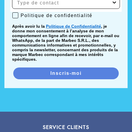
Politique de confidentialité
Politique de confidentialité
Après avoir lu la
Politique de Confidentialité
, je
donne mon consentement à l’analyse de mon
comportement en ligne afin de recevoir, par e-mail ou
WhatsApp, de la part de Marbec S.R.L., des
communications informatives et promotionnelles, y
compris la newsletter, concernant des produits de la
marque Marbec correspondant à mes intérêts
spécifiques.
Inscris-moi
SERVICE CLIENTS