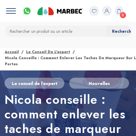
0
Accueil
Le Conseil De L'expert
Nicola Conseille : Comment Enlever Les Taches De Marqueur Sur 
Portes
Le conseil de l'expert
Nouvelles
Nicola conseille :
comment enlever les
taches de marqueur