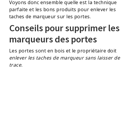
Voyons donc ensemble quelle est la technique
parfaite et les bons produits pour enlever les
taches de marqueur sur les portes.
Conseils pour supprimer les
marqueurs des portes
Les portes sont en bois et le propriétaire doit
enlever les taches de marqueur sans laisser de
trace.