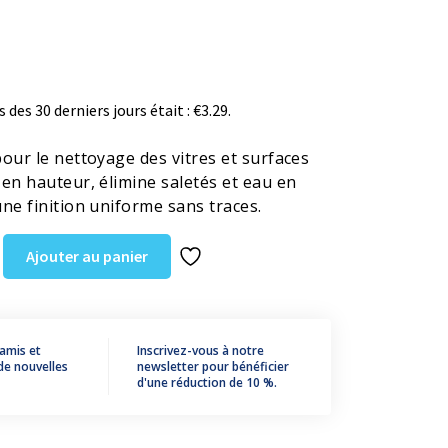
s des 30 derniers jours était :
€
3.29
.
our le nettoyage des vitres et surfaces
en hauteur, élimine saletés et eau en
ne finition uniforme sans traces.
Ajouter au panier
 amis et
Inscrivez-vous à notre
de nouvelles
newsletter pour bénéficier
d'une réduction de 10 %.