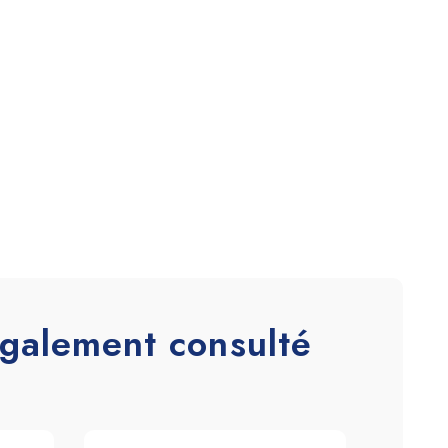
 également consulté