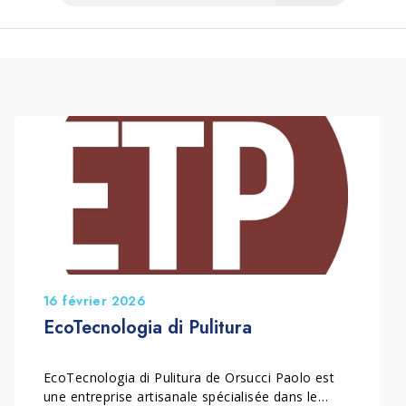
16 février 2026
EcoTecnologia di Pulitura
EcoTecnologia di Pulitura de Orsucci Paolo est
une entreprise artisanale spécialisée dans le