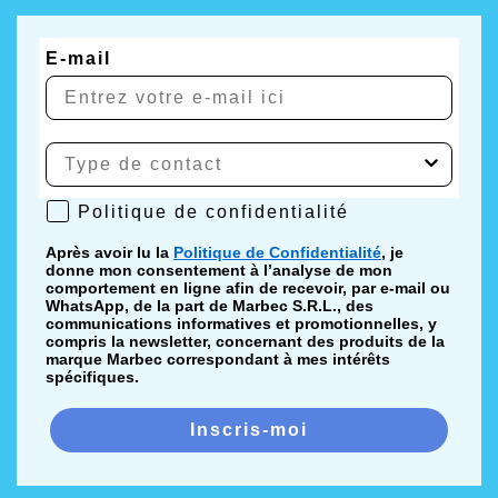
E-mail
Politique de confidentialité
Politique de confidentialité
Après avoir lu la
Politique de Confidentialité
, je
donne mon consentement à l’analyse de mon
comportement en ligne afin de recevoir, par e-mail ou
WhatsApp, de la part de Marbec S.R.L., des
communications informatives et promotionnelles, y
compris la newsletter, concernant des produits de la
marque Marbec correspondant à mes intérêts
spécifiques.
Inscris-moi