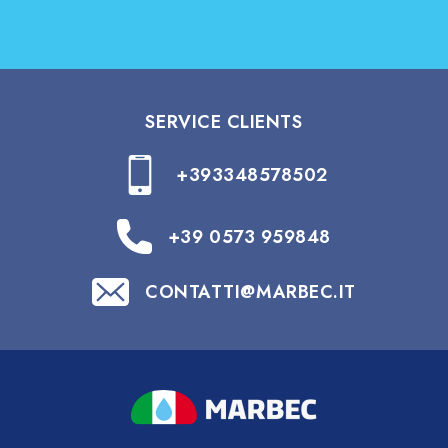
SERVICE CLIENTS
+393348578502
+39 0573 959848
CONTATTI@MARBEC.IT