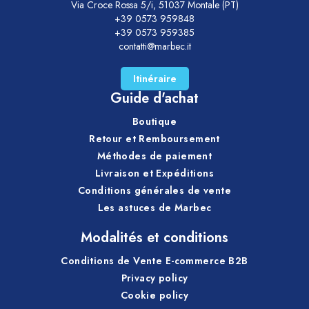
Via Croce Rossa 5/i, 51037 Montale (PT)
+39 0573 959848
+39 0573 959385
contatti@marbec.it
Itinéraire
Guide d'achat
Boutique
Retour et Remboursement
Méthodes de paiement
Livraison et Expéditions
Conditions générales de vente
Les astuces de Marbec
Modalités et conditions
Conditions de Vente E-commerce B2B
Privacy policy
Cookie policy