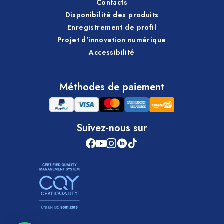
Contacts
Disponibilité des produits
Enregistrement de profil
Projet d'innovation numérique
Accessibilité
Méthodes de paiement
Suivez-nous sur