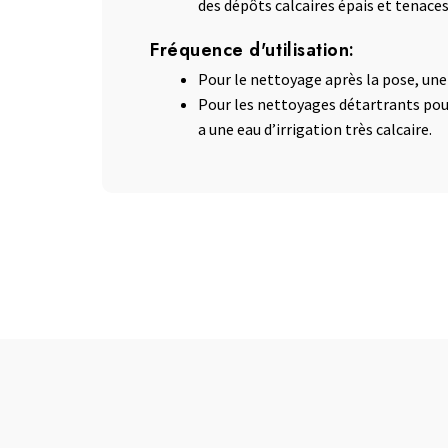
des dépôts calcaires épais et tenaces
Fréquence d'utilisation:
Pour le nettoyage après la pose, une 
Pour les nettoyages détartrants pour
a une eau d’irrigation très calcaire.