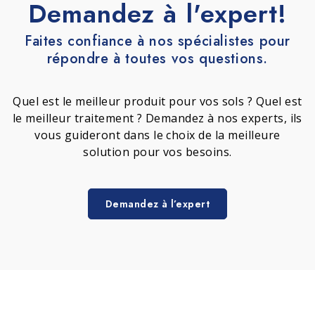
Demandez à l'expert!
Faites confiance à nos spécialistes pour
répondre à toutes vos questions.
Quel est le meilleur produit pour vos sols ? Quel est
le meilleur traitement ? Demandez à nos experts, ils
vous guideront dans le choix de la meilleure
solution pour vos besoins.
Demandez à l’expert