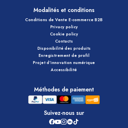
Modalités et conditions
Conditions de Vente E-commerce B2B
Privacy policy
Cookie policy
Contacts
Disponibilité des produits
Enregistrement de profil
Projet d'innovation numérique
Accessibilité
Méthodes de paiement
Suivez-nous sur