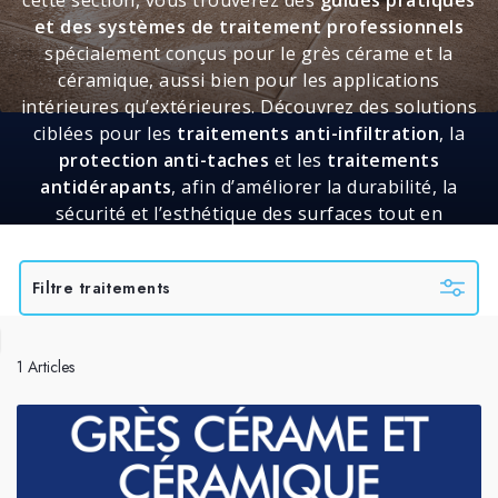
et des systèmes de traitement professionnels
spécialement conçus pour le grès cérame et la
céramique, aussi bien pour les applications
intérieures qu’extérieures. Découvrez des solutions
ciblées pour les
traitements anti-infiltration
, la
protection anti-taches
et les
traitements
antidérapants
, afin d’améliorer la durabilité, la
sécurité et l’esthétique des surfaces tout en
préservant l’aspect d’origine du matériau.
Filtre traitements
1 Articles