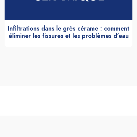
Infiltrations dans le grès cérame : comment
éliminer les fissures et les problèmes d’eau