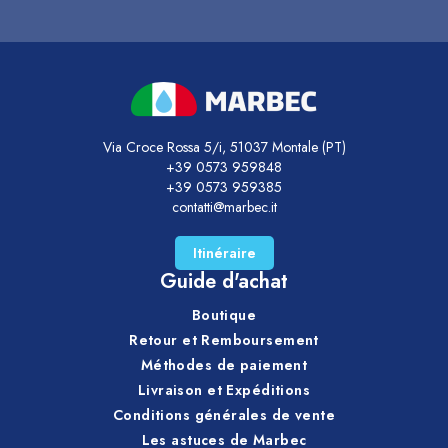
Via Croce Rossa 5/i, 51037 Montale (PT)
+39 0573 959848
+39 0573 959385
contatti@marbec.it
Itinéraire
Guide d'achat
Boutique
Retour et Remboursement
Méthodes de paiement
Livraison et Expéditions
Conditions générales de vente
Les astuces de Marbec