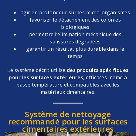
agir en profondeur sur les micro-organismes
favoriser le détachement des colonies
biologiques
permettre l’élimination mécanique des
salissures dégradées
garantir un résultat plus durable dans le
temps
Le système décrit utilise
des produits spécifiques
pour les surfaces extérieures
, efficaces même à
basse température et compatibles avec les
matériaux cimentaires.
Système de nettoyage
recommandé pour les surfaces
cimentaires extérieures