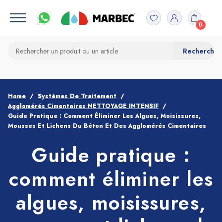
0
Home
Systèmes De Traitement
Agglomérés Cimentaires NETTOYAGE INTENSIF
Guide Pratique : Comment Éliminer Les Algues, Moisissures,
Mousses Et Lichens Du Béton Et Des Agglomérés Cimentaires
Guide pratique :
comment éliminer les
algues, moisissures,