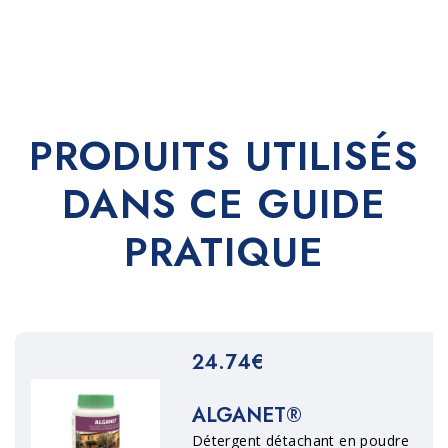
PRODUITS UTILISÉS
DANS CE GUIDE
PRATIQUE
24.74€
ALGANET®
Détergent détachant en poudre