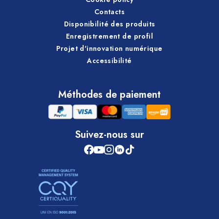
Contacts
Disponibilité des produits
Enregistrement de profil
Projet d'innovation numérique
Accessibilité
Méthodes de paiement
Suivez-nous sur