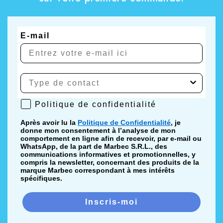
E-mail
Politique de confidentialité
Politique de confidentialité
Après avoir lu la
Politique de Confidentialité
, je
donne mon consentement à l’analyse de mon
comportement en ligne afin de recevoir, par e-mail ou
WhatsApp, de la part de Marbec S.R.L., des
communications informatives et promotionnelles, y
compris la newsletter, concernant des produits de la
marque Marbec correspondant à mes intérêts
spécifiques.
Inscris-moi