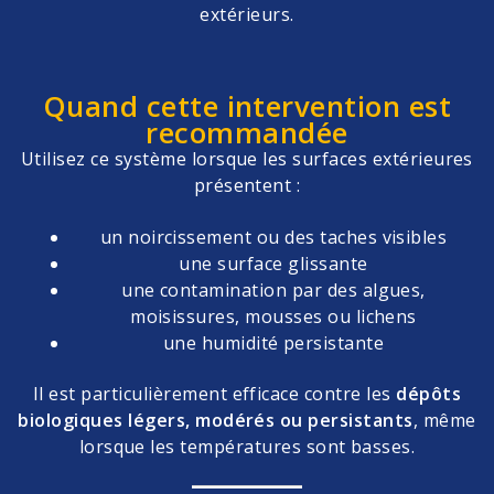
extérieurs.
Quand cette intervention est
recommandée
Utilisez ce système lorsque les surfaces extérieures
présentent :
un noircissement ou des taches visibles
une surface glissante
une contamination par des algues,
moisissures, mousses ou lichens
une humidité persistante
Il est particulièrement efficace contre les
dépôts
biologiques légers, modérés ou persistants
, même
lorsque les températures sont basses.