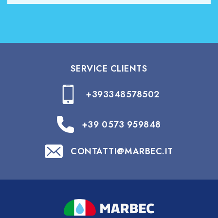
SERVICE CLIENTS
+393348578502
+39 0573 959848
CONTATTI@MARBEC.IT