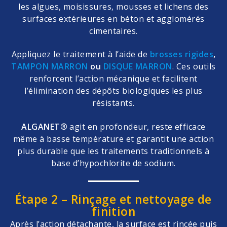
les algues, moisissures, mousses et lichens des
surfaces extérieures en béton et agglomérés
cimentaires.
Appliquez le traitement à l’aide de
brosses rigides
,
TAMPON MARRON
ou
DISQUE MARRON
. Ces outils
renforcent l’action mécanique et facilitent
l’élimination des dépôts biologiques les plus
résistants.
ALGANET®
agit en profondeur, reste efficace
même à basse température et garantit une action
plus durable que les traitements traditionnels à
base d’hypochlorite de sodium.
Étape 2 – Rinçage et nettoyage de
finition
Après l’action détachante, la surface est rincée puis