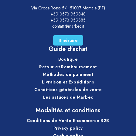
Via Croce Rossa 5/i, 51037 Montale (PT)
+39 0573 959848
+39 0573 959385
contatti@marbec.it
Itinéraire
Guide d'achat
Boutique
Retour et Remboursement
Méthodes de paiement
Livraison et Expéditions
Conditions générales de vente
Les astuces de Marbec
Modalités et conditions
Conditions de Vente E-commerce B2B
Privacy policy
Cookie policy