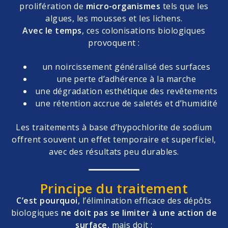
prolifération de
micro-organismes
tels que les
algues, les mousses et les lichens.
Avec le temps
, ces colonisations biologiques
provoquent :
un noircissement généralisé des surfaces
une perte d’adhérence à la marche
une dégradation esthétique des revêtements
une rétention accrue de saletés et d’humidité
Les traitements à base d’hypochlorite de sodium
offrent souvent un effet temporaire et superficiel,
avec des résultats peu durables.
Principe du traitement
C’est pourquoi
, l’élimination efficace des dépôts
biologiques
ne doit pas se limiter à une action de
surface
, mais doit :