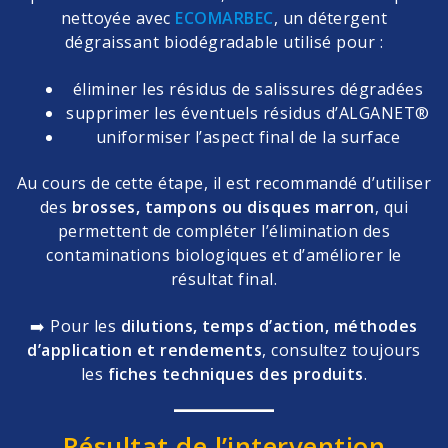
nettoyée avec
ECOMARBEC
, un détergent
dégraissant biodégradable utilisé pour :
éliminer les résidus de salissures dégradées
supprimer les éventuels résidus d’ALGANET®
uniformiser l’aspect final de la surface
Au cours de cette étape, il est recommandé d’utiliser
des
brosses, tampons ou disques marron
, qui
permettent de compléter l’élimination des
contaminations biologiques et d’améliorer le
résultat final.
➡️ Pour les
dilutions, temps d’action, méthodes
d’application et rendements
, consultez toujours
les
fiches techniques des produits
.
Résultat de l’intervention