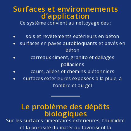
Surfaces et environnements
d’application
Ce système convient au nettoyage des :
sols et revêtements extérieurs en béton
surfaces en pavés autobloquants et pavés en
béton
carreaux ciment, granito et dallages
palladiens
cours, allées et chemins piétonniers
surfaces extérieures exposées à la pluie, à
l’ombre et au gel
Le problème des dépôts
biologiques
Sur les surfaces cimentaires extérieures, l’humidité
et la porosité du matériau favorisent la