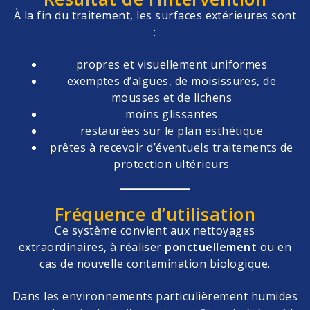
À la fin du traitement, les surfaces extérieures sont
:
propres et visuellement uniformes
exemptes d’algues, de moisissures, de
mousses et de lichens
moins glissantes
restaurées sur le plan esthétique
prêtes à recevoir d’éventuels traitements de
protection ultérieurs
Fréquence d’utilisation
Ce système convient aux nettoyages
extraordinaires, à réaliser
ponctuellement
ou en
cas de nouvelle contamination biologique.
Dans les environnements particulièrement humides