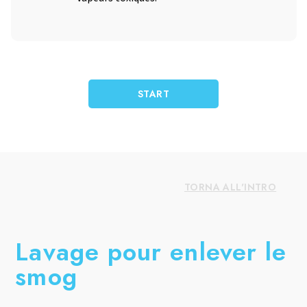
START
TORNA ALL'INTRO
Lavage pour enlever le
smog