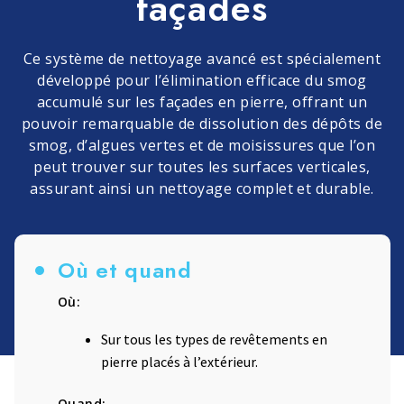
façades
Ce système de nettoyage avancé est spécialement
développé pour l’élimination efficace du smog
accumulé sur les façades en pierre, offrant un
pouvoir remarquable de dissolution des dépôts de
smog, d’algues vertes et de moisissures que l’on
peut trouver sur toutes les surfaces verticales,
assurant ainsi un nettoyage complet et durable.
Où et quand
Où:
Sur tous les types de revêtements en
pierre placés à l’extérieur.
Quand: