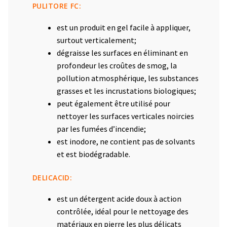
PULITORE FC:
est un produit en gel facile à appliquer,
surtout verticalement;
dégraisse les surfaces en éliminant en
profondeur les croûtes de smog, la
pollution atmosphérique, les substances
grasses et les incrustations biologiques;
peut également être utilisé pour
nettoyer les surfaces verticales noircies
par les fumées d’incendie;
est inodore, ne contient pas de solvants
et est biodégradable.
DELICACID:
est un détergent acide doux à action
contrôlée, idéal pour le nettoyage des
matériaux en pierre les plus délicats