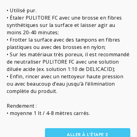
• Utilisé pur.
• Étaler PULITORE FC avec une brosse en fibres
synthétiques sur la surface et laisser agir au
moins 20-40 minutes;
• Frotter la surface avec des tampons en fibres
plastiques ou avec des brosses en nylon;
• Sur les matériaux très poreux, il est recommandé
de neutraliser PULITORE FC avec une solution
diluée acide (ex. solution 1:10 de DELICACID);
• Enfin, rincer avec un nettoyeur haute pression
ou avec beaucoup d’eau jusqu’à l’élimination
complète du produit.
Rendement :
• moyenne 1 lt / 4-8 mètres carrés.
ALLER À L'ÉTAPE 2