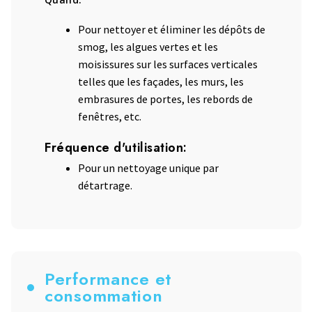
Pour nettoyer et éliminer les dépôts de
smog, les algues vertes et les
moisissures sur les surfaces verticales
telles que les façades, les murs, les
embrasures de portes, les rebords de
fenêtres, etc.
Fréquence d'utilisation:
Pour un nettoyage unique par
détartrage.
Performance et
consommation