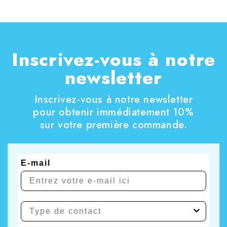
Inscrivez-vous à notre
newsletter
Inscrivez-vous à notre newsletter
pour obtenir immédiatement 10%
sur votre première commande.
E-mail