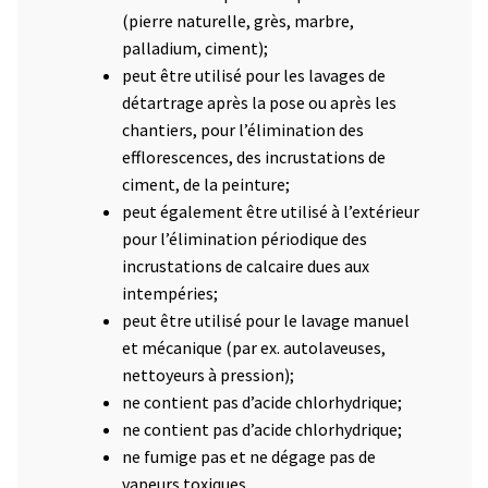
(pierre naturelle, grès, marbre,
palladium, ciment);
peut être utilisé pour les lavages de
détartrage après la pose ou après les
chantiers, pour l’élimination des
efflorescences, des incrustations de
ciment, de la peinture;
peut également être utilisé à l’extérieur
pour l’élimination périodique des
incrustations de calcaire dues aux
intempéries;
peut être utilisé pour le lavage manuel
et mécanique (par ex. autolaveuses,
nettoyeurs à pression);
ne contient pas d’acide chlorhydrique;
ne contient pas d’acide chlorhydrique;
ne fumige pas et ne dégage pas de
vapeurs toxiques.