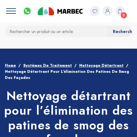
0
Home
Systèmes De Traitement
Nettoyage Détartrant
Nettoyage Détartrant Pour L’élimination Des Patines De Smog
Des Façades
Nettoyage détartrant
pour l’élimination des
patines de smog des