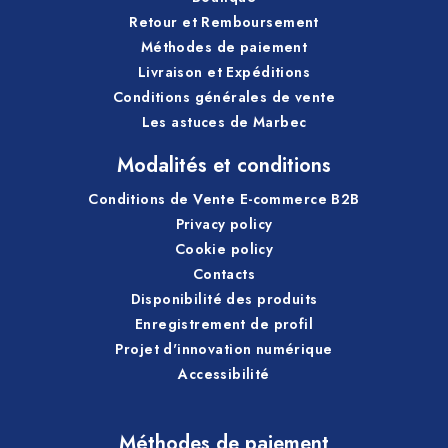
Retour et Remboursement
Méthodes de paiement
Livraison et Expéditions
Conditions générales de vente
Les astuces de Marbec
Modalités et conditions
Conditions de Vente E-commerce B2B
Privacy policy
Cookie policy
Contacts
Disponibilité des produits
Enregistrement de profil
Projet d'innovation numérique
Accessibilité
Méthodes de paiement