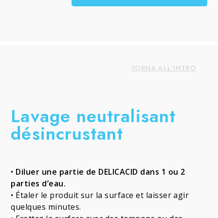
TORNA ALL'INTRO
Lavage neutralisant
désincrustant
•
Diluer une partie de DELICACID dans 1 ou 2
parties d’eau.
• Étaler le produit sur la surface et laisser agir
quelques minutes.