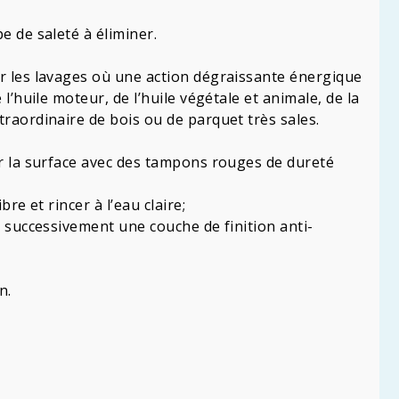
e de saleté à éliminer.
 les lavages où une action dégraissante énergique
 l’huile moteur, de l’huile végétale et animale, de la
traordinaire de bois ou de parquet très sales.
er la surface avec des tampons rouges de dureté
bre et rincer à l’eau claire;
r successivement une couche de finition anti-
n.