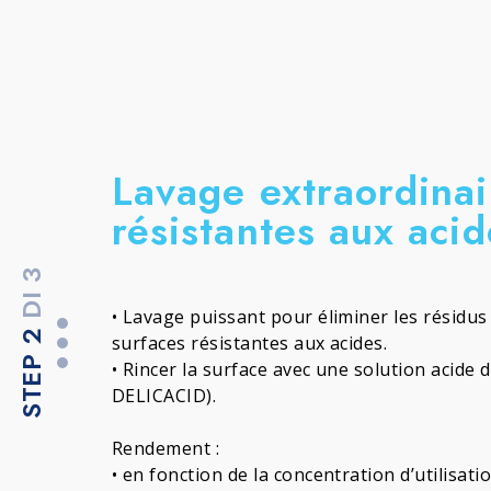
Lavage extraordinai
résistantes aux acid
DI 3
• Lavage puissant pour éliminer les résidus 
STEP 2
surfaces résistantes aux acides.
• Rincer la surface avec une solution acide d
DELICACID).
Rendement :
• en fonction de la concentration d’utilisatio