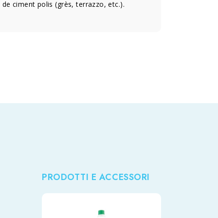
e ciment polis (grès, terrazzo, etc.).
PRODOTTI E ACCESSORI