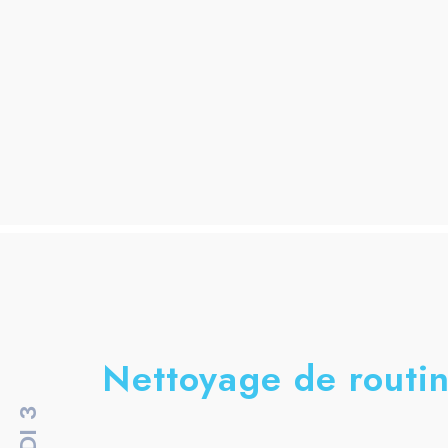
Nettoyage de routin
DI 3