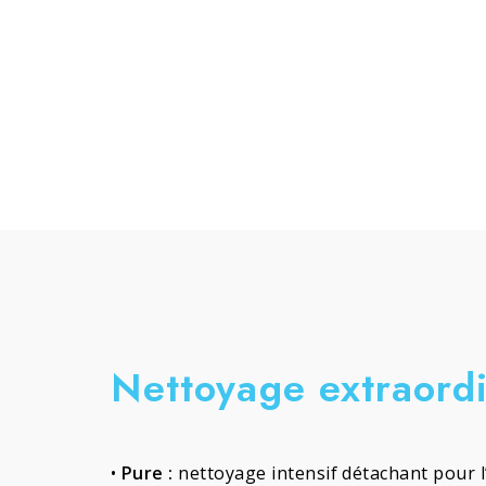
Nettoyage extraordi
•
Pure :
nettoyage intensif détachant pour l’