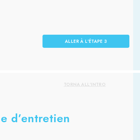
ALLER À L'ÉTAPE 3
TORNA ALL'INTRO
e d’entretien