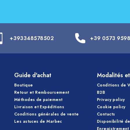
+393348578502
+39 0573 959
Guide d'achat
Modalités et
Boutique
Conditions de 
Retour et Remboursement
B2B
Méthodes de paiement
Privacy policy
Livraison et Expéditions
Cookie policy
Conditions générales de vente
Contacts
Les astuces de Marbec
Disponibilité d
Enregistrement 