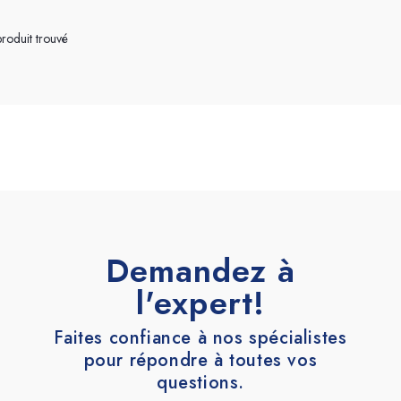
Terrazzo et ciment
Accessoires
roduit trouvé
Demandez à
l'expert!
Faites confiance à nos spécialistes
pour répondre à toutes vos
questions.