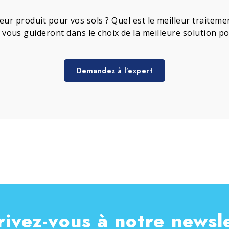
leur produit pour vos sols ? Quel est le meilleur traite
s vous guideront dans le choix de la meilleure solution p
Demandez à l’expert
rivez-vous à notre newsl