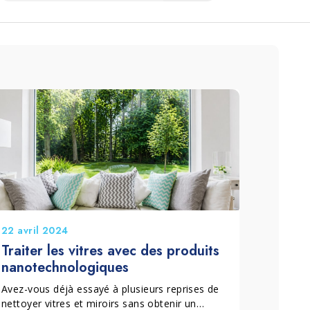
22 avril 2024
Traiter les vitres avec des produits
nanotechnologiques
Avez-vous déjà essayé à plusieurs reprises de
nettoyer vitres et miroirs sans obtenir un