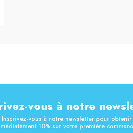
rivez-vous à notre newsl
Inscrivez-vous à notre newsletter pour obtenir
mmédiatement 10% sur votre première command