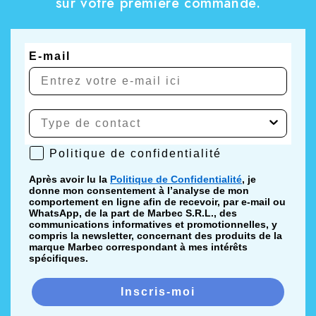
sur votre première commande.
E-mail
Politique de confidentialité
Politique de confidentialité
Après avoir lu la
Politique de Confidentialité
, je
donne mon consentement à l’analyse de mon
comportement en ligne afin de recevoir, par e-mail ou
WhatsApp, de la part de Marbec S.R.L., des
communications informatives et promotionnelles, y
compris la newsletter, concernant des produits de la
marque Marbec correspondant à mes intérêts
spécifiques.
Inscris-moi