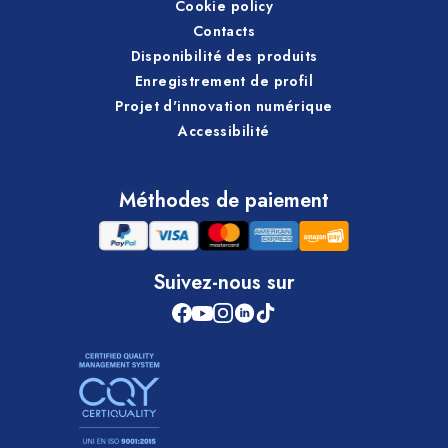
Cookie policy
Contacts
Disponibilité des produits
Enregistrement de profil
Projet d'innovation numérique
Accessibilité
Méthodes de paiement
Suivez-nous sur