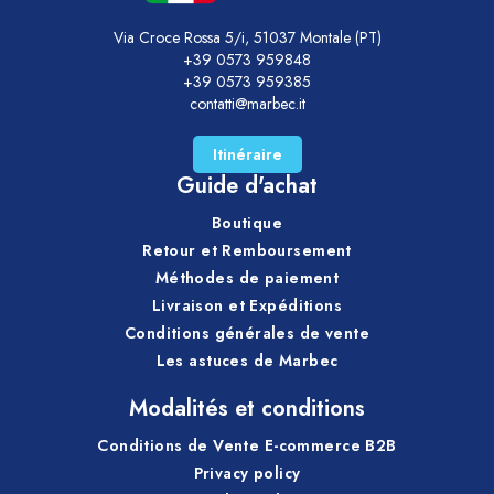
Via Croce Rossa 5/i, 51037 Montale (PT)
+39 0573 959848
+39 0573 959385
contatti@marbec.it
Itinéraire
Guide d'achat
Boutique
Retour et Remboursement
Méthodes de paiement
Livraison et Expéditions
Conditions générales de vente
Les astuces de Marbec
Modalités et conditions
Conditions de Vente E-commerce B2B
Privacy policy