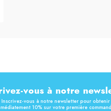
rivez-vous à notre newsl
Inscrivez-vous à notre newsletter pour obtenir
mmédiatement 10% sur votre première command