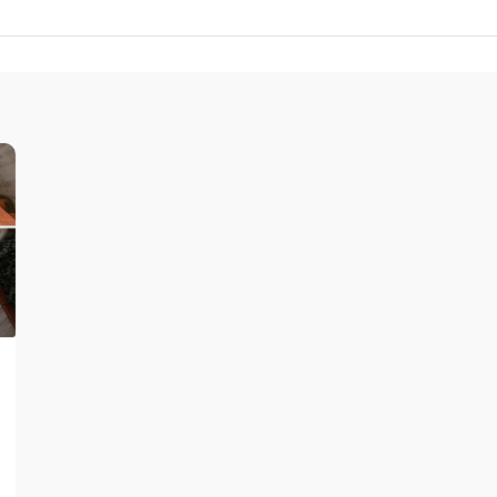
Terrazzo et ciment
Accessoires