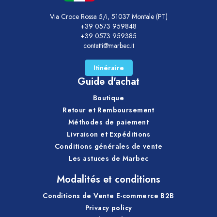
Via Croce Rossa 5/i, 51037 Montale (PT)
+39 0573 959848
+39 0573 959385
contatti@marbec.it
Itinéraire
Guide d'achat
Boutique
Retour et Remboursement
Méthodes de paiement
Livraison et Expéditions
Conditions générales de vente
Les astuces de Marbec
Modalités et conditions
Conditions de Vente E-commerce B2B
Privacy policy