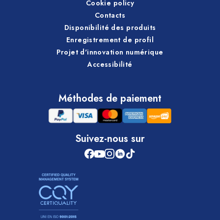
Cookie policy
Contacts
Disponibilité des produits
Enregistrement de profil
Projet d'innovation numérique
Accessibilité
Méthodes de paiement
Suivez-nous sur