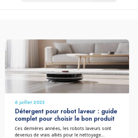
6 juillet 2023
Détergent pour robot laveur : guide
complet pour choisir le bon produit
Ces dernières années, les robots laveurs sont
devenus de vrais alliés pour le nettoyage