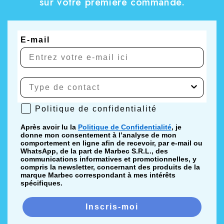
sur votre première commande.
E-mail
Politique de confidentialité
Politique de confidentialité
Après avoir lu la
Politique de Confidentialité
, je
donne mon consentement à l’analyse de mon
comportement en ligne afin de recevoir, par e-mail ou
WhatsApp, de la part de Marbec S.R.L., des
communications informatives et promotionnelles, y
compris la newsletter, concernant des produits de la
marque Marbec correspondant à mes intérêts
spécifiques.
Inscris-moi