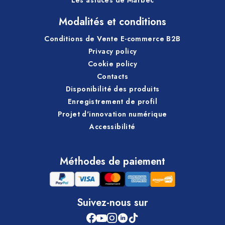
Les astuces de Marbec
Modalités et conditions
Conditions de Vente E-commerce B2B
Privacy policy
Cookie policy
Contacts
Disponibilité des produits
Enregistrement de profil
Projet d'innovation numérique
Accessibilité
Méthodes de paiement
Suivez-nous sur