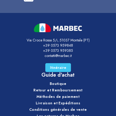
Via Croce Rossa 5/i, 51037 Montale (PT)
+39 0573 959848
+39 0573 959385
contatti@marbec.it
Itinéraire
Guide d'achat
Boutique
Retour et Remboursement
Méthodes de paiement
Livraison et Expéditions
Conditions générales de vente