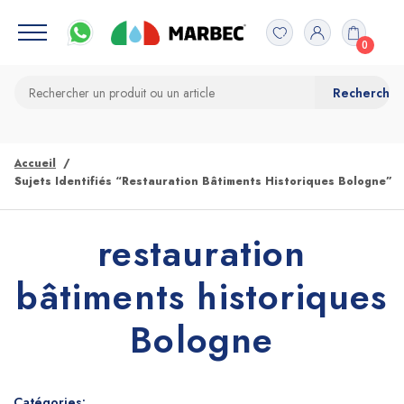
0
Accueil
Sujets Identifiés “restauration Bâtiments Historiques Bologne”
restauration
bâtiments historiques
Bologne
Catégories: