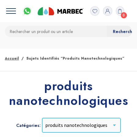
0
Accueil
Sujets Identifiés “produits Nanotechnologiques”
produits
nanotechnologiques
Catégories: