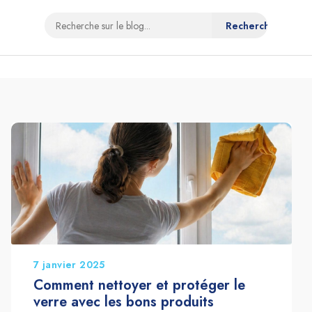
7 janvier 2025
Comment nettoyer et protéger le
verre avec les bons produits