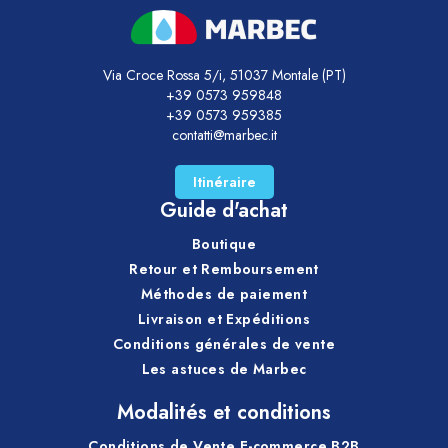
Via Croce Rossa 5/i, 51037 Montale (PT)
+39 0573 959848
+39 0573 959385
contatti@marbec.it
Itinéraire
Guide d'achat
Boutique
Retour et Remboursement
Méthodes de paiement
Livraison et Expéditions
Conditions générales de vente
Les astuces de Marbec
Modalités et conditions
Conditions de Vente E-commerce B2B