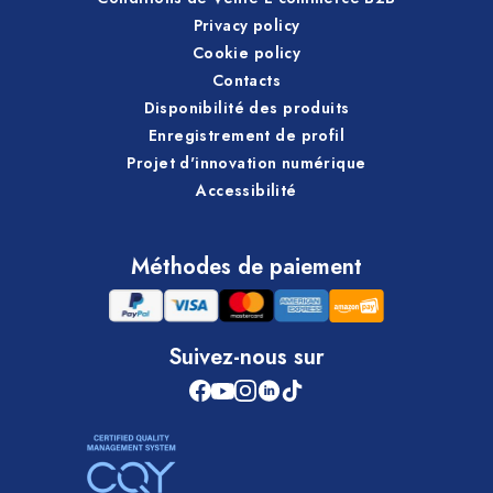
Privacy policy
Cookie policy
Contacts
Disponibilité des produits
Enregistrement de profil
Projet d'innovation numérique
Accessibilité
Méthodes de paiement
Suivez-nous sur