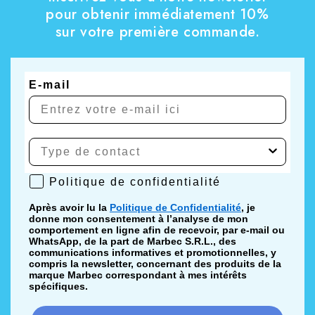
pour obtenir immédiatement 10%
sur votre première commande.
E-mail
Politique de confidentialité
Politique de confidentialité
Après avoir lu la
Politique de Confidentialité
, je
donne mon consentement à l’analyse de mon
comportement en ligne afin de recevoir, par e-mail ou
WhatsApp, de la part de Marbec S.R.L., des
communications informatives et promotionnelles, y
compris la newsletter, concernant des produits de la
marque Marbec correspondant à mes intérêts
spécifiques.