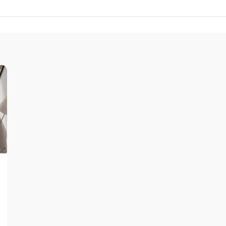
Terrazzo et ciment
Accessoires