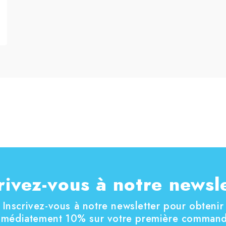
rivez-vous à notre newsl
Inscrivez-vous à notre newsletter pour obtenir
mmédiatement 10% sur votre première command