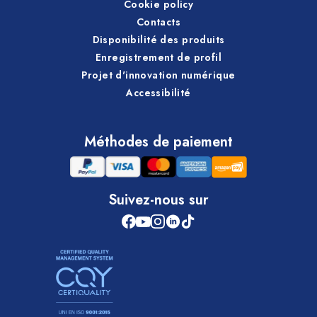
Cookie policy
Contacts
Disponibilité des produits
Enregistrement de profil
Projet d'innovation numérique
Accessibilité
Méthodes de paiement
Suivez-nous sur