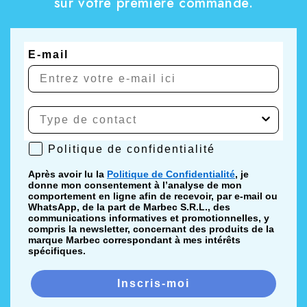
sur votre première commande.
E-mail
Politique de confidentialité
Politique de confidentialité
Après avoir lu la
Politique de Confidentialité
, je
donne mon consentement à l’analyse de mon
comportement en ligne afin de recevoir, par e-mail ou
WhatsApp, de la part de Marbec S.R.L., des
communications informatives et promotionnelles, y
compris la newsletter, concernant des produits de la
marque Marbec correspondant à mes intérêts
spécifiques.
Inscris-moi