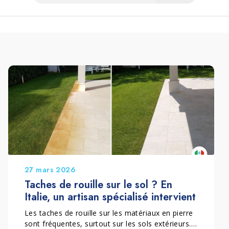
27 mars 2026
Taches de rouille sur le sol ? En
Italie, un artisan spécialisé intervient
Les taches de rouille sur les matériaux en pierre
sont fréquentes, surtout sur les sols extérieurs.