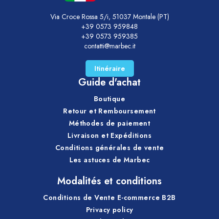
Via Croce Rossa 5/i, 51037 Montale (PT)
+39 0573 959848
+39 0573 959385
contatti@marbec.it
Itinéraire
Guide d'achat
Boutique
Retour et Remboursement
Méthodes de paiement
Livraison et Expéditions
Conditions générales de vente
Les astuces de Marbec
Modalités et conditions
Conditions de Vente E-commerce B2B
Privacy policy