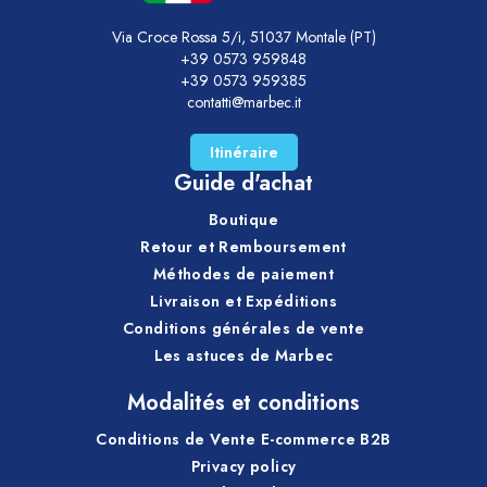
Via Croce Rossa 5/i, 51037 Montale (PT)
+39 0573 959848
+39 0573 959385
contatti@marbec.it
Itinéraire
Guide d'achat
Boutique
Retour et Remboursement
Méthodes de paiement
Livraison et Expéditions
Conditions générales de vente
Les astuces de Marbec
Modalités et conditions
Conditions de Vente E-commerce B2B
Privacy policy