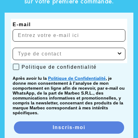
sur votre première commande.
E-mail
Politique de confidentialité
Politique de confidentialité
Après avoir lu la
Politique de Confidentialité
, je
donne mon consentement à l’analyse de mon
comportement en ligne afin de recevoir, par e-mail ou
WhatsApp, de la part de Marbec S.R.L., des
communications informatives et promotionnelles, y
compris la newsletter, concernant des produits de la
marque Marbec correspondant à mes intérêts
spécifiques.
Inscris-moi