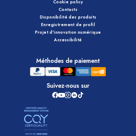
Cookie policy
Contacts
Disponibilité des produits
Enregistrement de profil
Projet d'innovation numérique
Accessibilité
Méthodes de paiement
Suivez-nous sur