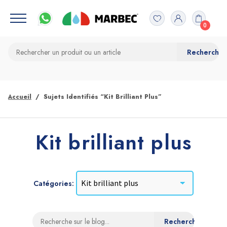
0
Accueil
Sujets Identifiés “Kit Brilliant Plus”
Kit brilliant plus
Catégories: