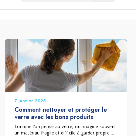
7 janvier 2025
Comment nettoyer et protéger le
verre avec les bons produits
Lorsque l’on pense au verre, on imagine souvent
un matériau fragile et difficile à garder propre.