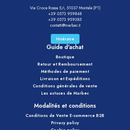
Via Croce Rossa 5/i, 51037 Montale (PT)
+39 0573 959848
+39 0573 959385
contatti@marbec.it
Itinéraire
Guide d'achat
Boutique
Retour et Remboursement
Méthodes de paiement
Livraison et Expéditions
Conditions générales de vente
Les astuces de Marbec
Modalités et conditions
Conditions de Vente E-commerce B2B
Privacy policy
Cookie policy