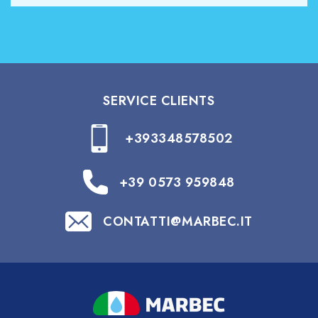
SERVICE CLIENTS
+393348578502
+39 0573 959848
CONTATTI@MARBEC.IT