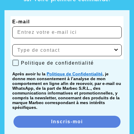
E-mail
Politique de confidentialité
Politique de confidentialité
Après avoir lu la
Politique de Confidentialité
, je
donne mon consentement à l’analyse de mon
comportement en ligne afin de recevoir, par e-mail ou
WhatsApp, de la part de Marbec S.R.L., des
communications informatives et promotionnelles, y
compris la newsletter, concernant des produits de la
marque Marbec correspondant à mes intérêts
spécifiques.
Inscris-moi