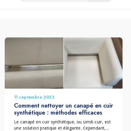
11 septembre 2023
Comment nettoyer un canapé en cuir
synthétique : méthodes efficaces
Le canapé en cuir synthétique, ou simili-cuir, est
une solution pratique et élégante. Cependant,