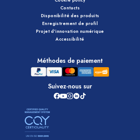
Contacts
Disponibilité des produits
Enregistrement de profil
Projet d'innovation numérique
Accessibilité
Méthodes de paiement
Suivez-nous sur